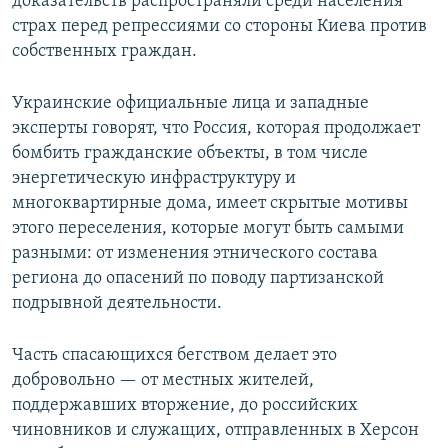
доказательств распространяли среди населения
страх перед репрессиями со стороны Киева против
собственных граждан.
Украинские официальные лица и западные
эксперты говорят, что Россия, которая продолжает
бомбить гражданские объекты, в том числе
энергетическую инфраструктуру и
многоквартирные дома, имеет скрытые мотивы
этого переселения, которые могут быть самыми
разными: от изменения этнического состава
региона до опасений по поводу партизанской
подрывной деятельности.
Часть спасающихся бегством делает это
добровольно — от местных жителей,
поддержавших вторжение, до российских
чиновников и служащих, отправленных в Херсон