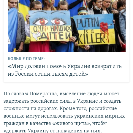
БОЛЬШЕ ПО ТЕМЕ:
«Мир должен помочь Украине возвратить
из России сотни тысяч детей»
По словам Померанца, выселение людей может
задержать российские силы в Украине и создать
сложности на дорогах. Кроме того, российские
военные могут использовать украинских мирных
граждан в качестве «живого щита», чтобы
удержать Украину от нападения на них,