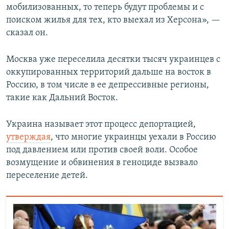
мобилизованных, то теперь будут проблемы и с
поиском жилья для тех, кто выехал из Херсона», —
сказал он.
Москва уже переселила десятки тысяч украинцев с
оккупированных территорий дальше на восток в
Россию, в том числе в ее депрессивные регионы,
такие как Дальний Восток.
Украина называет этот процесс депортацией,
утверждая
, что многие украинцы уехали в Россию
под давлением или против своей воли. Особое
возмущение и обвинения в геноциде вызвало
переселение детей.