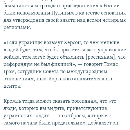
большинством граждан присоединения к России —
были использованы Путиным в качестве основания
для утверждения своей власти над всеми четырьмя
регионами.
«Если украинцы возьмут Херсон, то чем меньше
людей будет там, чтобы приветствовать украинские
войска, тем легче будет объяснить [россиянам], что
референдум не был фикцией», — говорит Томас
Грэм, сотрудник Совета по международным
отношениям, нью-йоркского аналитического
центра.
Кремль тогда может сказать россиянам, что «те
люди, которых вы видите, приветствующие
украинских солдат, — это отбросы, которые с
самого начала были предателями», добавляет он.