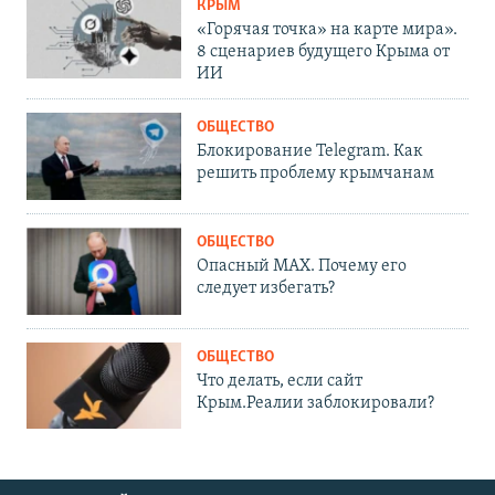
КРЫМ
«Горячая точка» на карте мира».
8 сценариев будущего Крыма от
ИИ
ОБЩЕСТВО
Блокирование Telegram. Как
решить проблему крымчанам
ОБЩЕСТВО
Опасный MAX. Почему его
следует избегать?
ОБЩЕСТВО
Что делать, если сайт
Крым.Реалии заблокировали?