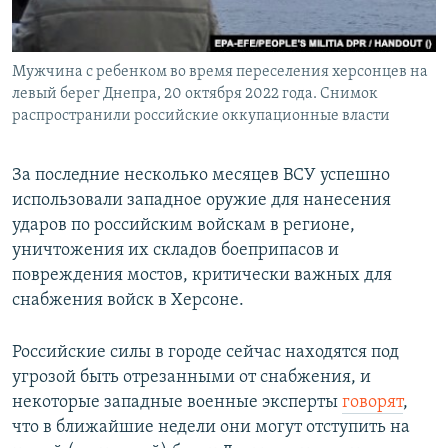
Мужчина с ребенком во время переселения херсонцев на
левый берег Днепра, 20 октября 2022 года. Снимок
распространили российские оккупационные власти
За последние несколько месяцев ВСУ успешно
использовали западное оружие для нанесения
ударов по российским войскам в регионе,
уничтожения их складов боеприпасов и
повреждения мостов, критически важных для
снабжения войск в Херсоне.
Российские силы в городе сейчас находятся под
угрозой быть отрезанными от снабжения, и
некоторые западные военные эксперты
говорят
,
что в ближайшие недели они могут отступить на