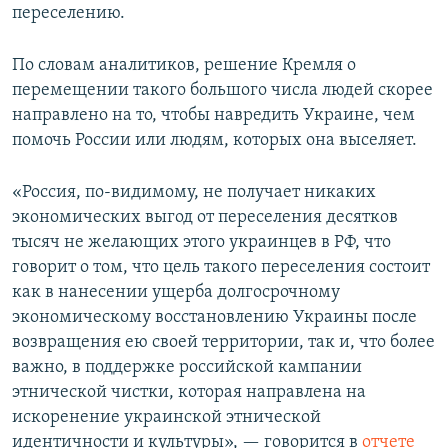
переселению.
По словам аналитиков, решение Кремля о
перемещении такого большого числа людей скорее
направлено на то, чтобы навредить Украине, чем
помочь России или людям, которых она выселяет.
«Россия, по-видимому, не получает никаких
экономических выгод от переселения десятков
тысяч не желающих этого украинцев в РФ, что
говорит о том, что цель такого переселения состоит
как в нанесении ущерба долгосрочному
экономическому восстановлению Украины после
возвращения ею своей территории, так и, что более
важно, в поддержке российской кампании
этнической чистки, которая направлена на
искоренение украинской этнической
идентичности и культуры», — говорится в
отчете