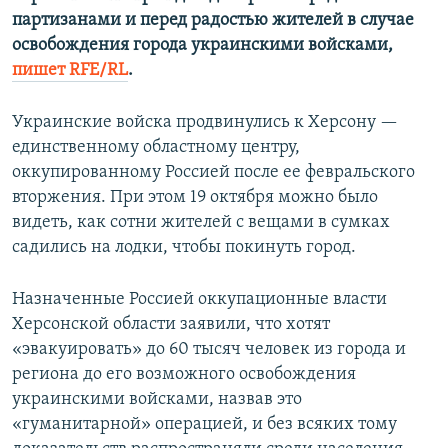
партизанами и перед радостью жителей в случае
освобождения города украинскими войсками,
пишет RFE/RL
.
Украинские войска продвинулись к Херсону —
единственному областному центру,
оккупированному Россией после ее февральского
вторжения. При этом 19 октября можно было
видеть, как сотни жителей с вещами в сумках
садились на лодки, чтобы покинуть город.
Назначенные Россией оккупационные власти
Херсонской области заявили, что хотят
«эвакуировать» до 60 тысяч человек из города и
региона до его возможного освобождения
украинскими войсками, назвав это
«гуманитарной» операцией, и без всяких тому