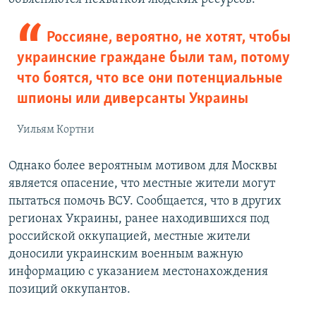
Россияне, вероятно, не хотят, чтобы
украинские граждане были там, потому
что боятся, что все они потенциальные
шпионы или диверсанты Украины
Уильям Кортни
Однако более вероятным мотивом для Москвы
является опасение, что местные жители могут
пытаться помочь ВСУ. Сообщается, что в других
регионах Украины, ранее находившихся под
российской оккупацией, местные жители
доносили украинским военным важную
информацию с указанием местонахождения
позиций оккупантов.