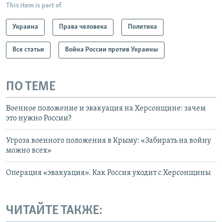
This item is part of
Украина
Права человека
Политика
Все статьи
Война России против Украины
ПО ТЕМЕ
Военное положение и эвакуация на Херсонщине: зачем
это нужно России?
Угроза военного положения в Крыму: «Забирать на войну
можно всех»
Операция «эвакуация». Как Россия уходит с Херсонщины
ЧИТАЙТЕ ТАКЖЕ: