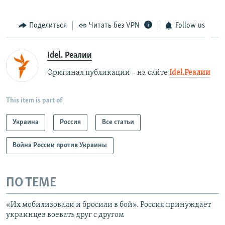
Поделиться
Читать без VPN
Follow us
Idel. Реалии
Оригинал публикации – на сайте
Idel.Реалии
This item is part of
Украина
Россия
Все статьи
Война России против Украины
ПО ТЕМЕ
«Их мобилизовали и бросили в бой». Россия принуждает
украинцев воевать друг с другом