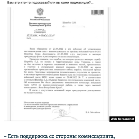
– Есть поддержка со стороны комиссариата,