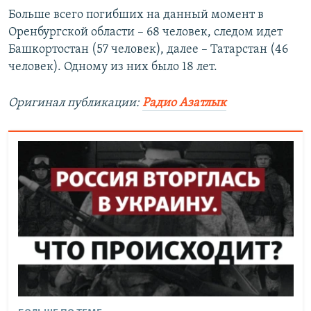
Больше всего погибших на данный момент в
Оренбургской области – 68 человек, следом идет
Башкортостан (57 человек), далее – Татарстан (46
человек). Одному из них было 18 лет.
Оригинал публикации:
Радио Азатлык