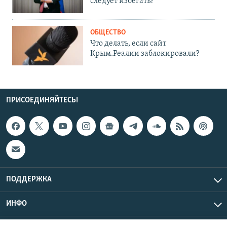
следует избегать?
ОБЩЕСТВО
Что делать, если сайт
Крым.Реалии заблокировали?
ПРИСОЕДИНЯЙТЕСЬ!
ПОДДЕРЖКА
ИНФО