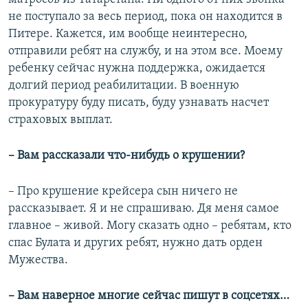
не поступало за весь период, пока он находится в
Питере. Кажется, им вообще неинтересно,
отправили ребят на службу, и на этом все. Моему
ребенку сейчас нужна поддержка, ожидается
долгий период реабилитации. В военную
прокуратуру буду писать, буду узнавать насчет
страховых выплат.
– Вам рассказали что-нибудь о крушении?
– Про крушение крейсера сын ничего не
рассказывает. Я и не спрашиваю. Дя меня самое
главное – живой. Могу сказать одно – ребятам, кто
спас Булата и других ребят, нужно дать орден
Мужества.
–​ Вам наверное многие сейчас пишут в соцсетях…