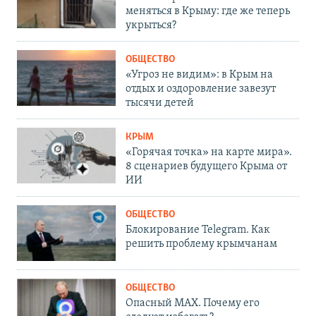
меняться в Крыму: где же теперь
укрыться?
ОБЩЕСТВО
«Угроз не видим»: в Крым на
отдых и оздоровление завезут
тысячи детей
КРЫМ
«Горячая точка» на карте мира».
8 сценариев будущего Крыма от
ИИ
ОБЩЕСТВО
Блокирование Telegram. Как
решить проблему крымчанам
ОБЩЕСТВО
Опасный MAX. Почему его