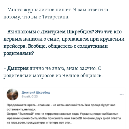
– Много журналистов пишет. Я вам ответила
потому, что вы с Татарстана.
– Вы знакомы с Дмитрием Шкребцом? Это тот, кто
первым написал о сыне, пропавшем при крушении
крейсера. Вообще, общаетесь с солдатскими
родителями?
–
Дмитрия
лично не знаю, знаю заочно. С
родителями матросов из Челнов общаюсь.