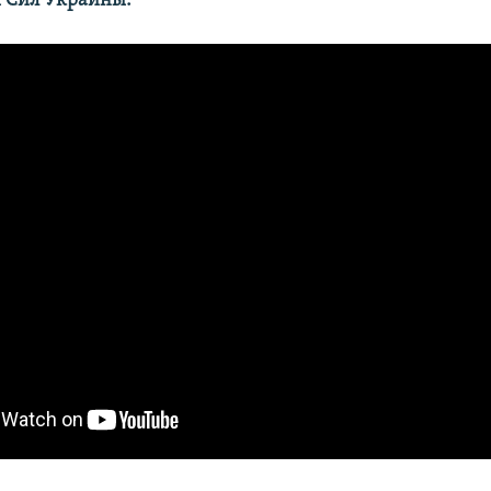
 Сил Украины.