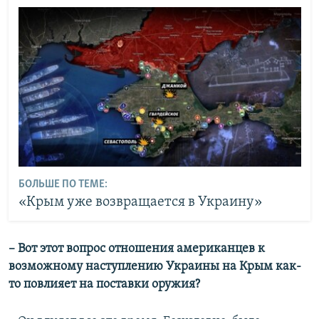
БОЛЬШЕ ПО ТЕМЕ:
«Крым уже возвращается в Украину»
– Вот этот вопрос отношения американцев к
возможному наступлению Украины на Крым как-
то повлияет на поставки оружия?