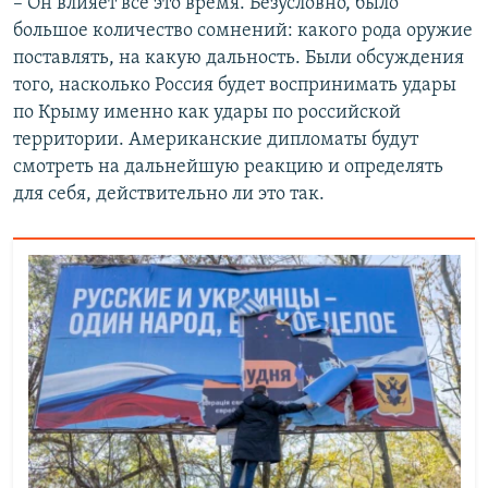
– Он влияет все это время. Безусловно, было
большое количество сомнений: какого рода оружие
поставлять, на какую дальность. Были обсуждения
того, насколько Россия будет воспринимать удары
по Крыму именно как удары по российской
территории. Американские дипломаты будут
смотреть на дальнейшую реакцию и определять
для себя, действительно ли это так.