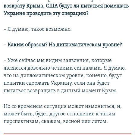
возврату Крыма, США будут ли пытаться помешать
Украине проводить эту операцию?
– Я думаю, такое возможно.
– Каким образом? На дипломатическом уровне?
– Уже сейчас мы видим заявления, которые
являются довольно четкими сигналами. Я думаю,
что на дипломатическом уровне, конечно, будут
попытки сдержать Украину, если она будет
пытаться возвращать в данный момент Крым.
Но со временем ситуация может измениться, и,
может быть, будет другое отношение к таким
перспективам, скажем, весной или летом.