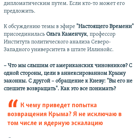
дипломатическим путем. Если кто-то может его
предложить.
К обсуждению темы в эфире
"Настоящего Времени"
присоединилась
Ольга Каменчук
, профессор
Института политического анализа Северо-
Западного университета в штате Иллинойс.
– Что мы слышим от американских чиновников? С
одной стороны, цели в аннексированном Крыму
законны. С другой – обращение к Киеву: "Вы его не
спешите возвращать". Как это все понимать?
К чему приведет попытка
возвращения Крыма? Я не исключаю в
том числе и ядерную эскалацию