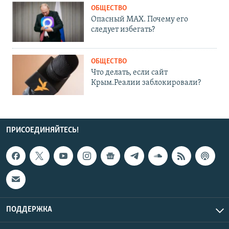
ОБЩЕСТВО
Опасный MAX. Почему его
следует избегать?
ОБЩЕСТВО
Что делать, если сайт
Крым.Реалии заблокировали?
ПРИСОЕДИНЯЙТЕСЬ!
ПОДДЕРЖКА