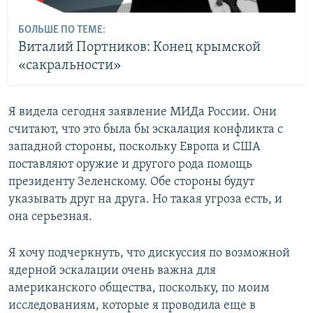
БОЛЬШЕ ПО ТЕМЕ:
Виталий Портников: Конец крымской
«сакральности»
Я видела сегодня заявление МИДа России. Они
считают, что это была бы эскалация конфликта с
западной стороны, поскольку Европа и США
поставляют оружие и другого рода помощь
президенту Зеленскому. Обе стороны будут
указывать друг на друга. Но такая угроза есть, и
она серьезная.
Я хочу подчеркнуть, что дискуссия по возможной
ядерной эскалации очень важна для
американского общества, поскольку, по моим
исследованиям, которые я проводила еще в