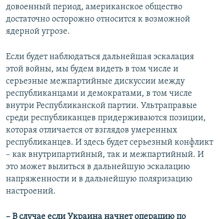
довоенный период, американское общество
достаточно осторожно относится к возможной
ядерной угрозе.
Если будет наблюдаться дальнейшая эскалация
этой войны, мы будем видеть в том числе и
серьезные межпартийные дискуссии между
республиканцами и демократами, в том числе
внутри Республиканской партии. Ультраправые
среди республиканцев придерживаются позиции,
которая отличается от взглядов умеренных
республиканцев. И здесь будет серьезный конфликт
– как внутрипартийный, так и межпартийный. И
это может вылиться в дальнейшую эскалацию
напряженности и в дальнейшую поляризацию
настроений.
– В случае если Украина начнет операцию по