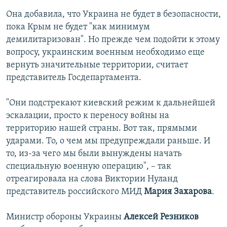
Она добавила, что Украина не будет в безопасности,
пока Крым не будет "как минимум
демилитаризован". Но прежде чем подойти к этому
вопросу, украинским военным необходимо еще
вернуть значительные территории, считает
представитель Госдепартамента.
"Они подстрекают киевский режим к дальнейшей
эскалации, просто к переносу войны на
территорию нашей страны. Вот так, прямыми
ударами. То, о чем мы предупреждали раньше. И
то, из-за чего мы были вынуждены начать
специальную военную операцию", – так
отреагировала на слова Виктории Нуланд
представитель российского МИД
Мария Захарова
.
Министр обороны Украины
Алексей Резников