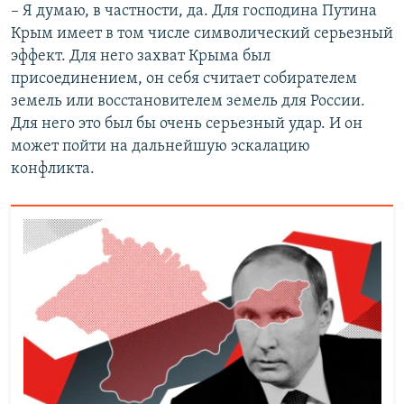
– Я думаю, в частности, да. Для господина Путина
Крым имеет в том числе символический серьезный
эффект. Для него захват Крыма был
присоединением, он себя считает собирателем
земель или восстановителем земель для России.
Для него это был бы очень серьезный удар. И он
может пойти на дальнейшую эскалацию
конфликта.