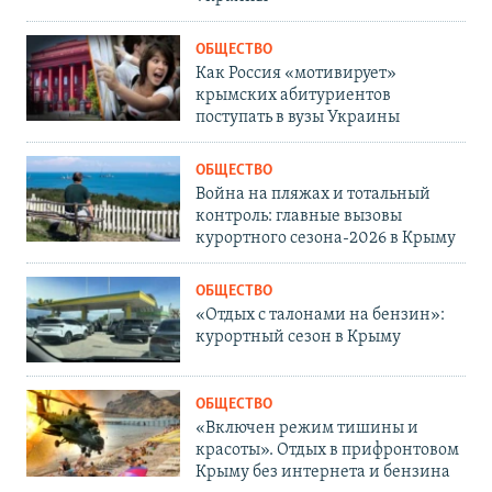
ОБЩЕСТВО
Как Россия «мотивирует»
крымских абитуриентов
поступать в вузы Украины
ОБЩЕСТВО
Война на пляжах и тотальный
контроль: главные вызовы
курортного сезона-2026 в Крыму
ОБЩЕСТВО
«Отдых с талонами на бензин»:
курортный сезон в Крыму
ОБЩЕСТВО
«Включен режим тишины и
красоты». Отдых в прифронтовом
Крыму без интернета и бензина