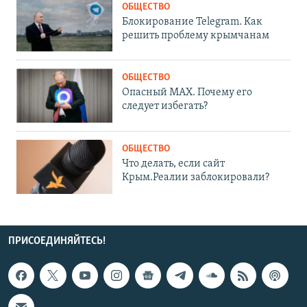
ОБЩЕСТВО
Блокирование Telegram. Как
решить проблему крымчанам
ОБЩЕСТВО
Опасный MAX. Почему его
следует избегать?
ОБЩЕСТВО
Что делать, если сайт
Крым.Реалии заблокировали?
ПРИСОЕДИНЯЙТЕСЬ!