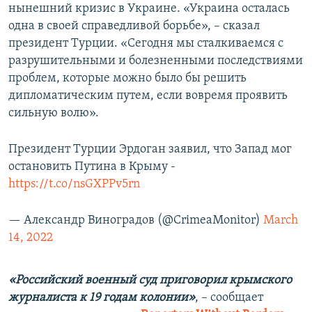
нынешний кризис в Украине. «Украина осталась
одна в своей справедливой борьбе», – сказал
президент Турции. «Сегодня мы сталкиваемся с
разрушительными и болезненными последствиями
проблем, которые можно было бы решить
дипломатическим путем, если вовремя проявить
сильную волю».
Президент Турции Эрдоган заявил, что Запад мог
остановить Путина в Крыму -
https://t.co/nsGXPPv5rn
— Александр Виноградов (@CrimeaMonitor)
March
14, 2022
«Российский военный суд приговорил крымского
журналиста к 19 годам колонии»
, – сообщает