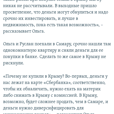
никак не рассчитывали. В выходные пришло
просветление, что деньги могут обнулиться и надо
срочно их инвестировать, и лучше в
недвижимость, пока есть такая возможность», –
рассказывает Ольга.
Ольга и Руслан поехали в Самару, срочно нашли там
однокомнатную квартиру и сняли деньги для ее
покупки в банке. Сделать то же самое в Крыму не
рискнули.
«Почему не купили в Крыму? Во-первых, деньги у
нас лежат на карте «Сбербанка», соответственно,
чтобы их обналичить, нужно ехать на материк
либо снимать в Крыму с комиссией. В Крыму,
возможно, будет сложнее продать, чем в Самаре, и
деньги нужно диверсифицировать для