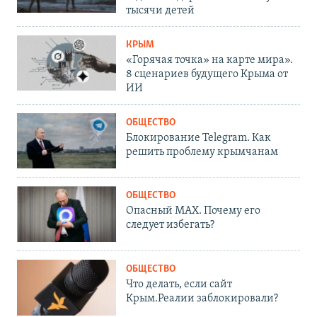
тысячи детей
КРЫМ
«Горячая точка» на карте мира».
8 сценариев будущего Крыма от
ИИ
ОБЩЕСТВО
Блокирование Telegram. Как
решить проблему крымчанам
ОБЩЕСТВО
Опасный MAX. Почему его
следует избегать?
ОБЩЕСТВО
Что делать, если сайт
Крым.Реалии заблокировали?