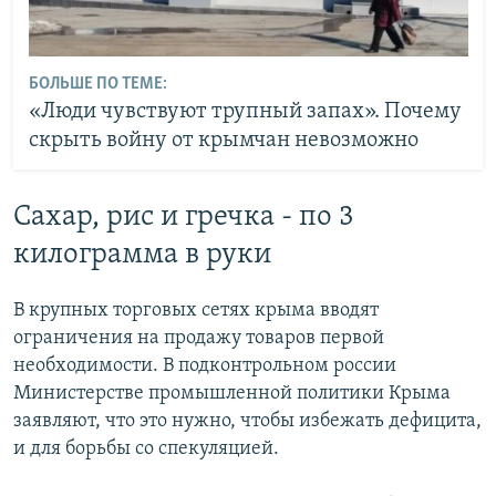
БОЛЬШЕ ПО ТЕМЕ:
«Люди чувствуют трупный запах». Почему
скрыть войну от крымчан невозможно
Сахар, рис и гречка - по 3
килограмма в руки
В крупных торговых сетях крыма вводят
ограничения на продажу товаров первой
необходимости. В подконтрольном россии
Министерстве промышленной политики Крыма
заявляют, что это нужно, чтобы избежать дефицита,
и для борьбы со спекуляцией.