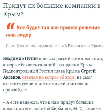
Придут ли большие компании в
Крым?
Все будет так как принял решение
наш лидер
Сергей Аксенов, подконтрольный России глава Крыма
Владимир Путин
призвал российские компании,
которые боялись санкций, заходить в Крым.
Подконтрольный России глава Крыма
Сергей
Аксенов
,
отвечая на вопрос об этом,
не смог
ответить уверенно, что это действительно
произойдет.
– А есть надежда, что к нам придут большие
компании все- таки? «Сбербанк», МТС, сотовые