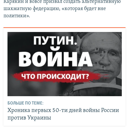
Карякин и вовсе призвал создать альтернативную
шахматную федерацию, «которая будет вне
политики».
БОЛЬШЕ ПО ТЕМЕ:
Хроника первых 50-ти дней войны России
против Украины