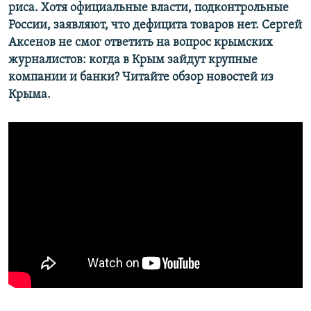
риса. Хотя официальные власти, подконтрольные
России, заявляют, что дефицита товаров нет. Сергей
Аксенов не смог ответить на вопрос крымских
журналистов: когда в Крым зайдут крупные
компании и банки? Читайте обзор новостей из
Крыма.