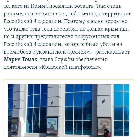
те, кого из Крыма посылали воевать. Там очень
разные, «‎солянка»‎ такая, собственно, с территории
Российской Федерации. Поэтому вполне вероятно,
что также туда тела перевозят не только крымчан,
но и других представителей вооруженных сил
Российской Федерации, которые были убиты во
время боев с украинской армией», – рассказывает
Мария Томак
, глава Службы обеспечения
деятельности «Крымской платформы».