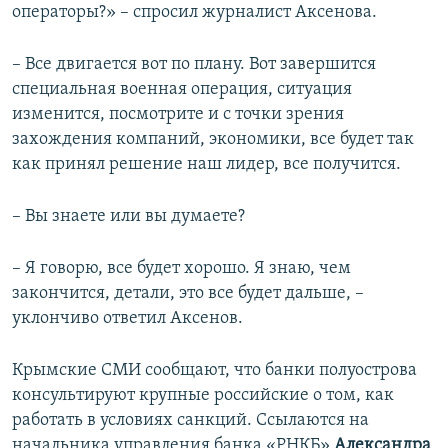
операторы?» – спросил журналист Аксенова.
– Все двигается вот по плану. Вот завершится
специальная военная операция, ситуация
изменится, посмотрите и с точки зрения
захождения компаний, экономики, все будет так
как принял решение наш лидер, все получится.
– Вы знаете или вы думаете?
– Я говорю, все будет хорошо. Я знаю, чем
закончится, детали, это все будет дальше, –
уклончиво ответил Аксенов.
Крымские СМИ сообщают, что банки полуострова
консультируют крупные российские о том, как
работать в условиях санкций. Ссылаются на
начальника управления банка «РНКБ»
Александра