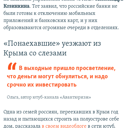
Козинкина
. Тот заявил, что российские банки не
были готовы к отключению мобильных
приложений и банковских карт, и у них
образовываются огромные очереди в отделениях.
«​Понаехавшие»​ уезжают из
Крыма со слезами
В выходные пришло просветление,
что деньги могут обнулиться, и надо
срочно их инвестировать
Ольга, автор ютуб-канала «Авантюризм»
Одна из семей россиян, переехавших в Крым год
назад и пытающихся строить на полуострове себе
дом, рассказала
в своем видеоблоге
в сети ютуб,