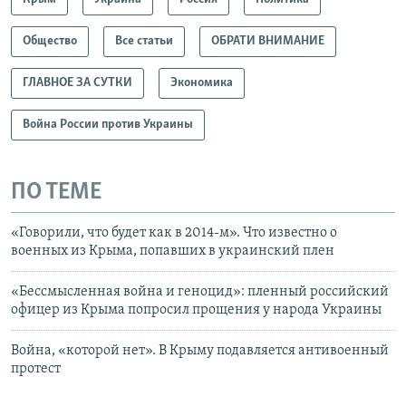
Общество
Все статьи
ОБРАТИ ВНИМАНИЕ
ГЛАВНОЕ ЗА СУТКИ
Экономика
Война России против Украины
ПО ТЕМЕ
«Говорили, что будет как в 2014-м». Что известно о
военных из Крыма, попавших в украинский плен
«Бессмысленная война и геноцид»: пленный российский
офицер из Крыма попросил прощения у народа Украины
Война, «которой нет». В Крыму подавляется антивоенный
протест