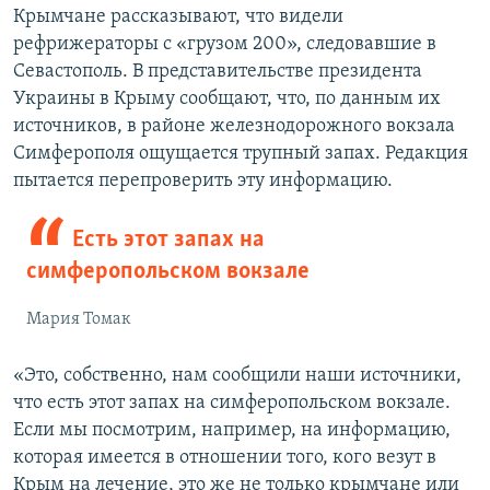
Крымчане рассказывают, что видели
рефрижераторы с «грузом 200», следовавшие в
Севастополь. В представительстве президента
Украины в Крыму сообщают, что, по данным их
источников, в районе железнодорожного вокзала
Симферополя ощущается трупный запах. Редакция
пытается перепроверить эту информацию.
Есть этот запах на
симферопольском вокзале
Мария Томак
«Это, собственно, нам сообщили наши источники,
что есть этот запах на симферопольском вокзале.
Если мы посмотрим, например, на информацию,
которая имеется в отношении того, кого везут в
Крым на лечение, это же не только крымчане или