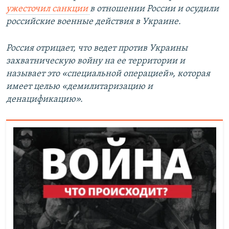
ужесточил санкции
в отношении России и осудили
российские военные действия в Украине.
Россия отрицает, что ведет против Украины
захватническую войну на ее территории и
называет это «специальной операцией», которая
имеет целью «демилитаризацию и
денацификацию».