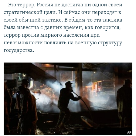
– Это террор. Россия не достигла ни одной своей
стратегической цели. И сейчас они переходят к
своей обычной тактике. В общем-то эта тактика
была известна с давних времен, как говорится,
террор против мирного населения при
невозможности повлиять на военную структуру
государства.