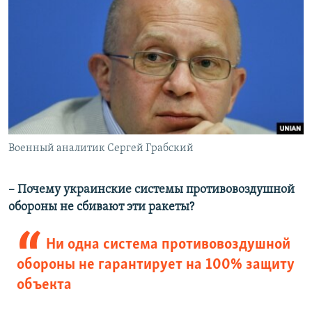
Военный аналитик Сергей Грабский
– Почему украинские системы противовоздушной
обороны не сбивают эти ракеты?
Ни одна система противовоздушной
обороны не гарантирует на 100% защиту
объекта