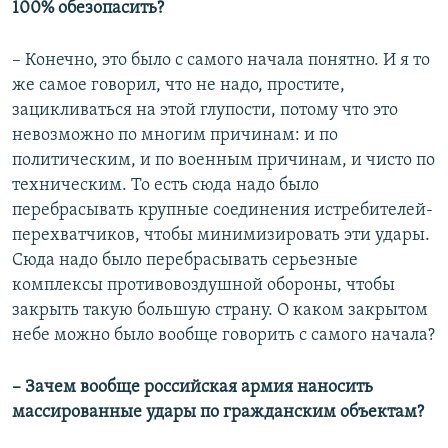
100% обезопасить?
– Конечно, это было с самого начала понятно. И я то
же самое говорил, что не надо, простите,
зацикливаться на этой глупости, потому что это
невозможно по многим причинам: и по
политическим, и по военным причинам, и чисто по
техническим. То есть сюда надо было
перебрасывать крупные соединения истребителей-
перехватчиков, чтобы минимизировать эти удары.
Сюда надо было перебрасывать серьезные
комплексы противовоздушной обороны, чтобы
закрыть такую большую страну. О каком закрытом
небе можно было вообще говорить с самого начала?
– Зачем вообще российская армия наносить
массированные удары по гражданским объектам?