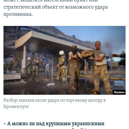
может защитить населенный пункт или
стратегический объект от возможного удара
противника.
Разбор завалов после удара по торговому центру в
Кременчуге
– А можно ли над крупными украинскими