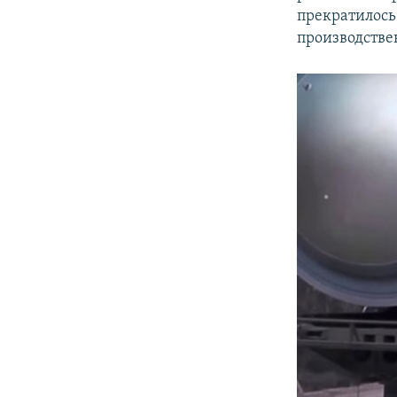
прекратилось
производстве