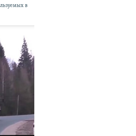
ользуемых в