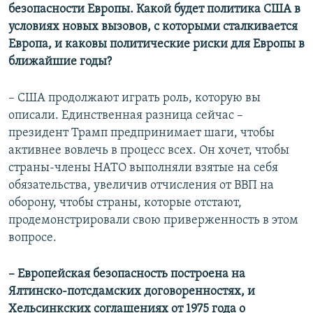
безопасности Европы. Какой будет политика США в
условиях новых вызовов, с которыми сталкивается
Европа, и каковы политические риски для Европы в
ближайшие годы?
– США продолжают играть роль, которую вы
описали. Единственная разница сейчас –
президент Трамп предпринимает шаги, чтобы
активнее вовлечь в процесс всех. Он хочет, чтобы
страны-члены НАТО выполняли взятые на себя
обязательства, увеличив отчисления от ВВП на
оборону, чтобы страны, которые отстают,
продемонстрировали свою приверженность в этом
вопросе.
– Европейская безопасность построена на
Ялтинско-потсдамских договоренностях, и
Хельсинкских соглашениях от 1975 года о