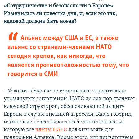
«Сотрудничестве и безопасности в Европе».
Изменилась ли повестка дня, и, если это так,
каковой должна быть новая?
Альянс между США и ЕС, а также
альянс со странами-членами НАТО
сегодня крепок, как никогда, что
является противоположностью тому, что
говорится в СМИ
– Условия в Европе не изменились относительно
упомянутых соглашений. НАТО до сих пор является
ключевой структурой, обеспечивающей защиту
Европы в случае внешней агрессии. Как я говорил,
изменение повестки касается ответственности,
которую все
члены НАТО
должны взять для
поддержки Альянса. Кроме этого, мы приветствуем