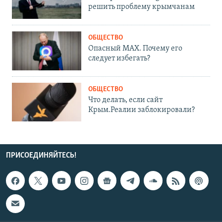
решить проблему крымчанам
ОБЩЕСТВО
Опасный MAX. Почему его
следует избегать?
ОБЩЕСТВО
Что делать, если сайт
Крым.Реалии заблокировали?
ПРИСОЕДИНЯЙТЕСЬ!