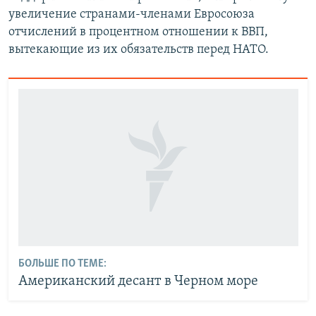
увеличение странами-членами Евросоюза
отчислений в процентном отношении к ВВП,
вытекающие из их обязательств перед НАТО.
БОЛЬШЕ ПО ТЕМЕ:
Американский десант в Черном море