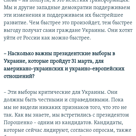
слова – на полпути, и это нелегкая трансформация.
Мы и другие западные демократии поддерживаем
эти изменения и поддерживаем их быстрейшее
развитие. Чем быстрее это произойдет, тем быстрее
выгоду получат сами граждане Украины. Они хотят
уйти от России как можно быстрее.
– Насколько важны президентские выборы в
Украине, которые пройдут 31 марта, для
американо-украинских и украино-европейских
отношений?
– Эти выборы критические для Украины. Они
должны быть честными и справедливыми. Пока
мы не видели никаких признаков того, что это не
так. Как вы знаете, мы встретились с президентом
Порошенко – одним из кандидатов. Кандидаты,
которые сейчас лидируют, согласно опросам, также