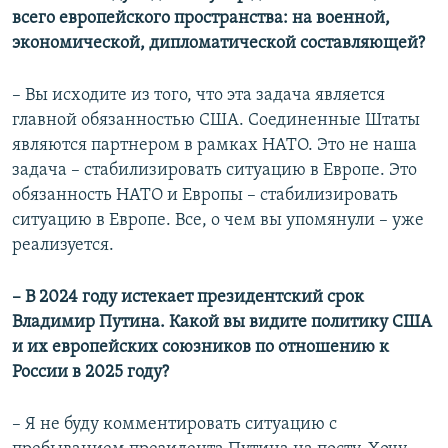
всего европейского пространства: на военной,
экономической, дипломатической составляющей?
– Вы исходите из того, что эта задача является
главной обязанностью США. Соединенные Штаты
являются партнером в рамках НАТО. Это не наша
задача – стабилизировать ситуацию в Европе. Это
обязанность НАТО и Европы – стабилизировать
ситуацию в Европе. Все, о чем вы упомянули – уже
реализуется.
– В 2024 году истекает президентский срок
Владимир Путина. Какой вы видите политику США
и их европейских союзников по отношению к
России в 2025 году?
– Я не буду комментировать ситуацию с