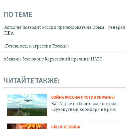
ПО ТЕМЕ
Запад не позволит России претендовать на Крым – генерал
США
«Готовность к агрессии России»
Абхазию беспокоит Керченский пролив и НАТО
ЧИТАЙТЕ ТАКЖЕ:
ВОЙНА РОССИИ ПРОТИВ УКРАИНЫ
Как Украина берет под контроль
«сухопутный коридор» в Крым
КРЫМ И ВОЙНА