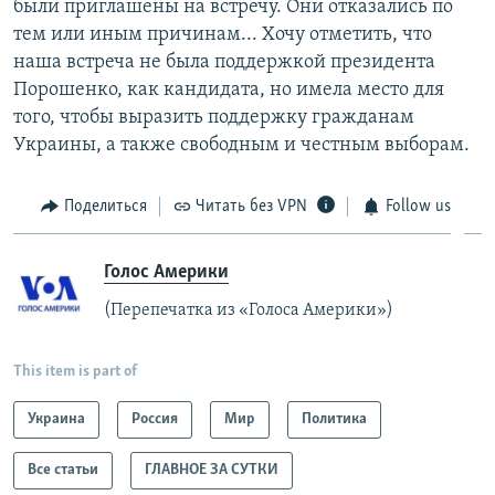
были приглашены на встречу. Они отказались по
тем или иным причинам... Хочу отметить, что
наша встреча не была поддержкой президента
Порошенко, как кандидата, но имела место для
того, чтобы выразить поддержку гражданам
Украины, а также свободным и честным выборам.
Поделиться
Читать без VPN
Follow us
Голос Америки
(Перепечатка из «Голоса Америки»)
This item is part of
Украина
Россия
Мир
Политика
Все статьи
ГЛАВНОЕ ЗА СУТКИ