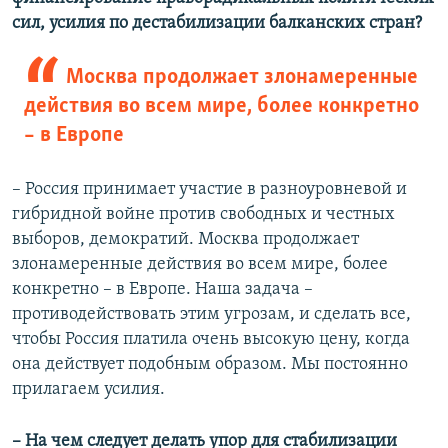
сил, усилия по дестабилизации балканских стран?
Москва продолжает злонамеренные
действия во всем мире, более конкретно
– в Европе
– Россия принимает участие в разноуровневой и
гибридной войне против свободных и честных
выборов, демократий. Москва продолжает
злонамеренные действия во всем мире, более
конкретно – в Европе. Наша задача –
противодействовать этим угрозам, и сделать все,
чтобы Россия платила очень высокую цену, когда
она действует подобным образом. Мы постоянно
прилагаем усилия.
– На чем следует делать упор для стабилизации