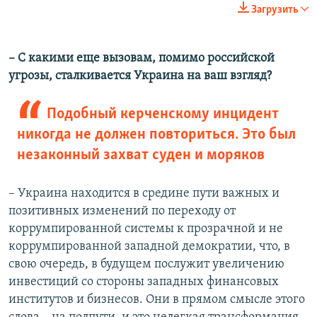
Загрузить
– С какими еще вызовам, помимо российской
угрозы, сталкивается Украина на ваш взгляд?
Подобный керченскому инцидент
никогда не должен повториться. Это был
незаконный захват суден и моряков
– Украина находится в средине пути важных и
позитивных изменений по переходу от
коррумпированной системы к прозрачной и не
коррумпированной западной демократии, что, в
свою очередь, в будущем послужит увеличению
инвестиций со стороны западных финансовых
институтов и бизнесов. Они в прямом смысле этого