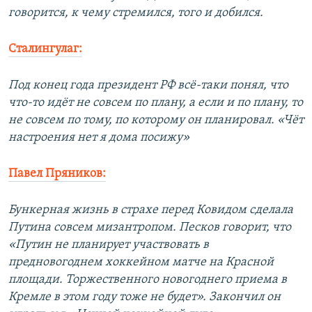
говорится, к чему стремился, того и добился.
Сталингулаг:
Под конец года президент РФ всё-таки понял, что
что-то идёт не совсем по плану, а если и по плану, то
не совсем по тому, по которому он планировал. «Чёт
настроения нет я дома посижу»
Павел Пряников:
Бункерная жизнь в страхе перед Ковидом сделала
Путина совсем мизантропом. Песков говорит, что
«Путин не планирует участвовать в
предновогоднем хоккейном матче на Красной
площади. Торжественного новогоднего приема в
Кремле в этом году тоже не будет». Закончил он