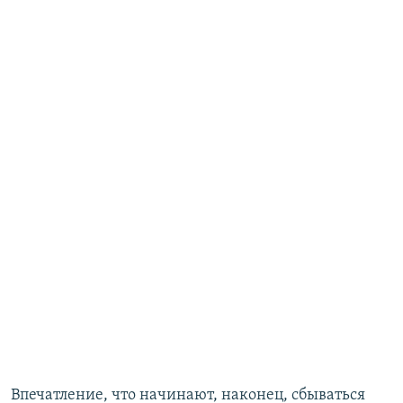
Впечатление, что начинают, наконец, сбываться