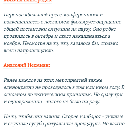
Михаил Виноградов:
Перенос «большой пресс-конференции» и
подвешенность с посланием фиксирует ощущение
общей постановки ситуации на паузу. Оно робко
проявилось в октябре и стало накапливаться в
ноябре. Несмотря на то, что, казалось бы, столько
всего напроисходило.
Анатолий Несмиян:
Ранее каждое из этих мероприятий также
единократно не проводилось в том или ином году. В
основном по техническим причинам. Но сразу три
и одновременно - такого не было ни разу.
Не то, чтобы они важны. Скорее наоборот - унылые
и скучные сугубо ритуальные процедуры. Но важно