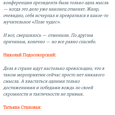
конференции президента была только одна мысль
— когда это дело уже наконец отменят. Жанр,
очевидно, себя исчерпал и превратился в какое-то
мучительное «Поле чудес».
И вот, свершилось — отменили. По другим
причинам, конечно — но все равно спасибо.
Николай Подосокорский:
Дела в стране идут настолько превосходно, что в
таком мероприятии сейчас просто нет никакого
смысла. А хвастаться одними только
достижениями и победами вождь по своей
скромности и тактичности не привык.
Татьяна Становая: