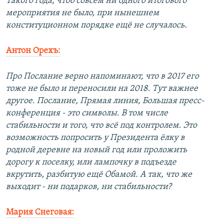
Такого года, чтоб совсем ни одного итогового
мероприятия не было, при нынешнем
конституционном порядке ещё не случалось.
Антон Орехъ:
Про Послание верно напоминают, что в 2017 его
тоже не было и переносили на 2018. Тут важнее
другое. Послание, Прямая линия, Большая пресс-
конференция - это символы. В том числе
стабильности и того, что всё под контролем. Это
возможность попросить у Президента ёлку в
родной деревне на новый год или проложить
дорогу к поселку, или лампочку в подъезде
вкрутить, разбитую ещё Обамой. А так, что же
выходит - ни подарков, ни стабильности?
Мария Снеговая: