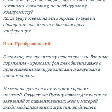
готовимся к тяжелому, но необходимому
компромиссу?
Когда будут ответы на эти вопросы, то будет и
обращение президента и большая пресс-
конференция.
Иван Преображенский:
Очевидно, что президенту нечего сказать. Военные
поражения - хреновый фон для общения даже с
прикормленными журналистами и клоунами в
костюмах панд.
Но главное даже не в отсутствии хороших
новостей. Создают же Путину поводы для каких-то
заявлений от подментованных жен и матерей
якобы мобилизованных мужчин, до бывшего