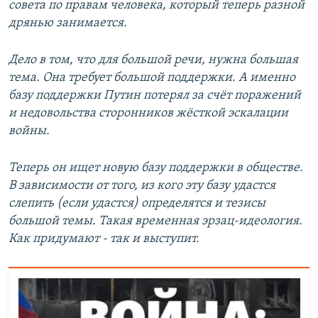
совета по правам человека, который теперь разной
дрянью занимается.
Дело в том, что для большой речи, нужна большая
тема. Она требует большой поддержки. А именно
базу поддержки Путин потерял за счёт поражений
и недовольства сторонников жёсткой эскалации
войны.
Теперь он ищет новую базу поддержки в обществе.
В зависимости от того, из кого эту базу удастся
слепить (если удастся) определятся и тезисы
большой темы. Такая временная эрзац-идеология.
Как придумают - так и выступит.