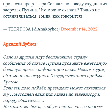
прогнозы профессора Соловья по поводу ухудшения
здоровья Путина. Что можно сказать? Только не
останавливаться. Гойда, как говорится!
— ТЁТЯ РОЗА (@Anakoyher)
December 14, 2022
Аркадий Дубнов:
Одно за другим идут беспокоящие страну
сообщения об отказе Путина проводить ежегодную
большую пресс-конференцию перед Новым годом,
об отмене новогоднего Государственного приёма в
Кремле…
Если так дело пойдёт, президент может отказаться
и у Новогодней елки под оливье по телевизору к
народу обратиться…
Не может же быть, чтоб уж настолько все не идет