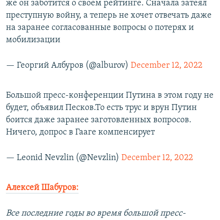
же он заботится о своем рейтинге. Сначала затеял
преступную войну, а теперь не хочет отвечать даже
на заранее согласованные вопросы о потерях и
мобилизации
— Георгий Албуров (@alburov)
December 12, 2022
Большой пресс-конференции Путина в этом году не
будет, объявил Песков.То есть трус и врун Путин
боится даже заранее заготовленных вопросов.
Ничего, допрос в Гааге компенсирует
— Leonid Nevzlin (@Nevzlin)
December 12, 2022
Алексей Шабуров:
Все последние годы во время большой пресс-