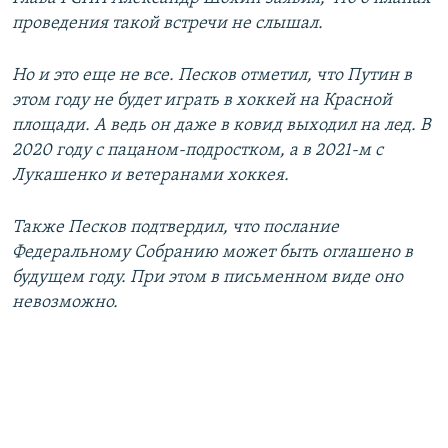
проведения такой встречи не слышал.
Но и это еще не все. Песков отметил, что Путин в
этом году не будет играть в хоккей на Красной
площади. А ведь он даже в ковид выходил на лед. В
2020 году с пацаном-подростком, а в 2021-м с
Лукашенко и ветеранами хоккея.
Также Песков подтвердил, что послание
Федеральному Собранию может быть оглашено в
будущем году. При этом в письменном виде оно
невозможно.