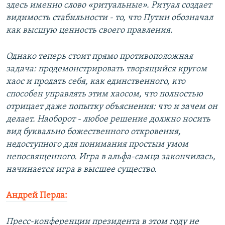
здесь именно слово «ритуальные». Ритуал создает
видимость стабильности - то, что Путин обозначал
как высшую ценность своего правления.
Однако теперь стоит прямо противоположная
задача: продемонстрировать творящийся кругом
хаос и продать себя, как единственного, кто
способен управлять этим хаосом, что полностью
отрицает даже попытку объяснения: что и зачем он
делает. Наоборот - любое решение должно носить
вид буквально божественного откровения,
недоступного для понимания простым умом
непосвященного. Игра в альфа-самца закончилась,
начинается игра в высшее существо.
Андрей Перла:
Пресс-конференции президента в этом году не