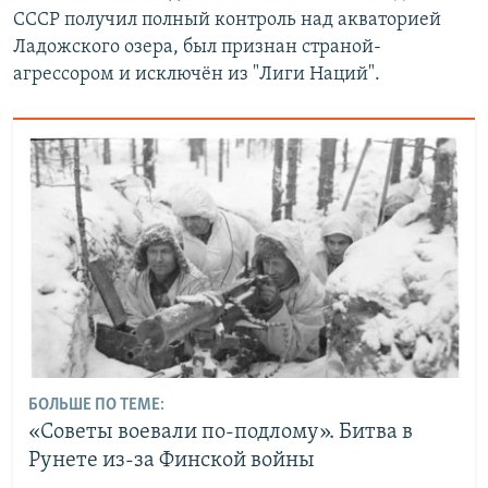
СССР получил полный контроль над акваторией
Ладожского озера, был признан страной-
агрессором и исключён из "Лиги Наций".
БОЛЬШЕ ПО ТЕМЕ:
«Советы воевали по-подлому». Битва в
Рунете из-за Финской войны