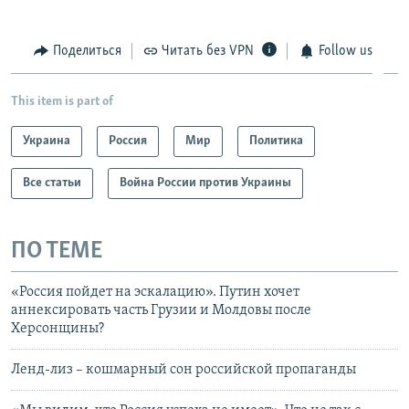
Поделиться
Читать без VPN
Follow us
This item is part of
Украина
Россия
Мир
Политика
Все статьи
Война России против Украины
ПО ТЕМЕ
«Россия пойдет на эскалацию». Путин хочет
аннексировать часть Грузии и Молдовы после
Херсонщины?
Ленд-лиз – кошмарный сон российской пропаганды