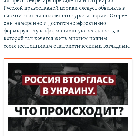
ли пресс-секретаря президента и патриарха
Русской православной церкви следует обвинять в
плохом знании школьного курса истории. Скорее,
они намеренно и достаточно эффективно
формируют ту информационную реальность, в
которой так хочется жить многим нашим
соотечественникам с патриотическими взглядами.