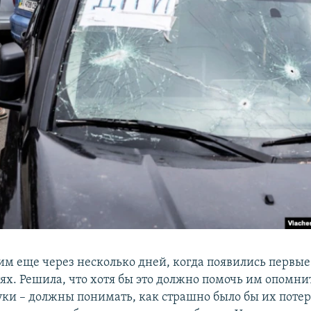
им еще через несколько дней, когда появились первы
ях. Решила, что хотя бы это должно помочь им опомни
уки – должны понимать, как страшно было бы их потеря