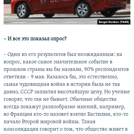
– И все это показал опрос?
– Один из его результатов был неожиданным: на
вопрос, какое самое значительное событие в
прошлом страны вы бы назвали, 90% респондентов
ответили – 9 мая. Казалось бы, это естественно,
самая чудовищная война в истории была не так
давно, СССР заплатил высочайшую цену. Но ученые
говорят, что так не бывает. Обычные общества
всегда покажут разнообразие мнений, например,
во Франции кто-то назовет взятие Бастилии, кто-то
начало Второй мировой войны. Такая
консолидация говорит о том, что общество живет в