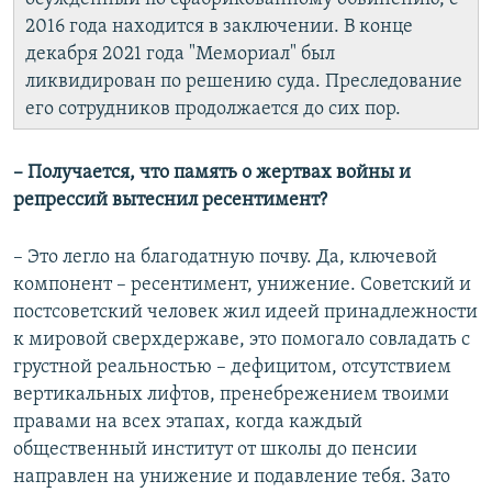
2016 года находится в заключении. В конце
декабря 2021 года "Мемориал" был
ликвидирован по решению суда. Преследование
его сотрудников продолжается до сих пор.
– Получается, что память о жертвах войны и
репрессий вытеснил ресентимент?
– Это легло на благодатную почву. Да, ключевой
компонент – ресентимент, унижение. Советский и
постсоветский человек жил идеей принадлежности
к мировой сверхдержаве, это помогало совладать с
грустной реальностью – дефицитом, отсутствием
вертикальных лифтов, пренебрежением твоими
правами на всех этапах, когда каждый
общественный институт от школы до пенсии
направлен на унижение и подавление тебя. Зато