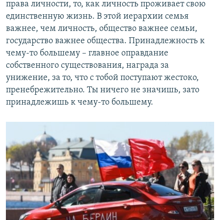
права личности, то, как личность проживает свою
единственную жизнь. В этой иерархии семья
важнее, чем личность, общество важнее семьи,
государство важнее общества. Принадлежность к
чему-то большему – главное оправдание
собственного существования, награда за
унижение, за то, что с тобой поступают жестоко,
пренебрежительно. Ты ничего не значишь, зато
принадлежишь к чему-то большему.