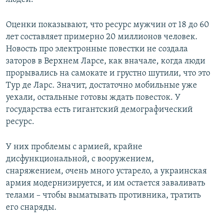
Оценки показывают, что ресурс мужчин от 18 до 60
лет составляет примерно 20 миллионов человек.
Новость про электронные повестки не создала
заторов в Верхнем Ларсе, как вначале, когда люди
прорывались на самокате и грустно шутили, что это
Тур де Ларс. Значит, достаточно мобильные уже
уехали, остальные готовы ждать повесток. У
государства есть гигантский демографический
ресурс.
У них проблемы с армией, крайне
дисфункциональной, с вооружением,
снаряжением, очень много устарело, а украинская
армия модернизируется, и им остается заваливать
телами – чтобы выматывать противника, тратить
его снаряды.