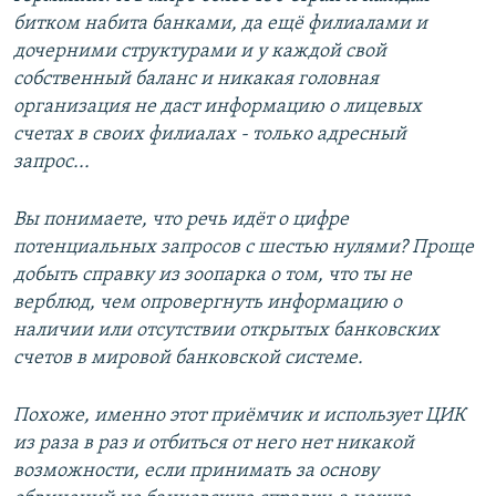
битком набита банками, да ещё филиалами и
дочерними структурами и у каждой свой
собственный баланс и никакая головная
организация не даст информацию о лицевых
счетах в своих филиалах - только адресный
запрос...
Вы понимаете, что речь идёт о цифре
потенциальных запросов с шестью нулями? Проще
добыть справку из зоопарка о том, что ты не
верблюд, чем опровергнуть информацию о
наличии или отсутствии открытых банковских
счетов в мировой банковской системе.
Похоже, именно этот приёмчик и использует ЦИК
из раза в раз и отбиться от него нет никакой
возможности, если принимать за основу