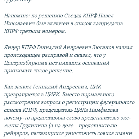
Напомню: по решению Съезда КПРФ Павел
Николаевич был включен в список кандидатов
КПРФ третьим номером.
Лидер КПРФ Геннадий Андреевич Зюганов назвал
происходящее расправой и сказал, что у
Центризбиркома нет никаких оснований
принимать такое решение.
Как заявил Геннадий Андреевич, ЦИК
превращается в ЦИРК. Вместо нормального
рассмотрения вопроса о регистрации федерального
списка КПРФ, председатель ЦИКа Памфилова
почему-то предоставила слово представителю экс-
жены Грудинина (а на деле – представителю
рейдеров, пытающихся уничтожить совхоз имени