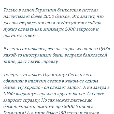
Только в одной Германии банковская система
насчитывает более 2000 банков. Это значит, что
для подтверждения наличия/отсутствия счётов
нужно сделать как минимум 2000 запросов и
получить ответы.
Я очень сомневаюсь, что на запрос из нашего ЦИКа
какой-то иностранный банк, вопреки банковской
тайне, даст такую справку.
Теперь, что делать Грудинину? Сегодня его
обвинили в наличии счетов в каком-то одном
банке. Ну хорошо - он сделает запрос. А на завтра в
ЦИКе выдвинут версию о другом банке. Он опять
запросит справку. Но так может длиться до
бесконечности, помните про 2000 банков в
Германии? А в мире более 180 стран и каждая