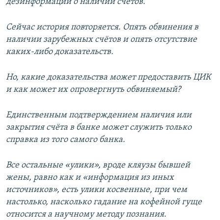
дезинформации о наличии счетов.
Сейчас история повторяется. Опять обвинения в
наличии зарубежных счётов и опять отсутствие
каких-либо доказательств.
Но, какие доказательства может предоставить ЦИК
и как может их опровергнуть обвиняемый?
Единственным подтверждением наличия или
закрытия счёта в банке может служить только
справка из того самого банка.
Все остальные «улики», вроде кляузы бывшей
жены, равно как и «информация из иных
источников», есть улики косвенные, при чем
настолько, насколько гадание на кофейной гуще
относится а научному методу познания.