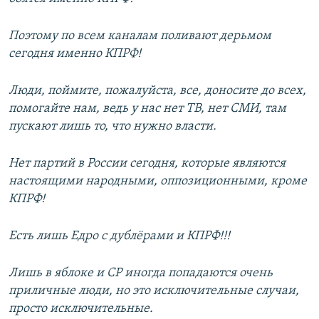
Поэтому по всем каналам поливают дерьмом
сегодня именно КПРФ!
Люди, поймите, пожалуйста, все, доносите до всех,
помогайте нам, ведь у нас нет ТВ, нет СМИ, там
пускают лишь то, что нужно власти.
Нет партий в России сегодня, которые являются
настоящими народными, оппозиционными, кроме
КПРФ!
Есть лишь Едро с дублёрами и КПРФ!!!
Лишь в яблоке и СР иногда попадаются очень
приличные люди, но это исключительные случаи,
просто исключительные.