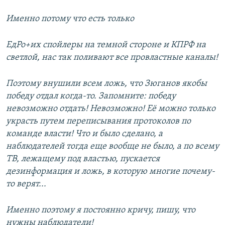
Именно потому что есть только
ЕдРо+их спойлеры на темной стороне и КПРФ на
светлой, нас так поливают все провластные каналы!
Поэтому внушили всем ложь, что Зюганов якобы
победу отдал когда-то. Запомните: победу
невозможно отдать! Невозможно! Её можно только
украсть путем переписывания протоколов по
команде власти! Что и было сделано, а
наблюдателей тогда еще вообще не было, а по всему
ТВ, лежащему под властью, пускается
дезинформация и ложь, в которую многие почему-
то верят...
Именно поэтому я постоянно кричу, пишу, что
нужны наблюдатели!