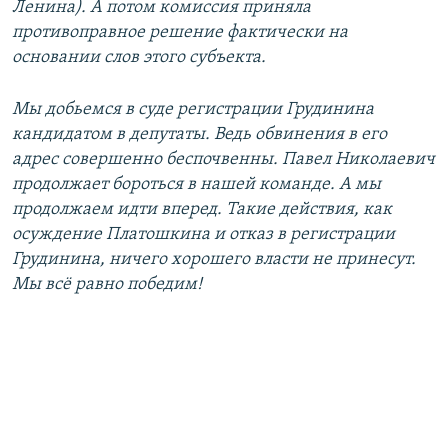
Ленина). А потом комиссия приняла
противоправное решение фактически на
основании слов этого субъекта.
Мы добьемся в суде регистрации Грудинина
кандидатом в депутаты. Ведь обвинения в его
адрес совершенно беспочвенны. Павел Николаевич
продолжает бороться в нашей команде. А мы
продолжаем идти вперед. Такие действия, как
осуждение Платошкина и отказ в регистрации
Грудинина, ничего хорошего власти не принесут.
Мы всё равно победим!