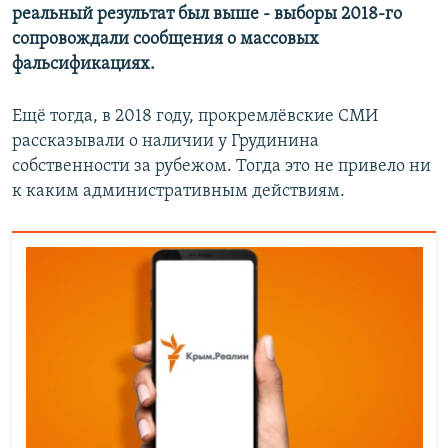
реальный результат был выше - выборы 2018-го
сопровождали сообщения о массовых
фальсификациях.
Ещё тогда, в 2018 году, прокремлёвские СМИ
рассказывали о наличии у Грудинина
собственности за рубежом. Тогда это не привело ни
к каким административным действиям.