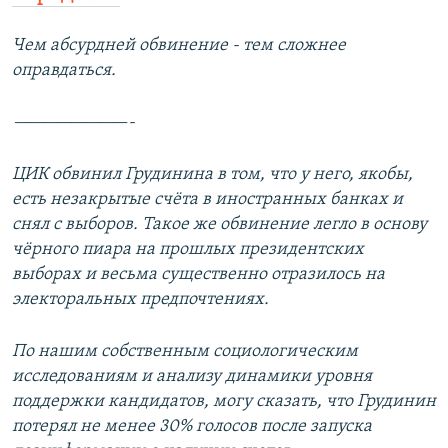
Чем абсурдней обвинение - тем сложнее
оправдаться.
————————-
ЦИК обвинил Грудинина в том, что у него, якобы,
есть незакрытые счёта в иностранных банках и
снял с выборов. Такое же обвинение легло в основу
чёрного пиара на прошлых президентских
выборах и весьма существенно отразилось на
электоральных предпочтениях.
По нашим собственным социологическим
исследованиям и анализу динамики уровня
поддержки кандидатов, могу сказать, что Грудинин
потерял не менее 30% голосов после запуска