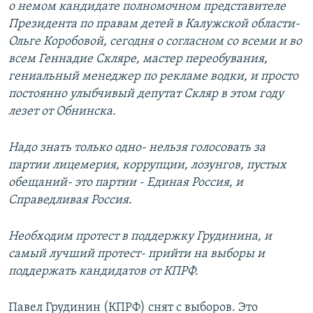
о немом кандидате полномочном представителе
Президента по правам детей в Калужской области-
Ольге Коробовой, сегодня о согласном со всеми и во
всем Геннадие Скляре, мастер переобувания,
гениальный менеджер по рекламе водки, и просто
постоянно улыбчивый депутат Скляр в этом году
лезет от Обнинска.
Надо знать только одно- нельзя голосовать за
партии лицемерия, коррупции, лозунгов, пустых
обещаний- это партии - Единая Россия, и
Справедливая Россия.
Необходим протест в поддержку Грудинина, и
самый лучший протест- прийти на выборы и
поддержать кандидатов от КПРФ.
Павел Грудинин (КПРФ) снят с выборов. Это