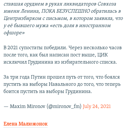
ставшая орудием в руках ликвидаторов Совхоза
имени Ленина, ПОКА БЕЗУСПЕШНО обратилась в
Центризбирком с письмом, в котором заявила, что
у её бывшего мужа «есть доля в иностранном
офшоре»
В 2021 супостаты победили. Через несколько часов
после того, как был написан пост выше, ЦИК
исключил Грудинина из избирательного списка.
За три года Путин прошел путь от того, что боялся
пустить на выборы Навального до того, что теперь
боится пустить на выборы Грудинина.
— Maxim Mironov (@mironov_fm)
July 24, 2021
Елена Малюжонок