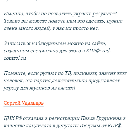
Именно, чтобы не позволить украсть результат!
Только вы можете помочь нам это сделать, нужно
очень много людей, у нас их просто нет.
Записаться наблюдателем можно на сайте,
созданном специально для этого в КПРФ: red-
control.ru
Помните, если ругают по ТВ, поливают, значит этот
человек, эта партия действительно представляет
угрозу для жуликов из власти!
Сергей Удальцов
ЦИК РФ отказала в регистрации Павла Грудинина в
качестве кандидата в депутаты Госдумы от КПРФ,