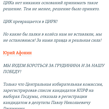
ЦИКа нет никаких оснований принимать такое
решение. Тем не менее, решение было принято.
ЦИК превращается в ЦИРК!
Но какие бы палки в колёса нам не вставляли, мы
не остановимся! За нами правда и реальная сила!
Юрий Афонин
МЫ БУДЕМ БОРОТЬСЯ ЗА ГРУДИНИНА И ЗА НАШУ
ПОБЕДУ!
Только что Центральная избирательная комиссия,
зарегистрировав список кандидатов КПРФ на
выборах Госдумы, отказала в регистрации
кандидатом в депутаты Павлу Николаевичу
Грудинину.