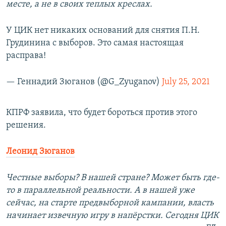
месте, а не в своих теплых креслах.
У ЦИК нет никаких оснований для снятия П.Н.
Грудинина с выборов. Это самая настоящая
расправа!
— Геннадий Зюганов (@G_Zyuganov)
July 25, 2021
КПРФ заявила, что будет бороться против этого
решения.
Леонид Зюганов
Честные выборы? В нашей стране? Может быть где-
то в параллельной реальности. А в нашей уже
сейчас, на старте предвыборной кампании, власть
начинает извечную игру в напёрстки. Сегодня ЦИК