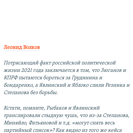
Леонид Волков
Потрясающий факт российской политической
жизни 2021 года заключается в том, что Зюганов и
КПРФ пытаются бороться за Грудинина и
Бондаренко, а Явлинский и Яблоко слили Резника и
Степанова без борьбы.
Кстати, помните, Рыбаков и Явлинский
транслировали стыдную чушь, что из-за Степанова,
Миняйло, Фатьяновой и т.д. «могут снять весь
партийный список»? Как видно из того же кейса