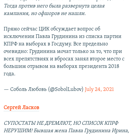
Тогда против него была развернута целая
кампания, но офшоров не нашли.
Прямо сейчас ЦИК обсуждает вопрос об
исключении Павла Грудинина из списка партии
КПРФ на выборах в Госдуму. Все предельно
очевидно: Грудинина мочат только за то, что при
всех препятствиях и вбросах занял второе место с
большим отрывом на выборах президента 2018
года.
— Соболь Любовь (@SobolLubov)
July 24, 2021
Сергей Ласков
СУПОСТАТЫ НЕ ДРЕМЛЮТ, НО СПИСОК КПРФ
НЕРУШИМ! Бывшая жена Павла Грудинина Ирина,