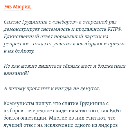
Эль Мюрид
Снятие Грудинина с «выборов» в очередной раз
демонстрирует системность и продажность КПРФ.
Единственный ответ нормальной партии на
репрессии - отказ от участия в «выборах» и призыв
к их бойкоту.
Но как можно лишиться тёплых мест и бюджетных
вливаний?
А потому проглотят и никуда не денутся.
Коммунисты пишут, что снятие Грудинина с
выборов - очередное свидетельство того, как ЕдРо
боится оппозиции. Многие из них считают, что
лучший ответ на исключение одного из лидеров