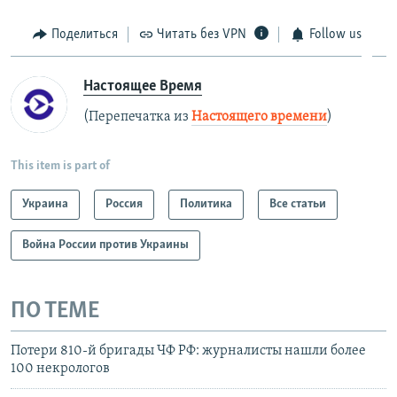
Поделиться
Читать без VPN
Follow us
Настоящее Время
(Перепечатка из
Настоящего времени
)
This item is part of
Украина
Россия
Политика
Все статьи
Война России против Украины
ПО ТЕМЕ
Потери 810-й бригады ЧФ РФ: журналисты нашли более
100 некрологов