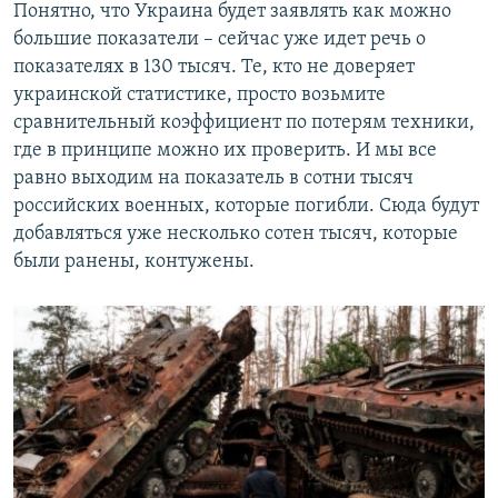
Понятно, что Украина будет заявлять как можно
большие показатели – сейчас уже идет речь о
показателях в 130 тысяч. Те, кто не доверяет
украинской статистике, просто возьмите
сравнительный коэффициент по потерям техники,
где в принципе можно их проверить. И мы все
равно выходим на показатель в сотни тысяч
российских военных, которые погибли. Сюда будут
добавляться уже несколько сотен тысяч, которые
были ранены, контужены.