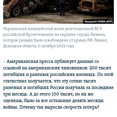
Украинский полицейский возле уничтоженной ВСУ
российской бронетехники на окраине города Лимана,
которое раньше было освобождено от армии РФ. Лиман,
Донецкая область, 5 октября 2022 года
–
Американская пресса публикует данные со
ссылкой на американских чиновников: 200 тысяч
погибших и раненых российских военных. По этой
статистике получается, что эту сотню тысяч
раненых и погибших Россия получила за последние
три месяца. А до этого 100 тысяч, по их же
оценкам, было за все остальные девять месяцы
войны. Почему так выросла скорость потерь?