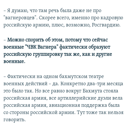
– Я думаю, что там речь была даже не про
"вагнеровцев". Скорее всего, именно про кадровую
российскую армию, плюс, возможно, Росгвардию.
–
Можно спорить об этом, потому что сейчас
военные "ЧВК Вагнера" фактически образуют
российскую группировку так же, как и другие
военные.
– Фактически на одном бахмутском театре
военных действий – да. Конкретно два-три месяца
это было так. Но все равно вокруг Бахмута стояла
российская армия, все артиллерийские дуэли вела
российская армия, авиационная поддержка была
со стороны российской армии. Тут тоже так нельзя
говорить.