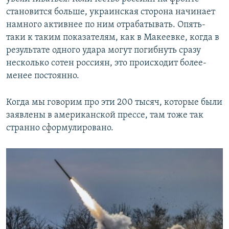
становится больше, украинская сторона начинает
намного активнее по ним отрабатывать. Опять-
таки к таким показателям, как в Макеевке, когда в
результате одного удара могут погибнуть сразу
несколько сотен россиян, это происходит более-
менее постоянно.
Когда мы говорим про эти 200 тысяч, которые были
заявлены в американской прессе, там тоже так
странно сформулировано.