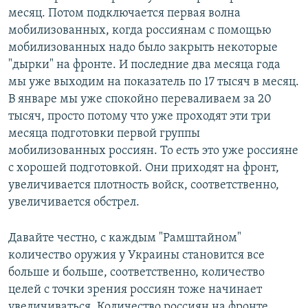
месяц. Потом подключается первая волна
мобилизованных, когда россиянам с помощью
мобилизованных надо было закрыть некоторые
"дырки" на фронте. И последние два месяца года
мы уже выходим на показатель по 17 тысяч в месяц.
В январе мы уже спокойно переваливаем за 20
тысяч, просто потому что уже проходят эти три
месяца подготовки первой группы
мобилизованных россиян. То есть это уже россияне
с хорошей подготовкой. Они приходят на фронт,
увеличивается плотность войск, соответственно,
увеличивается обстрел.
Давайте честно, с каждым "Рамштайном"
количество оружия у Украины становится все
больше и больше, соответственно, количество
целей с точки зрения россиян тоже начинает
увеличиваться. Количество россиян на фронте