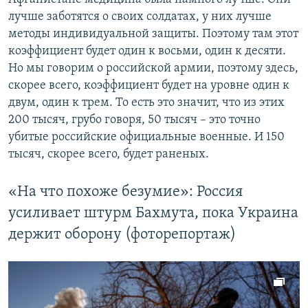
лучше заботятся о своих солдатах, у них лучше
методы индивидуальной защиты. Поэтому там этот
коэффициент будет один к восьми, один к десяти.
Но мы говорим о российской армии, поэтому здесь,
скорее всего, коэффициент будет на уровне один к
двум, один к трем. То есть это значит, что из этих
200 тысяч, грубо говоря, 50 тысяч – это точно
убитые российские официальные военные. И 150
тысяч, скорее всего, будет раненых.
«На что похоже безумие»: Россия
усиливает штурм Бахмута, пока Украина
держит оборону (фоторепортаж)