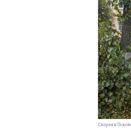
Скорая в Псков