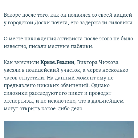
Вскоре после того, как он появился со своей акцией
у городской Доски почета, его задержали силовики.
О месте нахождения активиста после этого не было
известно, писали местные паблики.
Как выяснили
Крым.Реалии
, Виктора Чижова
увезли в полицейский участок, а через несколько
часов отпустили. На данный момент ему не
предъявлено никаких обвинений. Однако
силовики расследуют его пикет и проводят
экспертизы, и не исключено, что в дальнейшем
могут открыть какое-либо дело.