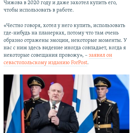
Чижова в 2020 году и даже захотел купить его,
чтобы использовать в работе.
«Честно говоря, хотел у него купить, использовать
где-нибудь на планерках, потому что там очень
образно отражены эмоции, некоторые моменты. У
нас с ним здесь видение иногда совпадает, когда я
некоторые совещания провожу», –
заявил он
севастопольскому изданию ForPost
.