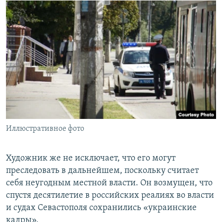
Иллюстративное фото
Художник же не исключает, что его могут
преследовать в дальнейшем, поскольку считает
себя неугодным местной власти. Он возмущен, что
спустя десятилетие в российских реалиях во власти
и судах Севастополя сохранились «украинские
кадры».