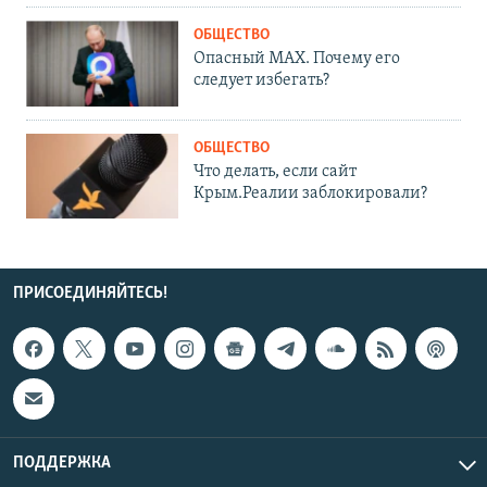
ОБЩЕСТВО
Опасный MAX. Почему его
следует избегать?
ОБЩЕСТВО
Что делать, если сайт
Крым.Реалии заблокировали?
ПРИСОЕДИНЯЙТЕСЬ!
ПОДДЕРЖКА