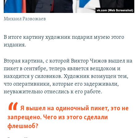
Михаил Развожаев
В итоге картину художник подарил музею этого
издания.
Вторая картина, с которой Виктор Чижов вышел на
пикет в сентябре, теперь является вещдоком и
находится у силовиков. Художник возмущен тем,
что оперативники, которые его задерживали,
неуважительно отнеслись к его работе.
Я вышел на одиночный пикет, это не
запрещено. Чего из этого сделали
флешмоб?