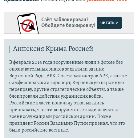
Сайт заблокирован?
читать >
Обойдите блокировку!
Аннексия Крыма Россией
В феврале 2014 года вооруженные люди в форме без
опознавательных знаков захватили здание
Верховной Рады АРК, Совета министров АРК, а также
симферопольский аэропорт, Керченскую паромную
переправу, другие стратегические объекты, а также
блокировали действия украинских войск.
Российские власти поначалу отказывались
признавать, что эти вооруженные люди являются
военнослужащими российской армии. Позже
президент России Владимир Путин признал, что это
были российские военные.