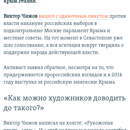
Крым.Реалии.
Виктор Чижов
вышел с одиночным пикетом
против
власти накануне российских выборов в
подконтрольные Москве парламент Крыма и
местные советы. На тот момент в Севастополе уже
шло голосование, а вся агитация вокруг твердила о
поддержке народа действующей власти.
Активист заявил обратное, несмотря на то, что
придерживается пророссийских взглядов и в 2014
году выступал за российскую аннексию Крыма.
«Как можно художников доводить
до такого?»
Виктор Чижов написал на холсте: «Рукожопая