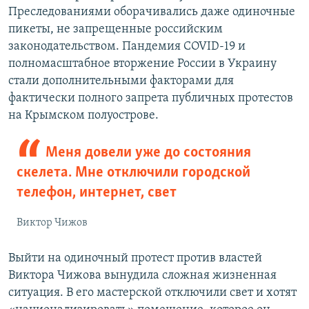
Преследованиями оборачивались даже одиночные
пикеты, не запрещенные российским
законодательством. Пандемия COVID-19 и
полномасштабное вторжение России в Украину
стали дополнительными факторами для
фактически полного запрета публичных протестов
на Крымском полуострове.
Меня довели уже до состояния
скелета. Мне отключили городской
телефон, интернет, свет
Виктор Чижов
Выйти на одиночный протест против властей
Виктора Чижова вынудила сложная жизненная
ситуация. В его мастерской отключили свет и хотят