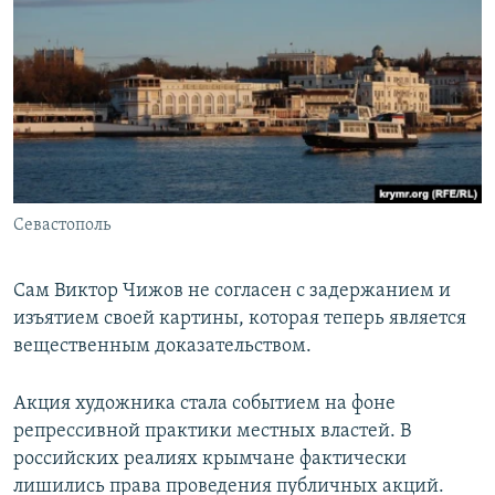
Севастополь
Сам Виктор Чижов не согласен с задержанием и
изъятием своей картины, которая теперь является
вещественным доказательством.
Акция художника стала событием на фоне
репрессивной практики местных властей. В
российских реалиях крымчане фактически
лишились права проведения публичных акций.