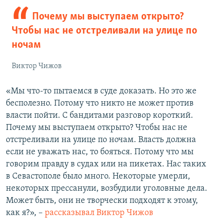
Почему мы выступаем открыто?
Чтобы нас не отстреливали на улице по
ночам
Виктор Чижов
«Мы что-то пытаемся в суде доказать. Но это же
бесполезно. Потому что никто не может против
власти пойти. С бандитами разговор короткий.
Почему мы выступаем открыто? Чтобы нас не
отстреливали на улице по ночам. Власть должна
если не уважать нас, то бояться. Потому что мы
говорим правду в судах или на пикетах. Нас таких
в Севастополе было много. Некоторые умерли,
некоторых прессанули, возбудили уголовные дела.
Может быть, они не творчески подходят к этому,
как я?», –
рассказывал Виктор Чижов