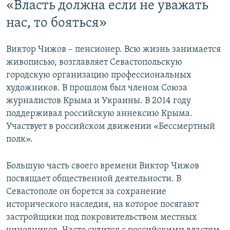
«Власть должна если не уважать
нас, то бояться»
Виктор Чижов – пенсионер. Всю жизнь занимается
живописью, возглавляет Севастопольскую
городскую организацию профессиональных
художников. В прошлом был членом Союза
журналистов Крыма и Украины. В 2014 году
поддерживал российскую аннексию Крыма.
Участвует в российском движении «Бессмертный
полк».
Большую часть своего времени Виктор Чижов
посвящает общественной деятельности. В
Севастополе он борется за сохранение
исторического наследия, на которое посягают
застройщики под покровительством местных