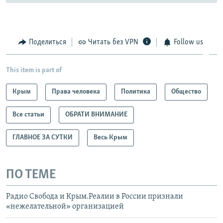
Поделиться
Читать без VPN
Follow us
This item is part of
Крым
Права человека
Политика
Общество
Все статьи
ОБРАТИ ВНИМАНИЕ
ГЛАВНОЕ ЗА СУТКИ
Весь Крым
ПО ТЕМЕ
Радио Свобода и Крым.Реалии в России признали
«нежелательной» организацией