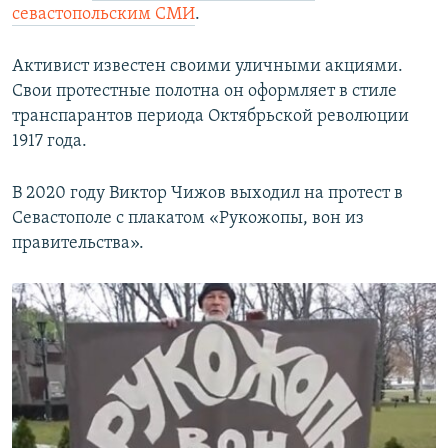
севастопольским СМИ
.
Активист известен своими уличными акциями.
Свои протестные полотна он оформляет в стиле
транспарантов периода Октябрьской революции
1917 года.
В 2020 году Виктор Чижов выходил на протест в
Севастополе с плакатом «Рукожопы, вон из
правительства».