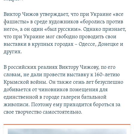
Виктор Чижов утверждает, что при Украине «все
фашисты» в среде художников «боролись против
него», а он один «был русским». Однако признает,
что при Украине мог свободно проводить свои
выставки в крупных городах – Одессе, Донецке и
других.
В российских реалиях Виктору Чижову, по его
словам, не дали провести выставку к 160-летию
Крымской войны. Он также семь лет безуспешно
добивается от чиновников помещения для
единственной в городе галереи батальной
живописи. Поэтому ему приходится бороться за
свое творчество самостоятельно.