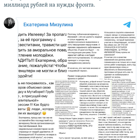
миллиард рублей на нужды фронта.