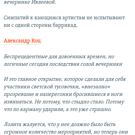
вечеринке Ивлеевой.
Симпатий к кающимся артистам не испытывают
ни с одной стороны баррикад.
Александр Коц
Беспрецедентные для довоенных времен, но
логичные сегодня последствия голой вечеринки
И это главное открытие, которое сделали для себя
участники светской тусовочки, «внезапно»
прозревшие и наперегонки бросившиеся в ноги
извиняться. Не потому, что стыдно стало. Потому
что по карману ударили, а это уже страшно.
Лолита жалуется, что у нее должно было быть
огромное количество мероприятий, но теперь они