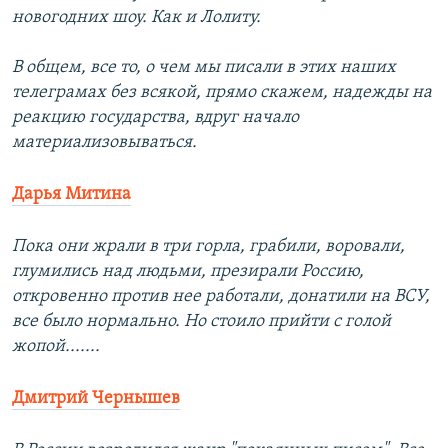
новогодних шоу. Как и Лолиту.
В общем, все то, о чем мы писали в этих наших
телеграмах без всякой, прямо скажем, надежды на
реакцию государства, вдруг начало
материализовываться.
Дарья Митина
Пока они жрали в три горла, грабили, воровали,
глумились над людьми, презирали Россию,
откровенно против нее работали, донатили на ВСУ,
все было нормально. Но стоило прийти с голой
жопой.......
Дмитрий Чернышев