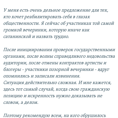
У меня есть очень дельное предложение для тех,
кто хочет реабилитировать себя в глазах
общественности. Я сейчас об участниках той самой
громкой вечеринки, которую иначе как
сатанинской и назвать трудно.
После инициирования проверок государственными
органами, после волны справедливого недовольства
аудитории, после отмены контрактов артисты и
блогеры - участники позорной вечеринки - вдруг
опомнились и записали извинения.
Ситуация действительно сложная. И мне кажется,
здесь тот самый случай, когда свою гражданскую
позицию и искренность нужно доказывать не
словом, а делом.
Поэтому рекомендую всем, на кого обрушилось