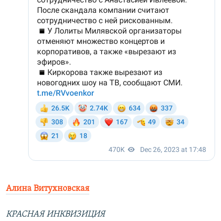
Алина Витухновская
КРАСНАЯ ИНКВИЗИЦИЯ