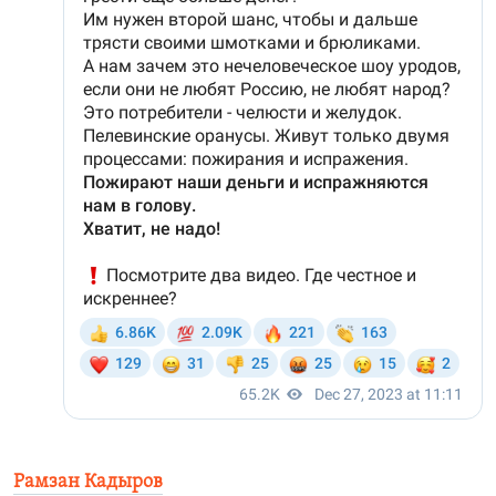
Рамзан Кадыров