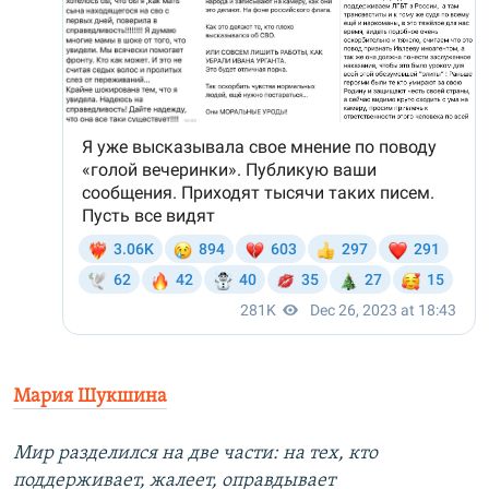
Мария Шукшина
Мир разделился на две части: на тех, кто
поддерживает, жалеет, оправдывает