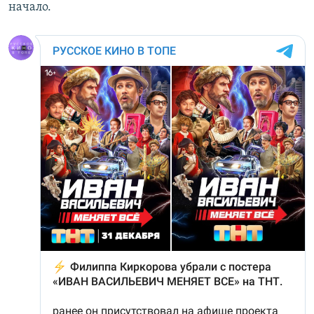
начало.