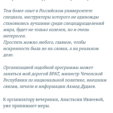
Тем более опыт в Российском университете
спецназа, инструкторы которого не единожды
становились лучшими среди спецподразделений
мира, будет не только полезен, но и очень
интересен.
Простить можно любого, главное, чтобы
искренность была не на словах, а на реальном
деле.
Организацией подобной программы может
заняться мой дорогой БРАТ, министр Чеченской
Республики по национальной политике, внешним
связям, печати и информации Ахмед Дудаев.
К организатору вечеринки, Анастасии Ивлеевой,
уже принимают меры.