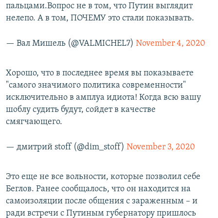
пальцами.Вопрос не в том, что Путин выглядит
нелепо. А в том, ПОЧЕМУ это стали показывать.
— Вал Мишель (@VALMICHEL7)
November 4, 2020
Хорошо, что в последнее время вы показываете
"самого значимого политика современности"
исключительно в амплуа идиота! Когда всю вашу
шоблу судить будут, сойдет в качестве
смягчающего.
— дмитрий stoff (@dim_stoff)
November 3, 2020
Это еще не все вольности, которые позволил себе
Беглов. Ранее сообщалось, что он находится на
самоизоляции после общения с зараженным – и
ради встречи с Путиным губернатору пришлось