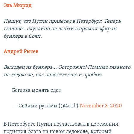
Эль Мюрид
Пишут, что Путин прилетел в Петербург. Теперь
главное - случайно не выйти в прямой эфир из
бункера в Сочи.
Андрей Рысев
Выходец из бункера... Осторожно! Помимо главного
на ледоколе, нас навестят еще и пробки!
Беглова менять едет
— Свöими руками (@4stih)
November 3, 2020
В Петербурге Путин поучаствовал в церемонии
поднятия флага на новом ледоколе, который