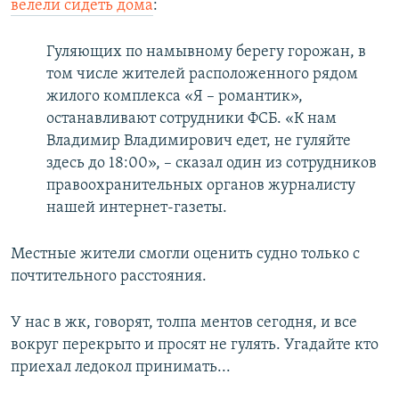
велели сидеть дома
:
Гуляющих по намывному берегу горожан, в
том числе жителей расположенного рядом
жилого комплекса «Я – романтик»,
останавливают сотрудники ФСБ. «К нам
Владимир Владимирович едет, не гуляйте
здесь до 18:00», – сказал один из сотрудников
правоохранительных органов журналисту
нашей интернет-газеты.
Местные жители смогли оценить судно только с
почтительного расстояния.
У нас в жк, говорят, толпа ментов сегодня, и все
вокруг перекрыто и просят не гулять. Угадайте кто
приехал ледокол принимать...