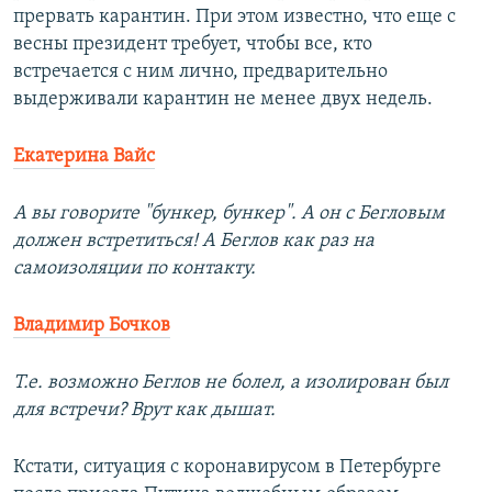
прервать карантин. При этом известно, что еще с
весны президент требует, чтобы все, кто
встречается с ним лично, предварительно
выдерживали карантин не менее двух недель.
Екатерина Вайс
А вы говорите "бункер, бункер". А он с Бегловым
должен встретиться! А Беглов как раз на
самоизоляции по контакту.
Владимир Бочков
Т.е. возможно Беглов не болел, а изолирован был
для встречи? Врут как дышат.
Кстати, ситуация с коронавирусом в Петербурге