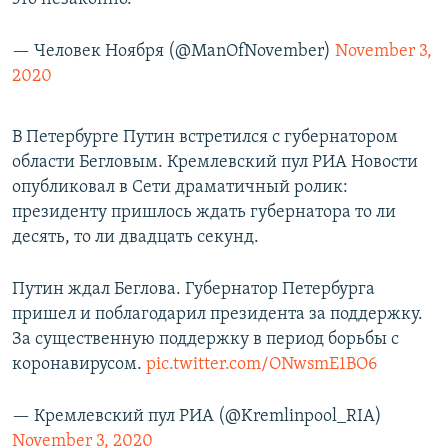
— Человек Ноября (@ManOfNovember)
November 3,
2020
В Петербурге Путин встретился с губернатором
области Бегловым. Кремлевский пул РИА Новости
опубликовал в Сети драматичный ролик:
президенту пришлось ждать губернатора то ли
десять, то ли двадцать секунд.
Путин ждал Беглова. Губернатор Петербурга
пришел и поблагодарил президента за поддержку.
За существенную поддержку в период борьбы с
коронавирусом.
pic.twitter.com/ONwsmE1BO6
— Кремлевский пул РИА (@Kremlinpool_RIA)
November 3, 2020