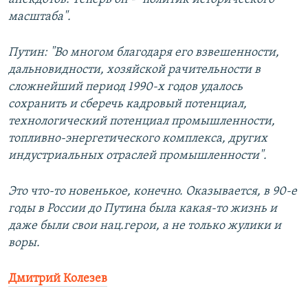
масштаба".
Путин: "Во многом благодаря его взвешенности,
дальновидности, хозяйской рачительности в
сложнейший период 1990-х годов удалось
сохранить и сберечь кадровый потенциал,
технологический потенциал промышленности,
топливно-энергетического комплекса, других
индустриальных отраслей промышленности".
Это что-то новенькое, конечно. Оказывается, в 90-е
годы в России до Путина была какая-то жизнь и
даже были свои нац.герои, а не только жулики и
воры.
Дмитрий Колезев