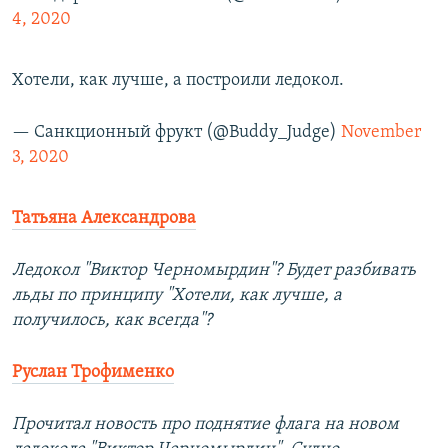
4, 2020
Хотели, как лучше, а построили ледокол.
— Санкционный фрукт (@Buddy_Judge)
November
3, 2020
Татьяна Александрова
Ледокол "Виктор Черномырдин"? Будет разбивать
льды по принципу "Хотели, как лучше, а
получилось, как всегда"?
Руслан Трофименко
Прочитал новость про поднятие флага на новом