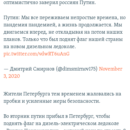
оптимистично заверил россиян Путин.
Путин: Мы все переживаем непростые времена, но
пандемия пандемией, а жизнь продолжается. Мы
двигаемся вперед, не откладывая на потом наших
планов. Только что был поднят флаг нашей страны
на новом дизельном ледоколе.
pic.twitter.com/vdwRT6uAnG
— Дмитрий Смирнов (@dimsmirnov175)
November
3, 2020
Жители Петербурга тем временем жаловались на
пробки и усиленные меры безопасности.
Во вторник путин прибыл в Петербург, чтобы
поднять флаг на дизель-электрическом ледоколе