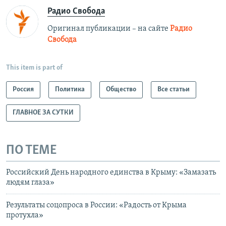
Радио Свобода
Оригинал публикации – на сайте
Радио
Свобода
This item is part of
Россия
Политика
Общество
Все статьи
ГЛАВНОЕ ЗА СУТКИ
ПО ТЕМЕ
Российский День народного единства в Крыму: «Замазать
людям глаза»
Результаты соцопроса в России: «Радость от Крыма
протухла»