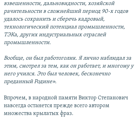
взвешенности, дальновидности, хозяйской
рачительности в сложнейший период 90-х годов
удалось сохранить и сберечь кадровый,
технологический потенциал промышленности,
ТЭКа, других индустриальных отраслей
промышленности.
Вообще, он был работоголик. Я лично наблюдал за
этим, смотрел за тем, как он работает, и многому у
него учился. Это был человек, бесконечно
преданный Родине».
Впрочем, в народной памяти Виктор Степанович
навсегда останется прежде всего автором
множества крылатых фраз.