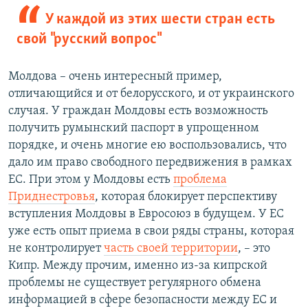
У каждой из этих шести стран есть
свой "русский вопрос"
Молдова – очень интересный пример,
отличающийся и от белорусского, и от украинского
случая. У граждан Молдовы есть возможность
получить румынский паспорт в упрощенном
порядке, и очень многие ею воспользовались, что
дало им право свободного передвижения в рамках
ЕС. При этом у Молдовы есть
проблема
Приднестровья
, которая блокирует перспективу
вступления Молдовы в Евросоюз в будущем. У ЕС
уже есть опыт приема в свои ряды страны, которая
не контролирует
часть своей территории
, – это
Кипр. Между прочим, именно из-за кипрской
проблемы не существует регулярного обмена
информацией в сфере безопасности между ЕС и