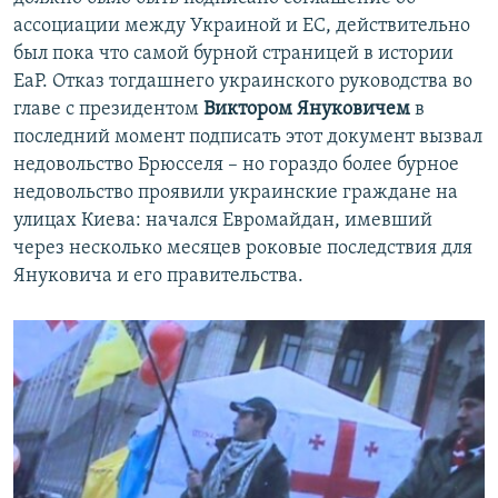
ассоциации между Украиной и ЕС, действительно
был пока что самой бурной страницей в истории
ЕаР. Отказ тогдашнего украинского руководства во
главе с президентом
Виктором Януковичем
в
последний момент подписать этот документ вызвал
недовольство Брюсселя – но гораздо более бурное
недовольство проявили украинские граждане на
улицах Киева: начался Евромайдан, имевший
через несколько месяцев роковые последствия для
Януковича и его правительства.