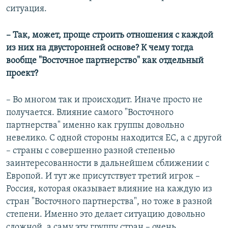
ситуация.
​– Так, может, проще строить отношения с каждой
из них на двусторонней основе? К чему тогда
вообще "Восточное партнерство" как отдельный
проект?
– Во многом так и происходит. Иначе просто не
получается. Влияние самого "Восточного
партнерства" именно как группы довольно
невелико. С одной стороны находится ЕС, а с другой
– страны с совершенно разной степенью
заинтересованности в дальнейшем сближении с
Европой. И тут же присутствует третий игрок –
Россия, которая оказывает влияние на каждую из
стран "Восточного партнерства", но тоже в разной
степени. Именно это делает ситуацию довольно
сложной, а саму эту группу стран – очень