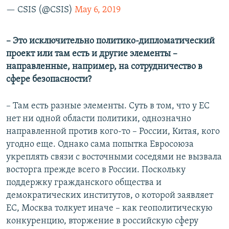
— CSIS (@CSIS)
May 6, 2019
​– Это исключительно политико-дипломатический
проект или там есть и другие элементы –
направленные, например, на сотрудничество в
сфере безопасности?
– Там есть разные элементы. Суть в том, что у ЕС
нет ни одной области политики, однозначно
направленной против кого-то – России, Китая, кого
угодно еще. Однако сама попытка Евросоюза
укреплять связи с восточными соседями не вызвала
восторга прежде всего в России. Поскольку
поддержку гражданского общества и
демократических институтов, о которой заявляет
ЕС, Москва толкует иначе – как геополитическую
конкуренцию, вторжение в российскую сферу