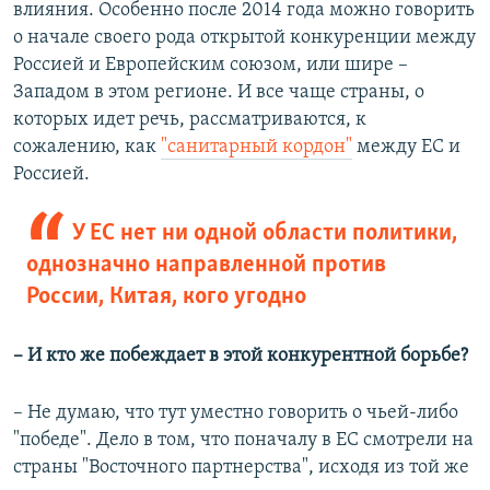
влияния. Особенно после 2014 года можно говорить
о начале своего рода открытой конкуренции между
Россией и Европейским союзом, или шире –
Западом в этом регионе. И все чаще страны, о
которых идет речь, рассматриваются, к
сожалению, как
"санитарный кордон"
между ЕС и
Россией.
У ЕС нет ни одной области политики,
однозначно направленной против
России, Китая, кого угодно
– И кто же побеждает в этой конкурентной борьбе?
– Не думаю, что тут уместно говорить о чьей-либо
"победе". Дело в том, что поначалу в ЕС смотрели на
страны "Восточного партнерства", исходя из той же