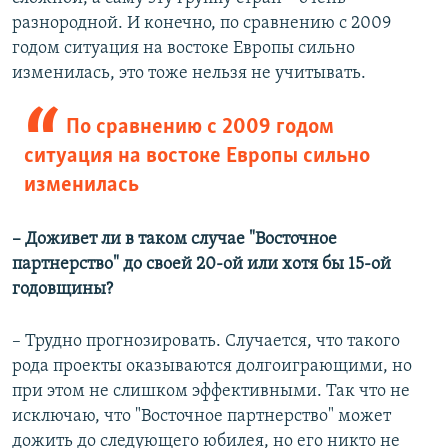
разнородной. И конечно, по сравнению с 2009
годом ситуация на востоке Европы сильно
изменилась, это тоже нельзя не учитывать.
По сравнению с 2009 годом
ситуация на востоке Европы сильно
изменилась
– Доживет ли в таком случае "Восточное
партнерство" до своей 20-ой или хотя бы 15-ой
годовщины?
– Трудно прогнозировать. Случается, что такого
рода проекты оказываются долгоиграющими, но
при этом не слишком эффективными. Так что не
исключаю, что "Восточное партнерство" может
дожить до следующего юбилея, но его никто не