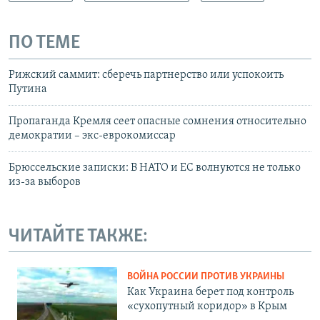
ПО ТЕМЕ
Рижский саммит: сберечь партнерство или успокоить
Путина
Пропаганда Кремля сеет опасные сомнения относительно
демократии – экс-еврокомиссар
Брюссельские записки: В НАТО и ЕС волнуются не только
из-за выборов
ЧИТАЙТЕ ТАКЖЕ:
ВОЙНА РОССИИ ПРОТИВ УКРАИНЫ
Как Украина берет под контроль
«сухопутный коридор» в Крым