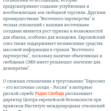
Соглашений об ассоциации, которые
предусматривают создание углубленных и
всеобъемлющих зон свободной торговли. Другими
преимуществами "Восточного партнерства" и
тесных отношений с нашими восточными
соседями являются рост туризма и возможностей
для обмена, особенно для молодежи. Европейский
союз также поддерживает независимые средства
массовой информации в странах "Восточного
партнерства", поскольку наличие объективных и
свободных СМИ имеет решающее значение для
демократии".
О сложных отношениях в треугольнике "Евросоюз
– его восточные соседи – Россия" в интервью
русской службе
Радио Свобода
рассказывает
директор Центра европейской безопасности при
пражском Институте международных отношений