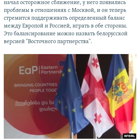
начал осторожное сближение, у него появились
проблемы в отношениях с Москвой, и он теперь
стремится поддерживать определенный баланс
между Европой и Россией, играть в обе стороны.
Это балансирование можно назвать белорусской
версией "Восточного партнерства".