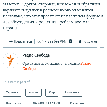
заметит. С другой стороны, возможен и обратный
вариант: ситуация в регионе вновь изменится
настолько, что этот проект станет важным форумом
для обсуждения и решения проблем востока
Европы.
Поделиться
Читать без VPN
Follow us
Радио Свобода
Оригинал публикации – на сайте
Радио
Свобода
This item is part of
Украина
Россия
Мир
Политика
Все статьи
ГЛАВНОЕ ЗА СУТКИ
Интервью