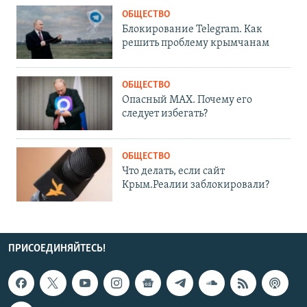
ОБЩЕСТВО
Блокирование Telegram. Как
решить проблему крымчанам
ОБЩЕСТВО
Опасный MAX. Почему его
следует избегать?
ОБЩЕСТВО
Что делать, если сайт
Крым.Реалии заблокировали?
ПРИСОЕДИНЯЙТЕСЬ!