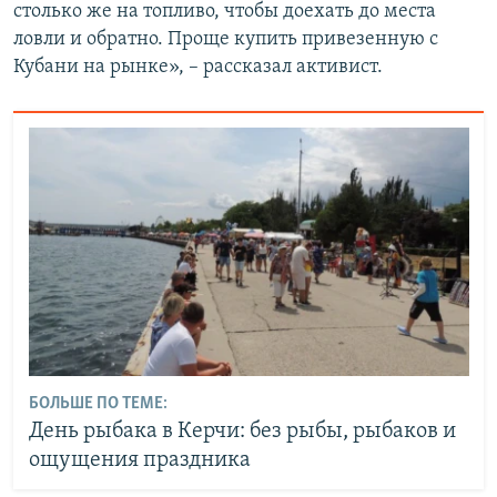
столько же на топливо, чтобы доехать до места
ловли и обратно. Проще купить привезенную с
Кубани на рынке», – рассказал активист.
БОЛЬШЕ ПО ТЕМЕ:
День рыбака в Керчи: без рыбы, рыбаков и
ощущения праздника