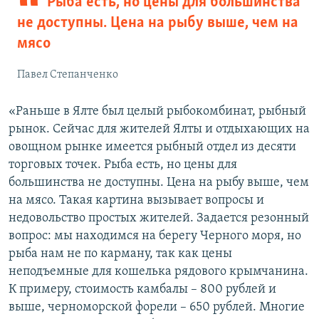
Рыба есть, но цены для большинства
не доступны. Цена на рыбу выше, чем на
мясо
Павел Степанченко
«Раньше в Ялте был целый рыбокомбинат, рыбный
рынок. Сейчас для жителей Ялты и отдыхающих на
овощном рынке имеется рыбный отдел из десяти
торговых точек. Рыба есть, но цены для
большинства не доступны. Цена на рыбу выше, чем
на мясо. Такая картина вызывает вопросы и
недовольство простых жителей. Задается резонный
вопрос: мы находимся на берегу Черного моря, но
рыба нам не по карману, так как цены
неподъемные для кошелька рядового крымчанина.
К примеру, стоимость камбалы – 800 рублей и
выше, черноморской форели – 650 рублей. Многие