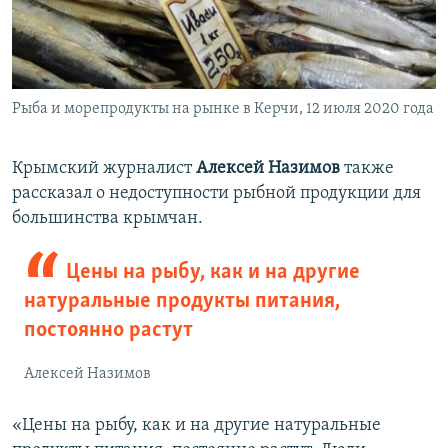
Рыба и морепродукты на рынке в Керчи, 12 июля 2020 года
Крымский журналист
Алексей Назимов
также
рассказал о недоступности рыбной продукции для
большинства крымчан.
Цены на рыбу, как и на другие
натуральные продукты питания,
постоянно растут
Алексей Назимов
«Цены на рыбу, как и на другие натуральные