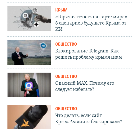
КРЫМ
«Горячая точка» на карте мира».
8 сценариев будущего Крыма от
ИИ
ОБЩЕСТВО
Блокирование Telegram. Как
решить проблему крымчанам
ОБЩЕСТВО
Опасный MAX. Почему его
следует избегать?
ОБЩЕСТВО
Что делать, если сайт
Крым.Реалии заблокировали?