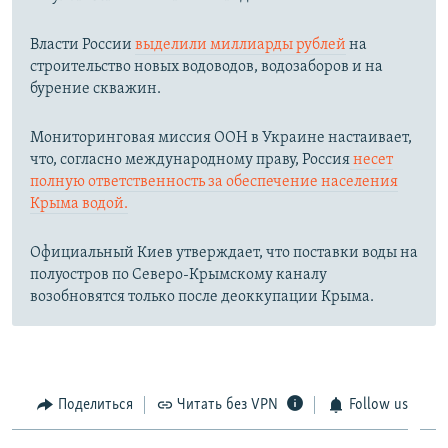
Власти России
выделили миллиарды рублей
на
строительство новых водоводов, водозаборов и на
бурение скважин.
Мониторинговая миссия ООН в Украине настаивает,
что, согласно международному праву, Россия
несет
полную ответственность за обеспечение населения
Крыма водой.
Официальный Киев утверждает, что поставки воды на
полуостров по Северо-Крымскому каналу
возобновятся только после деоккупации Крыма.
Поделиться
Читать без VPN
Follow us