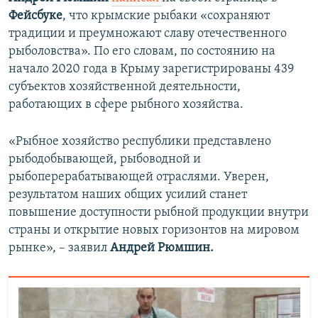
Фейсбуке
, что крымские рыбаки «сохраняют
традиции и преумножают славу отечественного
рыболовства». По его словам, по состоянию на
начало 2020 года в Крыму зарегистрированы 439
субъектов хозяйственной деятельности,
работающих в сфере рыбного хозяйства.
«Рыбное хозяйство республики представлено
рыбодобывающей, рыбоводной и
рыбоперерабатывающей отраслями. Уверен,
результатом наших общих усилий станет
повышение доступности рыбной продукции внутри
страны и открытие новых горизонтов на мировом
рынке», – заявил
Андрей Рюмшин.