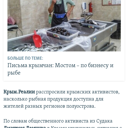
БОЛЬШЕ ПО ТЕМЕ:
Письма крымчан: Мостом – по бизнесу и
рыбе
Крым.Реалии
расспросили крымских активистов,
насколько рыбная продукция доступна для
жителей разных регионов полуострова.
По словам общественного активиста из Судака