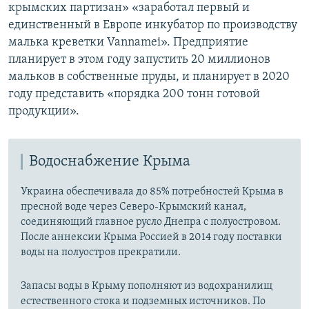
крымских партизан» «заработал первый и
единственный в Европе инкубатор по производству
малька креветки Vannamei». Предприятие
планирует в этом году запустить 20 миллионов
мальков в собственные пруды, и планирует в 2020
году представить «порядка 200 тонн готовой
продукции».
Водоснабжение Крыма
Украина обеспечивала до 85% потребностей Крыма в
пресной воде через Северо-Крымский канал,
соединяющий главное русло Днепра с полуостровом.
После аннексии Крыма Россией в 2014 году поставки
воды на полуостров прекратили.
Запасы воды в Крыму пополняют из водохранилищ
естественного стока и подземных источников. По