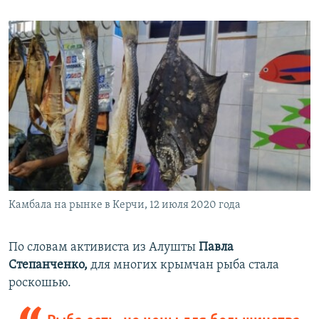
Камбала на рынке в Керчи, 12 июля 2020 года
По словам активиста из Алушты
Павла
Степанченко,
для многих крымчан рыба стала
роскошью.