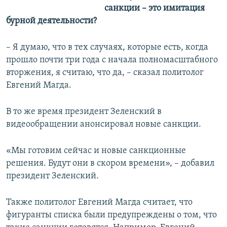
санкции – это имитация
бурной деятельности?
– Я думаю, что в тех случаях, которые есть, когда
прошло почти три года с начала полномасштабного
вторжения, я считаю, что да, – сказал политолог
Евгений Магда.
В то же время президент Зеленский в
видеообращении анонсировал новые санкции.
«Мы готовим сейчас и новые санкционные
решения. Будут они в скором времени», – добавил
президент Зеленский.
Также политолог Евгений Магда считает, что
фигуранты списка были предупреждены о том, что