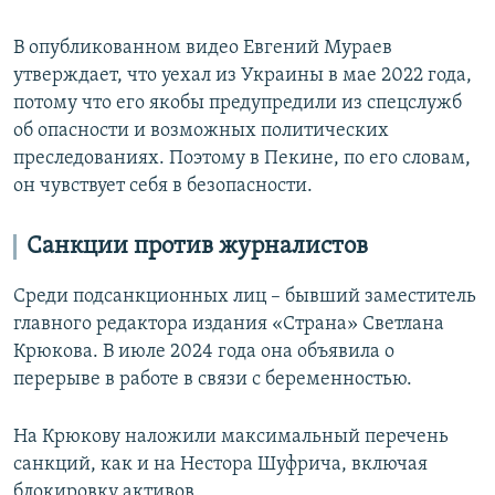
В опубликованном видео Евгений Мураев
утверждает, что уехал из Украины в мае 2022 года,
потому что его якобы предупредили из спецслужб
об опасности и возможных политических
преследованиях. Поэтому в Пекине, по его словам,
он чувствует себя в безопасности.
Санкции против журналистов
Среди подсанкционных лиц – бывший заместитель
главного редактора издания «Страна» Светлана
Крюкова. В июле 2024 года она объявила о
перерыве в работе в связи с беременностью.
На Крюкову наложили максимальный перечень
санкций, как и на Нестора Шуфрича, включая
блокировку активов.