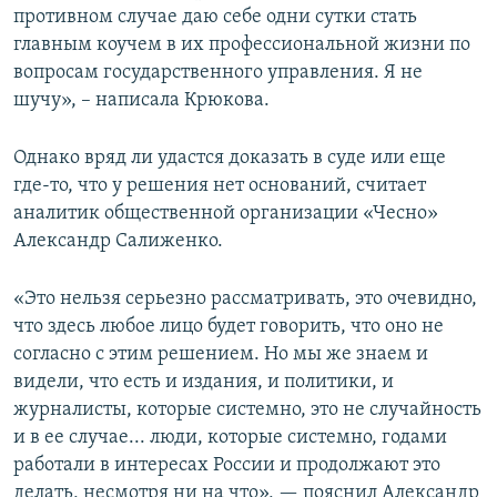
противном случае даю себе одни сутки стать
главным коучем в их профессиональной жизни по
вопросам государственного управления. Я не
шучу», – написала Крюкова.
Однако вряд ли удастся доказать в суде или еще
где-то, что у решения нет оснований, считает
аналитик общественной организации «Чесно»
Александр Салиженко.
«Это нельзя серьезно рассматривать, это очевидно,
что здесь любое лицо будет говорить, что оно не
согласно с этим решением. Но мы же знаем и
видели, что есть и издания, и политики, и
журналисты, которые системно, это не случайность
и в ее случае... люди, которые системно, годами
работали в интересах России и продолжают это
делать, несмотря ни на что», — пояснил Александр