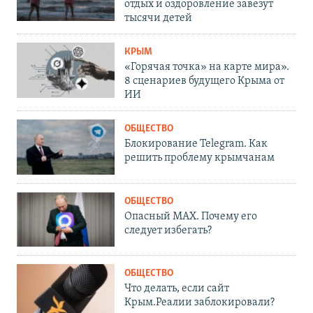
отдых и оздоровление завезут
тысячи детей
КРЫМ
«Горячая точка» на карте мира».
8 сценариев будущего Крыма от
ИИ
ОБЩЕСТВО
Блокирование Telegram. Как
решить проблему крымчанам
ОБЩЕСТВО
Опасный MAX. Почему его
следует избегать?
ОБЩЕСТВО
Что делать, если сайт
Крым.Реалии заблокировали?