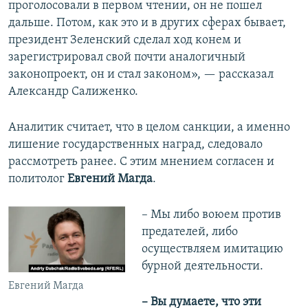
проголосовали в первом чтении, он не пошел
дальше. Потом, как это и в других сферах бывает,
президент Зеленский сделал ход конем и
зарегистрировал свой почти аналогичный
законопроект, он и стал законом», — рассказал
Александр Салиженко.
Аналитик считает, что в целом санкции, а именно
лишение государственных наград, следовало
рассмотреть ранее. С этим мнением согласен и
политолог
Евгений Магда
.
– Мы либо воюем против
предателей, либо
осуществляем имитацию
бурной деятельности.
Евгений Магда
– Вы думаете, что эти