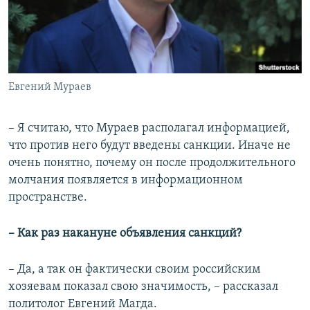
Евгений Мураев
– Я считаю, что Мураев располагал информацией,
что против него будут введены санкции. Иначе не
очень понятно, почему он после продолжительного
молчания появляется в информационном
пространстве.
– Как раз накануне объявления санкций?
– Да, а так он фактически своим российским
хозяевам показал свою значимость, – рассказал
политолог Евгений Магда.