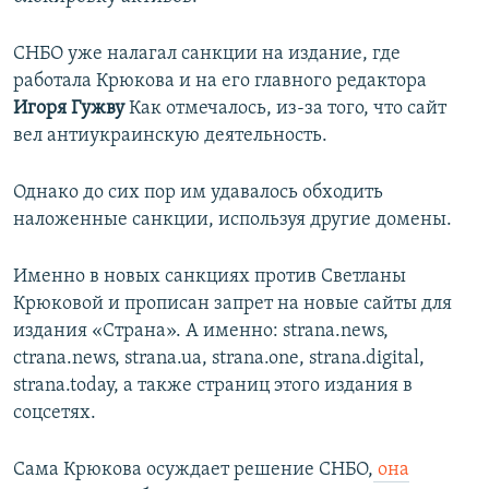
СНБО уже налагал санкции на издание, где
работала Крюкова и на его главного редактора
Игоря Гужву
Как отмечалось, из-за того, что сайт
вел антиукраинскую деятельность.
Однако до сих пор им удавалось обходить
наложенные санкции, используя другие домены.
Именно в новых санкциях против Светланы
Крюковой и прописан запрет на новые сайты для
издания «Страна». А именно: strana.news,
ctrana.news, strana.ua, strana.one, strana.digital,
strana.today, а также страниц этого издания в
соцсетях.
Сама Крюкова осуждает решение СНБО,
она