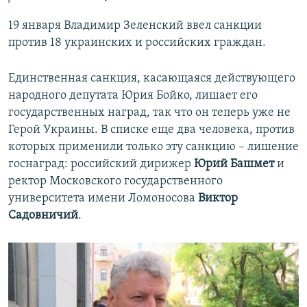
19 января Владимир Зеленский ввел санкции
против 18 украинских и российских граждан.
Единственная санкция, касающаяся действующего
народного депутата Юрия Бойко, лишает его
государственных наград, так что он теперь уже не
Герой Украины. В списке еще два человека, против
которых применили только эту санкцию – лишение
госнаград: российский дирижер
Юрий Башмет
и
ректор Московского государственного
университета имени Ломоносова
Виктор
Садовничий
.