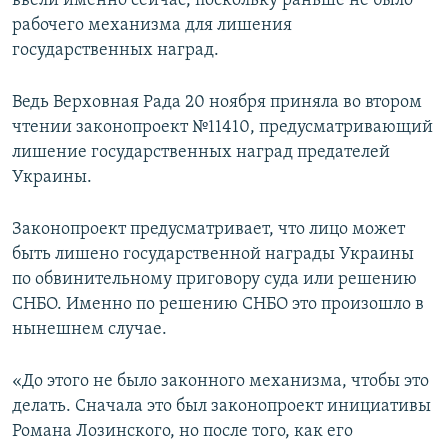
ввели именно сейчас, поскольку раньше не было
рабочего механизма для лишения
государственных наград.
Ведь Верховная Рада 20 ноября приняла во втором
чтении законопроект №11410, предусматривающий
лишение государственных наград предателей
Украины.
Законопроект предусматривает, что лицо может
быть лишено государственной награды Украины
по обвинительному приговору суда или решению
СНБО. Именно по решению СНБО это произошло в
нынешнем случае.
«До этого не было законного механизма, чтобы это
делать. Сначала это был законопроект инициативы
Романа Лозинского, но после того, как его