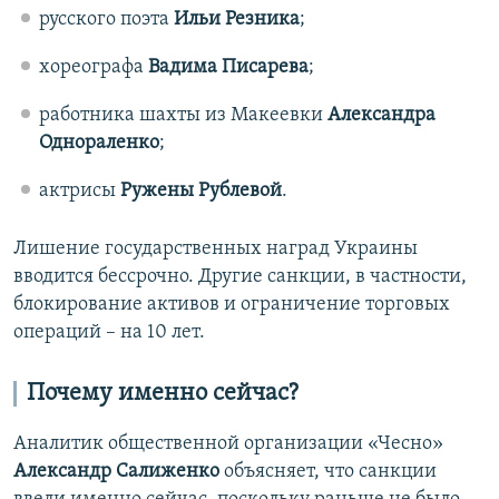
русского поэта
Ильи Резника
;
хореографа
Вадима Писарева
;
работника шахты из Макеевки
Александра
Однораленко
;
актрисы
Ружены Рублевой
.
Лишение государственных наград Украины
вводится бессрочно. Другие санкции, в частности,
блокирование активов и ограничение торговых
операций – на 10 лет.
Почему именно сейчас?
Аналитик общественной организации «Чесно»
Александр Салиженко
объясняет, что санкции