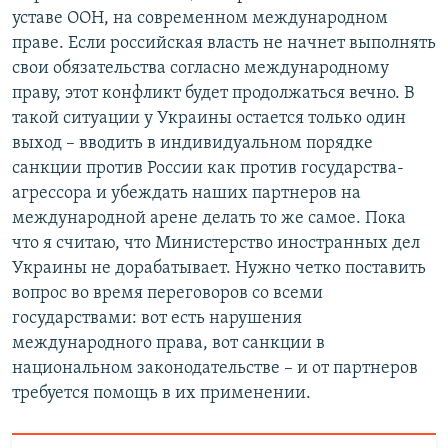
уставе ООН, на современном международном
праве. Если российская власть не начнет выполнять
свои обязательства согласно международному
праву, этот конфликт будет продолжаться вечно. В
такой ситуации у Украины остается только один
выход – вводить в индивидуальном порядке
санкции против России как против государства-
агрессора и убеждать наших партнеров на
международной арене делать то же самое. Пока
что я считаю, что Министерство иностранных дел
Украины не дорабатывает. Нужно четко поставить
вопрос во время переговоров со всеми
государствами: вот есть нарушения
международного права, вот санкции в
национальном законодательстве – и от партнеров
требуется помощь в их применении.