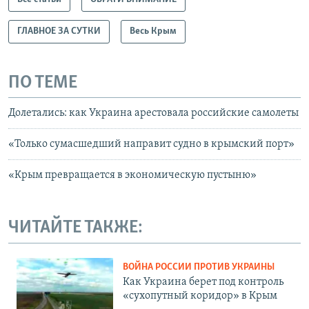
ГЛАВНОЕ ЗА СУТКИ
Весь Крым
ПО ТЕМЕ
Долетались: как Украина арестовала российские самолеты
«Только сумасшедший направит судно в крымский порт»
«Крым превращается в экономическую пустыню»
ЧИТАЙТЕ ТАКЖЕ:
ВОЙНА РОССИИ ПРОТИВ УКРАИНЫ
Как Украина берет под контроль
«сухопутный коридор» в Крым