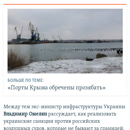
БОЛЬШЕ ПО ТЕМЕ:
«Порты Крыма обречены прозябать»
Между тем экс-министр инфраструктуры Украины
Владимир Омелян
рассуждает, как реализовать
украинские санкции против российских
воздушных судов, которые не бывают за границей.