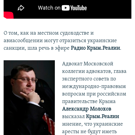
О том, как на местном судоходстве и
авиасообщении могут отразиться украинские
санкции, шла речь в эфире
Радио Крым.Реалии
.
Адвокат Московской
коллегии адвокатов, глава
экспертного совета по
международно-правовым
вопросам при российском
правительстве Крыма
Александр Молохов
высказал
Крым.Реалии
мнение, что украинские
аресты не будут иметь