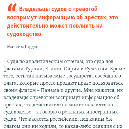
Владельцы судов с тревогой
воспримут информацию об арестах, это
действительно может повлиять на
судоходство
Максим Гардус
– Судя по аналитическим отчетам, это суда под
флагами Турции, Египта, Сирии и Румынии. Кроме
того, есть так называемые государства свободного
флага, которые просто продают право пользоваться
своим флагом – Панама и другие. Мне кажется, их
владельцы с тревогой воспримут информацию об
арестах, это действительно может повлиять на
судоходство – я говорю о реальных иностранных
судах. Что касается российских, под каким бы
флагом они ни ходили, то какая-либо реакция с их