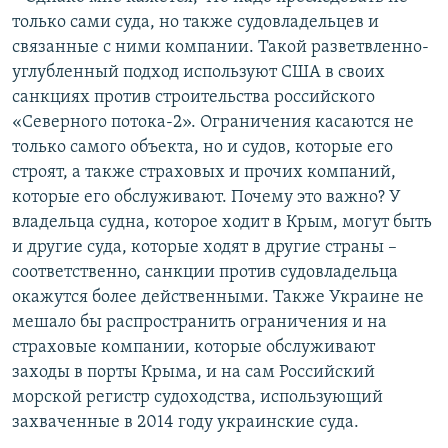
только сами суда, но также судовладельцев и
связанные с ними компании. Такой разветвленно-
углубленный подход используют США в своих
санкциях против строительства российского
«Северного потока-2». Ограничения касаются не
только самого объекта, но и судов, которые его
строят, а также страховых и прочих компаний,
которые его обслуживают. Почему это важно? У
владельца судна, которое ходит в Крым, могут быть
и другие суда, которые ходят в другие страны –
соответственно, санкции против судовладельца
окажутся более действенными. Также Украине не
мешало бы распространить ограничения и на
страховые компании, которые обслуживают
заходы в порты Крыма, и на сам Российский
морской регистр судоходства, использующий
захваченные в 2014 году украинские суда.