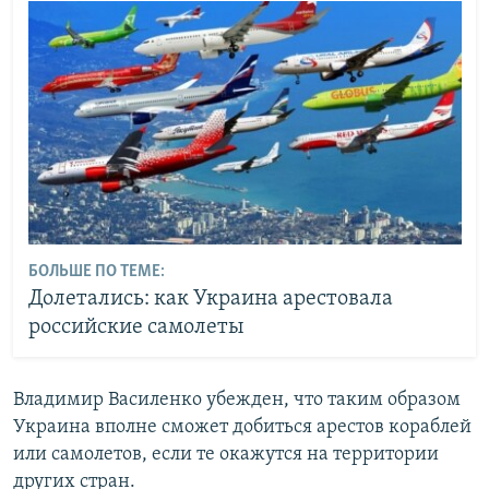
БОЛЬШЕ ПО ТЕМЕ:
Долетались: как Украина арестовала
российские самолеты
Владимир Василенко убежден, что таким образом
Украина вполне сможет добиться арестов кораблей
или самолетов, если те окажутся на территории
других стран.