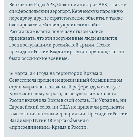
Верховной Рады АРК, Совета министров АРК, а также
симферопольский аэропорт, Керченскую паромную
переправу, другие стратегические объекты, а также
блокировали действия украинских войск.
Российские власти поначалу отказывались
признавать, что эти вооруженные люди являются
военнослужащими российской армии. Позже
президент России Владимир Путин признал, что это
были российские военные.
16 марта 2014 года на территории Крыма и
Севастополя прошел непризнанный большинством
стран мира так называемый референдум о статусе
Крымского полуострова, по результатам которого
Россия включила Крым в свой состав. Ни Украина, ни
Европейский союз, ни США не признали результаты
голосования на этом мероприятии. Президент России
Владимир Путин 18 марта объявил о
«присоединении» Крыма к России.