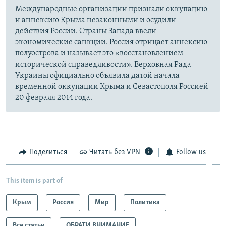
Международные организации признали оккупацию
и аннексию Крыма незаконными и осудили
действия России. Страны Запада ввели
экономические санкции. Россия отрицает аннексию
полуострова и называет это «восстановлением
исторической справедливости». Верховная Рада
Украины официально объявила датой начала
временной оккупации Крыма и Севастополя Россией
20 февраля 2014 года.
Поделиться
Читать без VPN
Follow us
This item is part of
Крым
Россия
Мир
Политика
Все статьи
ОБРАТИ ВНИМАНИЕ