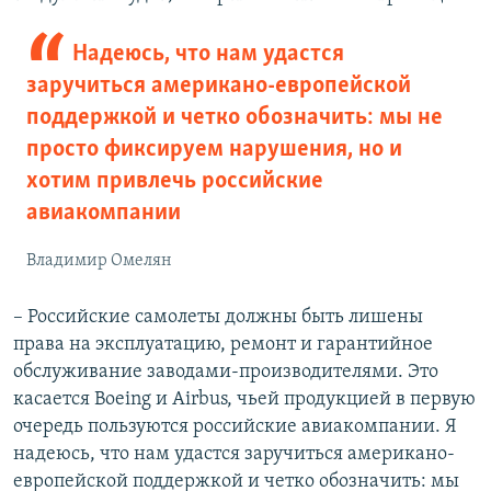
Надеюсь, что нам удастся
заручиться американо-европейской
поддержкой и четко обозначить: мы не
просто фиксируем нарушения, но и
хотим привлечь российские
авиакомпании
Владимир Омелян
– Российские самолеты должны быть лишены
права на эксплуатацию, ремонт и гарантийное
обслуживание заводами-производителями. Это
касается Boeing и Airbus, чьей продукцией в первую
очередь пользуются российские авиакомпании. Я
надеюсь, что нам удастся заручиться американо-
европейской поддержкой и четко обозначить: мы