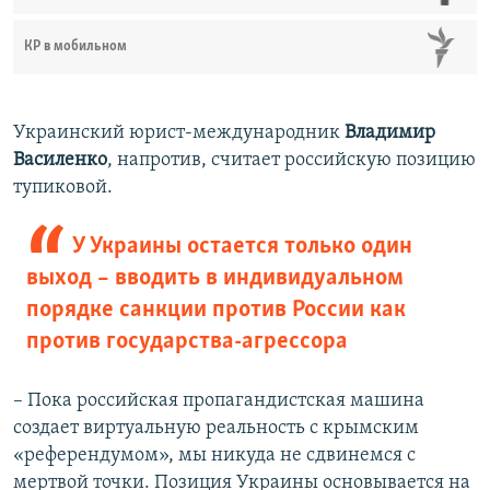
КР в мобильном
Украинский юрист-международник
Владимир
Василенко
, напротив, считает российскую позицию
тупиковой.
У Украины остается только один
выход – вводить в индивидуальном
порядке санкции против России как
против государства-агрессора
– Пока российская пропагандистская машина
создает виртуальную реальность с крымским
«референдумом», мы никуда не сдвинемся с
мертвой точки. Позиция Украины основывается на