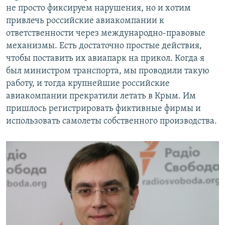
не просто фиксируем нарушения, но и хотим
привлечь российские авиакомпании к
ответственности через международно-правовые
механизмы. Есть достаточно простые действия,
чтобы поставить их авиапарк на прикол. Когда я
был министром транспорта, мы проводили такую
работу, и тогда крупнейшие российские
авиакомпании прекратили летать в Крым. Им
пришлось регистрировать фиктивные фирмы и
использовать самолеты собственного производства.