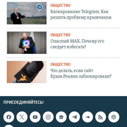
ОБЩЕСТВО
Блокирование Telegram. Как
решить проблему крымчанам
ОБЩЕСТВО
Опасный MAX. Почему его
следует избегать?
ОБЩЕСТВО
Что делать, если сайт
Крым.Реалии заблокировали?
ПРИСОЕДИНЯЙТЕСЬ!