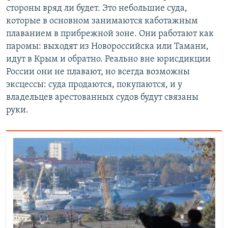
стороны вряд ли будет. Это небольшие суда,
которые в основном занимаются каботажным
плаванием в прибрежной зоне. Они работают как
паромы: выходят из Новороссийска или Тамани,
идут в Крым и обратно. Реально вне юрисдикции
России они не плавают, но всегда возможны
эксцессы: суда продаются, покупаются, и у
владельцев арестованных судов будут связаны
руки.