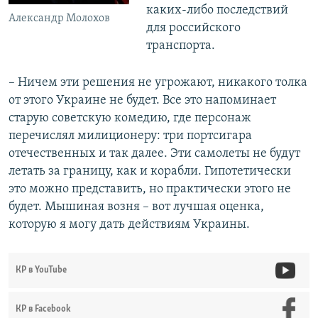
каких-либо последствий
Александр Молохов
для российского
транспорта.
– Ничем эти решения не угрожают, никакого толка
от этого Украине не будет. Все это напоминает
старую советскую комедию, где персонаж
перечислял милиционеру: три портсигара
отечественных и так далее. Эти самолеты не будут
летать за границу, как и корабли. Гипотетически
это можно представить, но практически этого не
будет. Мышиная возня – вот лучшая оценка,
которую я могу дать действиям Украины.
КР в YouTube
КР в Facebook