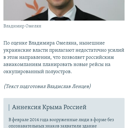
Владимир Омелян
По оценке Владимира Омеляна, нынешние
украинские власти прилагают недостаточно усилий
в этом направлении, что позволяет российским
авиакомпаниям планировать новые рейсы на
оккупированный полуостров.
(Текст подготовил Владислав Ленцев)
Аннексия Крыма Россией
В феврале 2014 года вооруженные люди в форме без
опознавательных знаков захватили здание