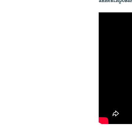
аннексирован