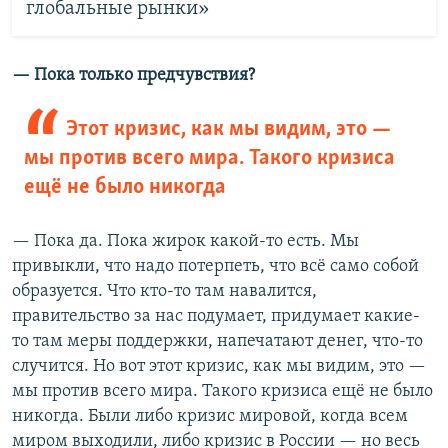
глобальные рынки»
— Пока только предчувствия?
Этот кризис, как мы видим, это —
мы против всего мира. Такого кризиса
ещё не было никогда
— Пока да. Пока жирок какой-то есть. Мы
привыкли, что надо потерпеть, что всё само собой
образуется. Что кто-то там навалится,
правительство за нас подумает, придумает какие-
то там меры поддержки, напечатают денег, что-то
случится. Но вот этот кризис, как мы видим, это —
мы против всего мира. Такого кризиса ещё не было
никогда. Были либо кризис мировой, когда всем
миром выходили, либо кризис в России — но весь