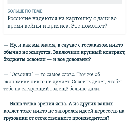
БОЛЬШЕ ПО ТЕМЕ:
Россияне надеются на картошку с дачи во
время войны и кризиса. Это поможет?
— Ну, и как мы знаем, в случае с госзаказом никто
обычно не жалуется. Заключили крупный контракт,
бюджеты освоили — и все довольны?
— "Освоили" — то самое слово. Там же об
экономике никто не думает. Освоить денег, чтобы
тебе на следующий год ещё больше дали.
— Ваша точка зрения ясна. А из других ваших
коллег тоже никто не загорелся идеей пересесть на
грузовики от отечественного производителя?