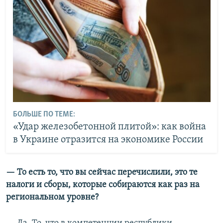
БОЛЬШЕ ПО ТЕМЕ:
«Удар железобетонной плитой»: как война
в Украине отразится на экономике России
— То есть то, что вы сейчас перечислили, это те
налоги и сборы, которые собираются как раз на
региональном уровне?