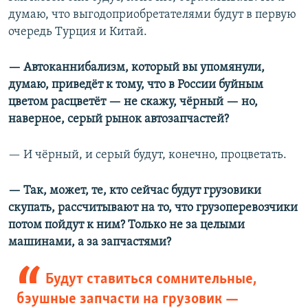
думаю, что выгодоприобретателями будут в первую
очередь Турция и Китай.
— Автоканнибализм, который вы упомянули,
думаю, приведёт к тому, что в России буйным
цветом расцветёт — не скажу, чёрный — но,
наверное, серый рынок автозапчастей?
— И чёрный, и серый будут, конечно, процветать.
— Так, может, те, кто сейчас будут грузовики
скупать, рассчитывают на то, что грузоперевозчики
потом пойдут к ним? Только не за целыми
машинами, а за запчастями?
Будут ставиться сомнительные,
бэушные запчасти на грузовик —