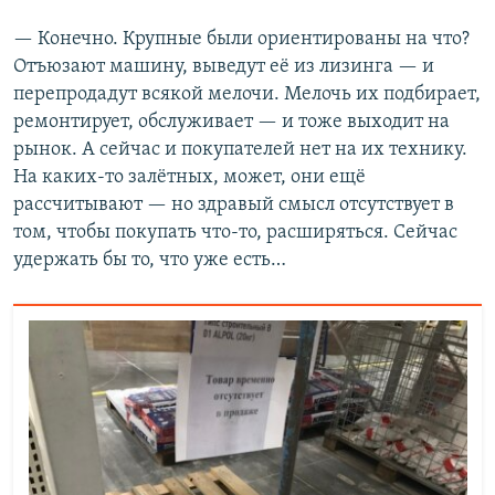
— Конечно. Крупные были ориентированы на что?
Отъюзают машину, выведут её из лизинга — и
перепродадут всякой мелочи. Мелочь их подбирает,
ремонтирует, обслуживает — и тоже выходит на
рынок. А сейчас и покупателей нет на их технику.
На каких-то залётных, может, они ещё
рассчитывают — но здравый смысл отсутствует в
том, чтобы покупать что-то, расширяться. Сейчас
удержать бы то, что уже есть…