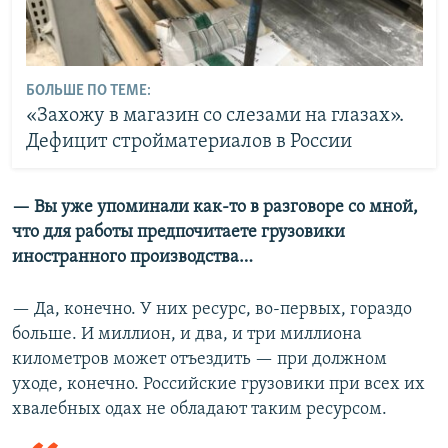
БОЛЬШЕ ПО ТЕМЕ:
«Захожу в магазин со слезами на глазах».
Дефицит стройматериалов в России
— Вы уже упоминали как-то в разговоре со мной,
что для работы предпочитаете грузовики
иностранного производства…
— Да, конечно. У них ресурс, во-первых, гораздо
больше. И миллион, и два, и три миллиона
километров может отъездить — при должном
уходе, конечно. Российские грузовики при всех их
хвалебных одах не обладают таким ресурсом.