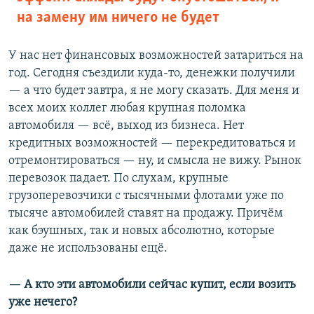
на замену им ничего не будет
У нас нет финансовых возможностей затариться на
год. Сегодня съездили куда-то, денежки получили
— а что будет завтра, я не могу сказать. Для меня и
всех моих коллег любая крупная поломка
автомобиля — всё, выход из бизнеса. Нет
кредитных возможностей — перекредитоваться и
отремонтироваться — ну, и смысла не вижу. Рынок
перевозок падает. По слухам, крупные
грузоперевозчики с тысячными флотами уже по
тысяче автомобилей ставят на продажу. Причём
как бэушных, так и новых абсолютно, которые
даже не использованы ещё.
— А кто эти автомобили сейчас купит, если возить
уже нечего?