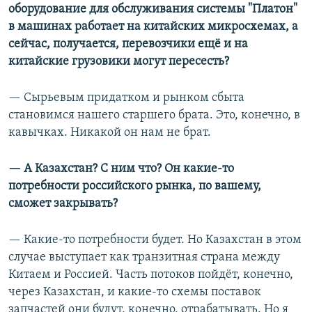
оборудование для обслуживания системы "Платон"
в машинах работает на китайских микросхемах, а
сейчас, получается, перевозчики ещё и на
китайские грузовики могут пересесть?
— Сырьевым придатком и рынком сбыта
становимся нашего старшего брата. Это, конечно, в
кавычках. Никакой он нам не брат.
— А Казахстан? С ним что? Он какие-то
потребности российского рынка, по вашему,
сможет закрывать?
— Какие-то потребности будет. Но Казахстан в этом
случае выступает как транзитная страна между
Китаем и Россией. Часть потоков пойдёт, конечно,
через Казахстан, и какие-то схемы поставок
запчастей они будут, конечно, отрабатывать. Но я