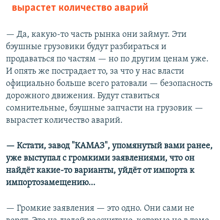
вырастет количество аварий
— Да, какую-то часть рынка они займут. Эти
бэушные грузовики будут разбираться и
продаваться по частям — но по другим ценам уже.
И опять же пострадает то, за что у нас власти
официально больше всего ратовали — безопасность
дорожного движения. Будут ставиться
сомнительные, бэушные запчасти на грузовик —
вырастет количество аварий.
— Кстати, завод "КАМАЗ", упомянутый вами ранее,
уже выступал с громкими заявлениями, что он
найдёт какие-то варианты, уйдёт от импорта к
импортозамещению…
— Громкие заявления — это одно. Они сами не