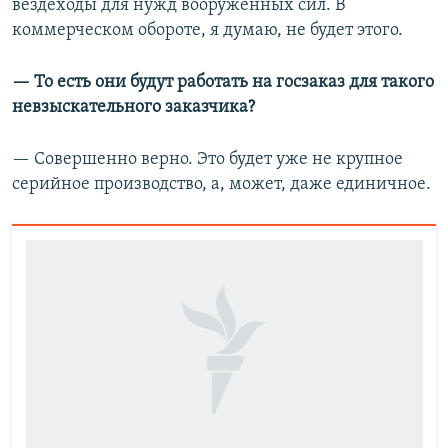
вездеходы для нужд вооруженных сил. В
коммерческом обороте, я думаю, не будет этого.
— То есть они будут работать на госзаказ для такого
невзыскательного заказчика?
— Совершенно верно. Это будет уже не крупное
серийное производство, а, может, даже единичное.