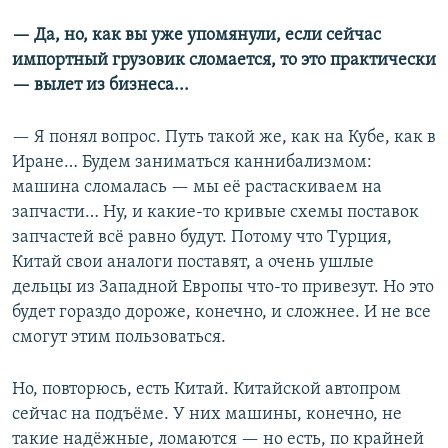
— Да, но, как вы уже упомянули, если сейчас
импортный грузовик сломается, то это практически
— вылет из бизнеса...
— Я понял вопрос. Путь такой же, как на Кубе, как в
Иране… Будем заниматься каннибализмом:
машина сломалась — мы её растаскиваем на
запчасти… Ну, и какие-то кривые схемы поставок
запчастей всё равно будут. Потому что Турция,
Китай свои аналоги поставят, а очень ушлые
дельцы из Западной Европы что-то привезут. Но это
будет гораздо дороже, конечно, и сложнее. И не все
смогут этим пользоваться.
Но, повторюсь, есть Китай. Китайской автопром
сейчас на подъёме. У них машины, конечно, не
такие надёжные, ломаются — но есть, по крайней