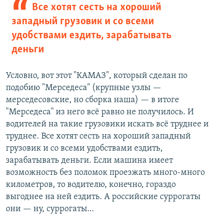
Все хотят сесть на хороший
западный грузовик и со всеми
удобствами ездить, зарабатывать
деньги
Условно, вот этот "КАМАЗ", который сделан по
подобию "Мерседеса" (крупные узлы —
мерседесовские, но сборка наша) — в итоге
"Мерседеса" из него всё равно не получилось. И
водителей на такие грузовики искать всё труднее и
труднее. Все хотят сесть на хороший западный
грузовик и со всеми удобствами ездить,
зарабатывать деньги. Если машина имеет
возможность без поломок проезжать много-много
километров, то водителю, конечно, гораздо
выгоднее на ней ездить. А российские суррогаты
они — ну, суррогаты…