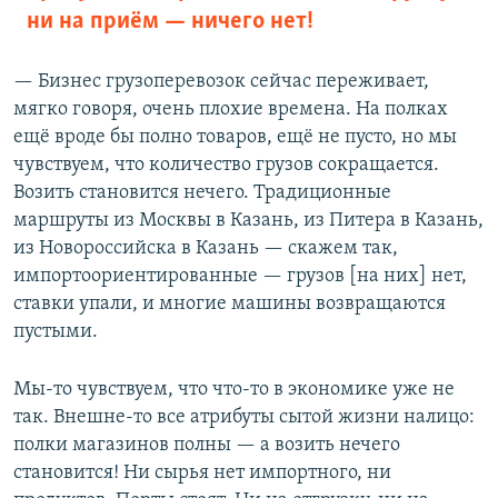
ни на приём — ничего нет!
— Бизнес грузоперевозок сейчас переживает,
мягко говоря, очень плохие времена. На полках
ещё вроде бы полно товаров, ещё не пусто, но мы
чувствуем, что количество грузов сокращается.
Возить становится нечего. Традиционные
маршруты из Москвы в Казань, из Питера в Казань,
из Новороссийска в Казань — скажем так,
импортоориентированные — грузов [на них] нет,
ставки упали, и многие машины возвращаются
пустыми.
Мы-то чувствуем, что что-то в экономике уже не
так. Внешне-то все атрибуты сытой жизни налицо:
полки магазинов полны — а возить нечего
становится! Ни сырья нет импортного, ни