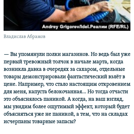
Владислав Абрамов
— Вы упомянули полки магазинов. Но ведь был уже
первый тревожный толчок в начале марта, когда
возникла давка в очередях за сахаром, отдельные
товары демонстрировали фантастический взлёт в
цене. Например, что стало настоящим откровением
для меня, капуста белокочанная… Но тогда отчасти
это объяснялось паникой. А когда, на ваш взгляд,
мы увидим более ощутимый эффект, который будет
объясняться уже не паникой, а тем, что на складах
исчерпаны товарные запасы?