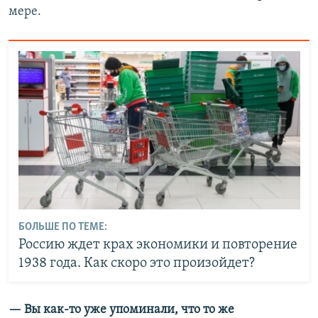
мере.
БОЛЬШЕ ПО ТЕМЕ:
Россию ждет крах экономики и повторение
1938 года. Как скоро это произойдет?
— Вы как-то уже упоминали, что то же