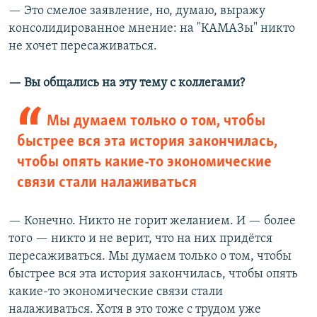
— Это смелое заявление, но, думаю, выражу
консолидированное мнение: на "КАМАЗы" никто
не хочет пересаживаться.
— Вы общались на эту тему с коллегами?
Мы думаем только о том, чтобы
быстрее вся эта история закончилась,
чтобы опять какие-то экономические
связи стали налаживаться
— Конечно. Никто не горит желанием. И — более
того — никто и не верит, что на них придётся
пересаживаться. Мы думаем только о том, чтобы
быстрее вся эта история закончилась, чтобы опять
какие-то экономические связи стали
налаживаться. Хотя в это тоже с трудом уже