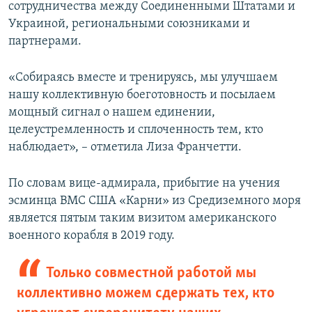
сотрудничества между Соединенными Штатами и
Украиной, региональными союзниками и
партнерами.
«Собираясь вместе и тренируясь, мы улучшаем
нашу коллективную боеготовность и посылаем
мощный сигнал о нашем единении,
целеустремленность и сплоченность тем, кто
наблюдает», – отметила Лиза Франчетти.
По словам вице-адмирала, прибытие на учения
эсминца ВМС США «Карни» из Средиземного моря
является пятым таким визитом американского
военного корабля в 2019 году.
Только совместной работой мы
коллективно можем сдержать тех, кто