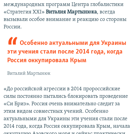
международных программ Центра глобалистики
«Стратегия ХХІ»
Виталия Мартынюка
, всегда
вызывали особое внимание и реакцию со стороны
России.
Особенно актуальными для Украины
эти учения стали после 2014 года, когда
Россия оккупировала Крым
Виталий Мартынюк
«До российской агрессии в 2014 пророссийские
силы постоянно пытались блокировать проведение
«Си Бриз». Россия очень внимательно следит за
этим видом совместных учений. Особенно
актуальными для Украины эти учения стали после
2014 года, когда Россия оккупировала Крым, начала
оккупацию Азовского моря и сейчас практически