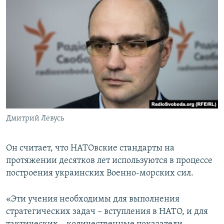
Дмитрий Левусь
Он считает, что НАТОвские стандарты на
протяжении десятков лет используются в процессе
построения украинских Военно-морских сил.
«Эти учения необходимы для выполнения
стратегических задач – вступления в НАТО, и для