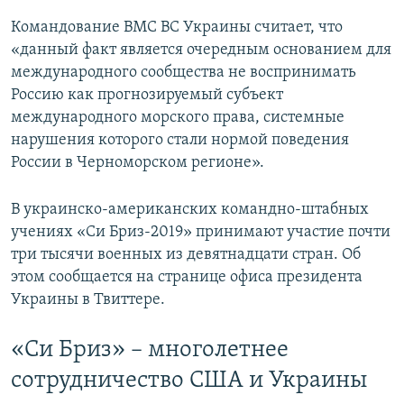
Командование ВМС ВС Украины считает, что
«данный факт является очередным основанием для
международного сообщества не воспринимать
Россию как прогнозируемый субъект
международного морского права, системные
нарушения которого стали нормой поведения
России в Черноморском регионе».
В украинско-американских командно-штабных
учениях «Си Бриз-2019» принимают участие почти
три тысячи военных из девятнадцати стран. Об
этом сообщается на странице офиса президента
Украины в Твиттере.
«Си Бриз» – многолетнее
сотрудничество США и Украины