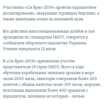
Участники «Си Бриз-2019» провели парашютное
десантирование, эвакуацию терпящих бедствие, а
также имитацию атаки по наземной цели.
Все действия многонациональных штабов и сил
проходили по стандартам НАТО, говорится в
сообщении оборонного ведомства Украины.
Учения завершатся 12 июля.
В «Си Бриз-2019» принимали участие
представители 19 стран НАТО. Всего в ходе
обучения корабельные экипажи прошли в море
около 2500 миль, авиаторы совершили более 200
полетов с общим налетом около 105 часов, морские
пехотинцы выполнили более 400 прыжков с
парашютом, половина из которых – ночью.