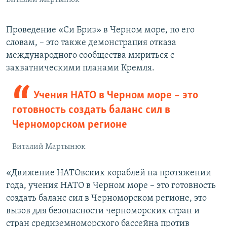
Проведение «Си Бриз» в Черном море, по его
словам, – это также демонстрация отказа
международного сообщества мириться с
захватническими планами Кремля.
Учения НАТО в Черном море – это
готовность создать баланс сил в
Черноморском регионе
Виталий Мартынюк
«Движение НАТОвских кораблей на протяжении
года, учения НАТО в Черном море – это готовность
создать баланс сил в Черноморском регионе, это
вызов для безопасности черноморских стран и
стран средиземноморского бассейна против