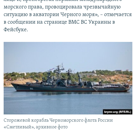
морского права, провоцировала чрезвычайную
ситуацию в акватории Черного моря», – отмечается
в сообщении на странице ВМС ВС Украины в
Фейсбуке.
Сторожевой корабль Черноморского флота России
«Сметливый», архивное фото