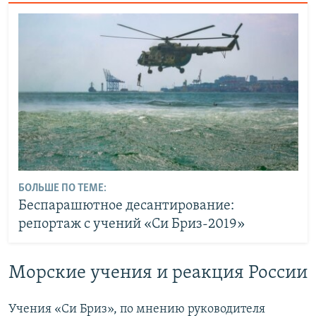
БОЛЬШЕ ПО ТЕМЕ:
Беспарашютное десантирование:
репортаж с учений «Си Бриз-2019»
Морские учения и реакция России
Учения «Си Бриз», по мнению руководителя