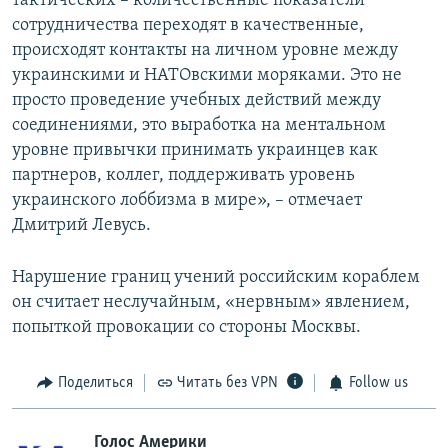
тактических – количественные показатели
сотрудничества переходят в качественные,
происходят контакты на личном уровне между
украинскими и НАТОвскими моряками. Это не
просто проведение учебных действий между
соединениями, это выработка на ментальном
уровне привычки принимать украинцев как
партнеров, коллег, поддерживать уровень
украинского лоббизма в мире», – отмечает
Дмитрий Левусь.
Нарушение границ учений российским кораблем
он считает неслучайным, «нервным» явлением,
попыткой провокации со стороны Москвы.
Поделиться
Читать без VPN
Follow us
Голос Америки