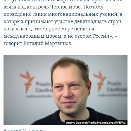
взяла под контроль Черное море. Поэтому
проведение таких многонациональных учений, в
которых принимают участие девятнадцать стран,
показывает, что Черное море остается
международным морем, а не озером России», –
говорит Виталий Мартынюк.
Виталий Мартынюк