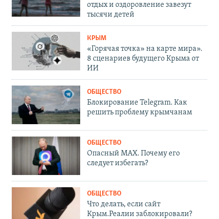
отдых и оздоровление завезут
тысячи детей
КРЫМ
«Горячая точка» на карте мира».
8 сценариев будущего Крыма от
ИИ
ОБЩЕСТВО
Блокирование Telegram. Как
решить проблему крымчанам
ОБЩЕСТВО
Опасный MAX. Почему его
следует избегать?
ОБЩЕСТВО
Что делать, если сайт
Крым.Реалии заблокировали?