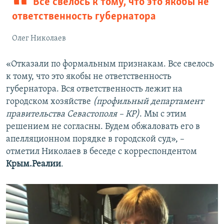
Все свелось к тому, что это якобы не
ответственность губернатора
Олег Николаев
«Отказали по формальным признакам. Все свелось
к тому, что это якобы не ответственность
губернатора. Вся ответственность лежит на
городском хозяйстве
(профильный департамент
правительства Севастополя – КР)
. Мы с этим
решением не согласны. Будем обжаловать его в
апелляционном порядке в городской суд», –
отметил Николаев в беседе с корреспондентом
Крым.Реалии
.