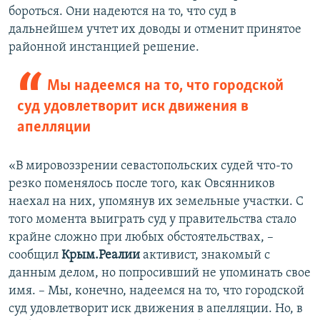
бороться. Они надеются на то, что суд в
дальнейшем учтет их доводы и отменит принятое
районной инстанцией решение.
Мы надеемся на то, что городской
суд удовлетворит иск движения в
апелляции
«В мировоззрении севастопольских судей что-то
резко поменялось после того, как Овсянников
наехал на них, упомянув их земельные участки. С
того момента выиграть суд у правительства стало
крайне сложно при любых обстоятельствах, –
сообщил
Крым.Реалии
активист, знакомый с
данным делом, но попросивший не упоминать свое
имя. – Мы, конечно, надеемся на то, что городской
суд удовлетворит иск движения в апелляции. Но, в