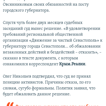
Овсянниковым своих обязанностей на посту
городского губернатора.
Спустя чуть более двух месяцев судебных
заседаний суд вынес решение. «В удовлетворении
требований региональной общественной
организации «Движение за чистый Севастополь» к
губернатору города Севастополя... об обжаловании
незаконных действий и бездействий – отказать», –
сказано в тексте документа, с которым
ознакомился корреспондент
Крым.Реалии
.
Олег Николаев подтвердил, что суд не принял
позицию активистов. Причины отказа, по его
словам, сугубо формальны. Политик заявил, что
будет обжаловать данное решение.