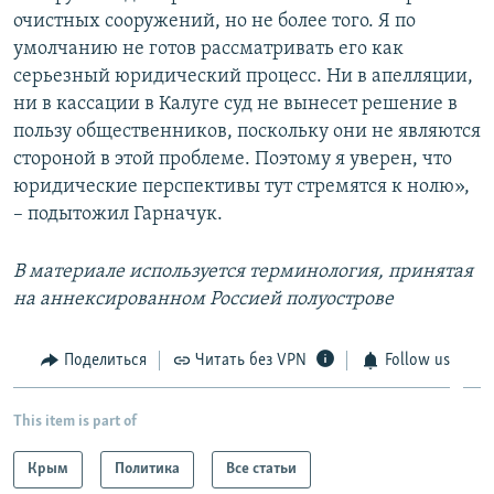
очистных сооружений, но не более того. Я по
умолчанию не готов рассматривать его как
серьезный юридический процесс. Ни в апелляции,
ни в кассации в Калуге суд не вынесет решение в
пользу общественников, поскольку они не являются
стороной в этой проблеме. Поэтому я уверен, что
юридические перспективы тут стремятся к нолю»,
– подытожил Гарначук.
В материале используется терминология, принятая
на аннексированном Россией полуострове
Поделиться
Читать без VPN
Follow us
This item is part of
Крым
Политика
Все статьи