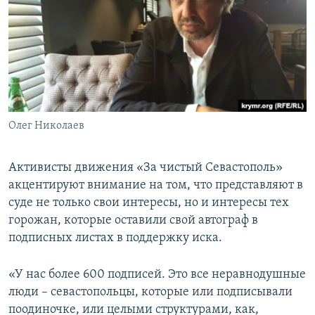
Олег Николаев
Активисты движения «За чистый Севастополь»
акцентируют внимание на том, что представляют в
суде не только свои интересы, но и интересы тех
горожан, которые оставили свой автограф в
подписных листах в поддержку иска.
«У нас более 600 подписей. Это все неравнодушные
люди – севастопольцы, которые или подписывали
поодиночке, или целыми структурами, как,