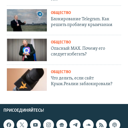
ОБЩЕСТВО
Блокирование Telegram. Как
решить проблему крымчанам
ОБЩЕСТВО
Опасный MAX. Почему его
следует избегать?
ОБЩЕСТВО
Что делать, если сайт
Крым.Реалии заблокировали?
ПРИСОЕДИНЯЙТЕСЬ!