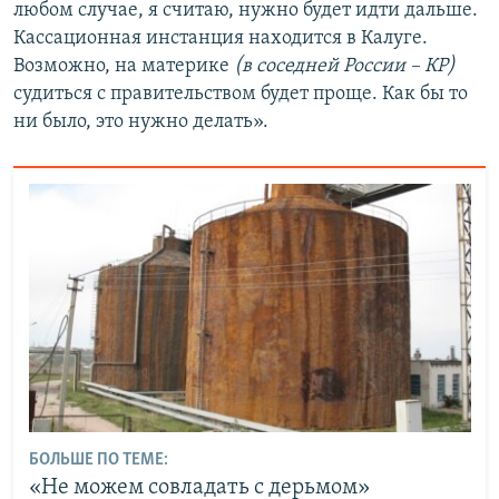
любом случае, я считаю, нужно будет идти дальше.
Кассационная инстанция находится в Калуге.
Возможно, на материке
(в соседней России – КР)
судиться с правительством будет проще. Как бы то
ни было, это нужно делать».
БОЛЬШЕ ПО ТЕМЕ:
«Не можем совладать с дерьмом»