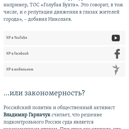
например, ТОС «Голубая Бухта». Это говорит, в том
числе, и о репутации движения в глазах жителей
города», – добавил Николаев.
КР в YouTube
КР в Facebook
КР в мобильном
…или закономерность?
Российский политик и общественный активист
Владимир Гарначук
считает, что решение
подконтрольного России суда является