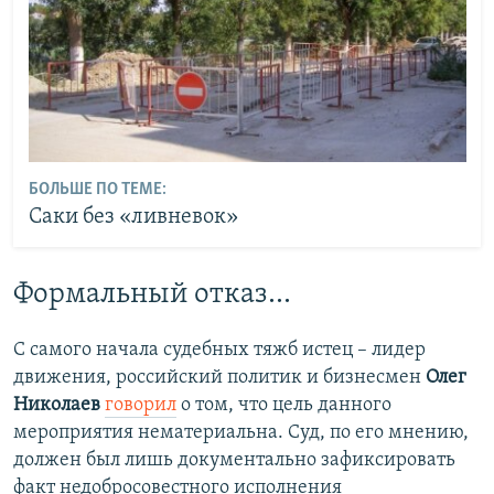
БОЛЬШЕ ПО ТЕМЕ:
Саки без «ливневок»
Формальный отказ…
С самого начала судебных тяжб истец – лидер
движения, российский политик и бизнесмен
Олег
Николаев
говорил
о том, что цель данного
мероприятия нематериальна. Суд, по его мнению,
должен был лишь документально зафиксировать
факт недобросовестного исполнения