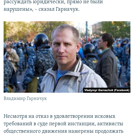
рассуждать юридически, прямо не были
нарушены», – сказал Гарначук.
Владимир Гарначук
Несмотря на отказ в удовлетворении исковых
требований в суде первой инстанции, активисты
общественного движения намерены продолжать