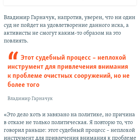
Владимир Гарначук, напротив, уверен, что ни один
суд не пойдет на удовлетворение данного иска, а
активисты не смогут каким-то образом на это
повлиять.
Этот судебный процесс – неплохой
инструмент для привлечения внимания
к проблеме очистных сооружений, но не
более того
Владимир Гарначук
«Это дело хоть и завязано на политике, но причина
в отказе не только политическая. Я повторю то, что
говорил раньше: этот судебный процесс – неплохой
инструмент для привлечения внимания к проблеме