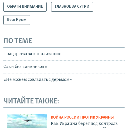
ОБРАТИ ВНИМАНИЕ
ГЛАВНОЕ ЗА СУТКИ
Весь Крым
ПО ТЕМЕ
Полцарства за канализацию
Саки без «ливневок»
«Не можем совладать с дерьмом»
ЧИТАЙТЕ ТАКЖЕ:
ВОЙНА РОССИИ ПРОТИВ УКРАИНЫ
Как Украина берет под контроль