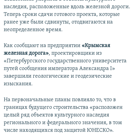
наследия, расположенные вдоль железной дороги.
Теперь сроки сдачи готового проекта, которые
ранее уже были сдвинуты, отодвигаются на
неопределенное время.
Как сообщают на предприятии
«Крымская
железная дорога»
, проектировщики из
«Петербургского государственного университета
путей сообщения императора Александра I»
завершили геологические и геодезические
изыскания.
На первоначальные планы повлияло то, что в
границах будущего строительства «расположен
целый ряд объектов культурного наследия
регионального и федерального значения, в том
числе находящихся под защитой ЮНЕСКО».