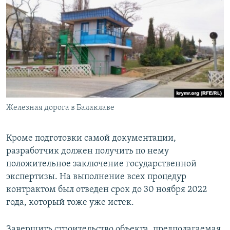
Железная дорога в Балаклаве
Кроме подготовки самой документации,
разработчик должен получить по нему
положительное заключение государственной
экспертизы. На выполнение всех процедур
контрактом был отведен срок до 30 ноября 2022
года, который тоже уже истек.
Завершить строительство объекта, предполагаемая