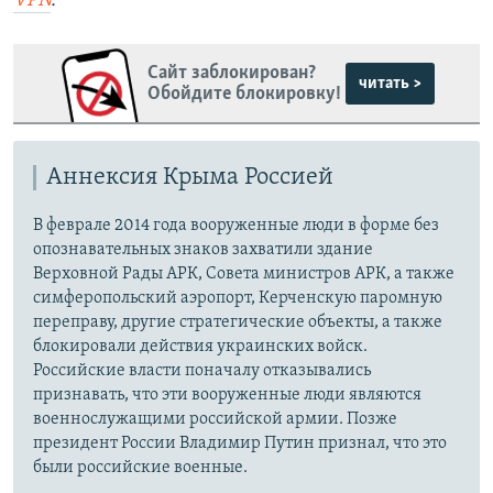
VPN
.
Сайт заблокирован?
читать >
Обойдите блокировку!
Аннексия Крыма Россией
В феврале 2014 года вооруженные люди в форме без
опознавательных знаков захватили здание
Верховной Рады АРК, Совета министров АРК, а также
симферопольский аэропорт, Керченскую паромную
переправу, другие стратегические объекты, а также
блокировали действия украинских войск.
Российские власти поначалу отказывались
признавать, что эти вооруженные люди являются
военнослужащими российской армии. Позже
президент России Владимир Путин признал, что это
были российские военные.