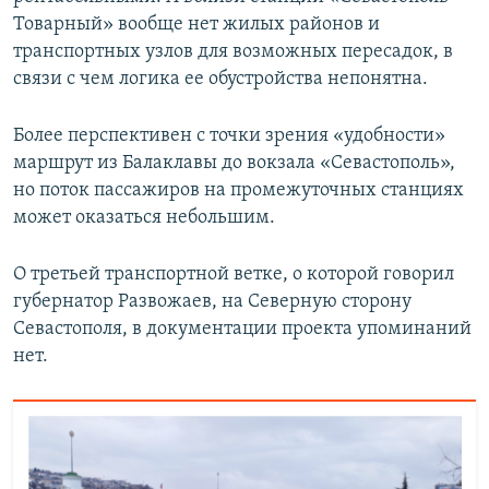
Товарный» вообще нет жилых районов и
транспортных узлов для возможных пересадок, в
связи с чем логика ее обустройства непонятна.
Более перспективен с точки зрения «удобности»
маршрут из Балаклавы до вокзала «Севастополь»,
но поток пассажиров на промежуточных станциях
может оказаться небольшим.
О третьей транспортной ветке, о которой говорил
губернатор Развожаев, на Северную сторону
Севастополя, в документации проекта упоминаний
нет.