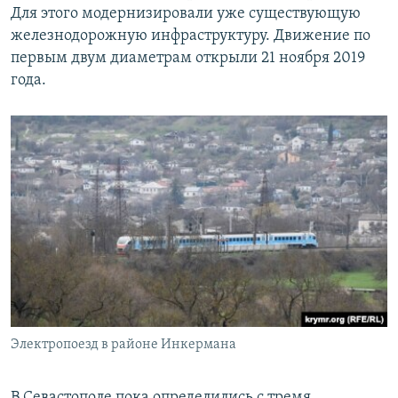
Для этого модернизировали уже существующую
железнодорожную инфраструктуру. Движение по
первым двум диаметрам открыли 21 ноября 2019
года.
Электропоезд в районе Инкермана
В Севастополе пока определились с тремя