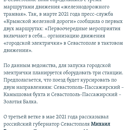
маршрутами движения «железнодорожного
трамвая». Так, в марте 2021 года пресс-служба
«Крымской железной дороги» сообщила о первых
двух маршрутах: «Первоочередные мероприятия
включают в себя… организацию движения
«городской электрички» в Севастополе в тактовом
движении».
По данным ведомства, для запуска городской
электрички планируется оборудовать три станции.
Предполагается, что поезд будет курсировать по
двум направлениям: Севастополь-Пассажирский –
Камышовая бухта и Севастополь-Пассажирский –
Золотая Балка.
О третьей ветке в мае 2021 года рассказывал
российский губернатор Севастополя
Михаил