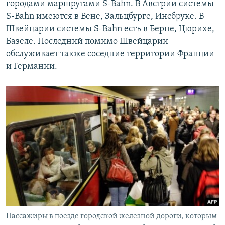
городами маршрутами S-Bahn. В Австрии системы
S-Bahn имеются в Вене, Зальцбурге, Инсбруке. В
Швейцарии системы S-Bahn есть в Берне, Цюрихе,
Базеле. Последний помимо Швейцарии
обслуживает также соседние территории Франции
и Германии.
Пассажиры в поезде городской железной дороги, которым