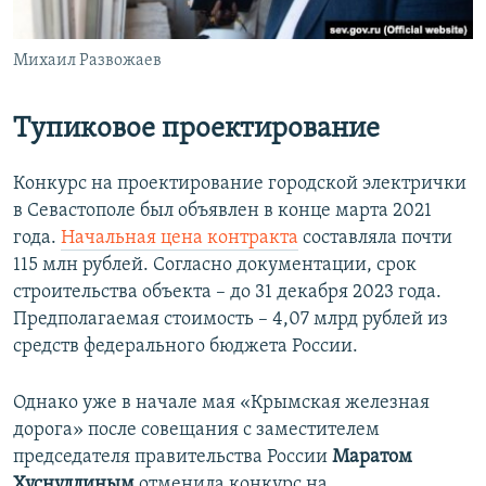
Михаил Развожаев
Тупиковое проектирование
Конкурс на проектирование городской электрички
в Севастополе был объявлен в конце марта 2021
года.
Начальная цена контракта
составляла почти
115 млн рублей. Согласно документации, срок
строительства объекта – до 31 декабря 2023 года.
Предполагаемая стоимость – 4,07 млрд рублей из
средств федерального бюджета России.
Однако уже в начале мая «Крымская железная
дорога» после совещания с заместителем
председателя правительства России
Маратом
Хуснуллиным
отменила конкурс на