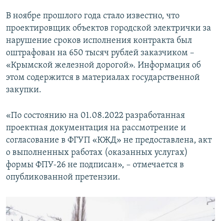
В ноябре прошлого года стало известно, что
проектировщик объектов городской электрички за
нарушение сроков исполнения контракта был
оштрафован на 650 тысяч рублей заказчиком –
«Крымской железной дорогой». Информация об
этом содержится в материалах государственной
закупки.
«По состоянию на 01.08.2022 разработанная
проектная документация на рассмотрение и
согласование в ФГУП «КЖД» не предоставлена, акт
о выполненных работах (оказанных услугах)
формы ФПУ-26 не подписан», – отмечается в
опубликованной претензии.