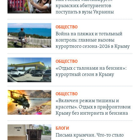
крымских абитуриентов
поступать в вузы Украины
ОБЩЕСТВО
Война на пляжах и тотальный
контроль: главные вызовы
курортного сезона-2026 в Крыму
ОБЩЕСТВО
«Отдых с талонами на бензин»:
курортный сезон в Крыму
ОБЩЕСТВО
«Включен режим тишины и
красоты». Отдых в прифронтовом
Крыму без интернета и бензина
БЛОГИ
Письма крымчан. Что-то стало