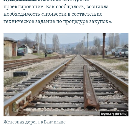
проектирование. Как сообщалось, возникла
необходимость «привести в соответствие
техническое задание по процедуре закупок».
Железная дорога в Балаклаве