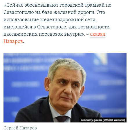
«Сейчас обосновывают городской трамвай по
Севастополю на базе железной дороги. Это
использование железнодорожной сети,
имеющейся в Севастополе, для возможности
пассажирских перевозок внутри», –
сказал
Назаров
.
Сергей Назаров