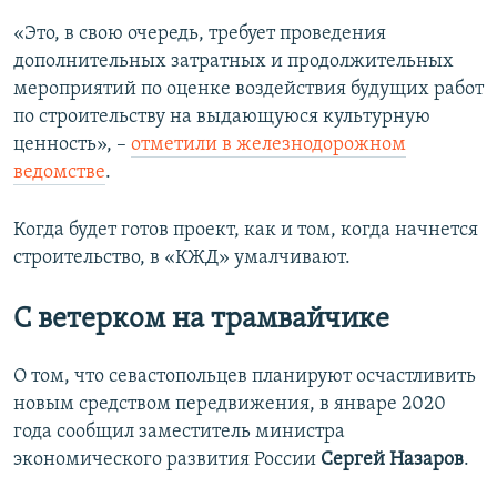
«Это, в свою очередь, требует проведения
дополнительных затратных и продолжительных
мероприятий по оценке воздействия будущих работ
по строительству на выдающуюся культурную
ценность», –
отметили в железнодорожном
ведомстве
.
Когда будет готов проект, как и том, когда начнется
строительство, в «КЖД» умалчивают.
С ветерком на трамвайчике
О том, что севастопольцев планируют осчастливить
новым средством передвижения, в январе 2020
года сообщил заместитель министра
экономического развития России
Сергей Назаров
.