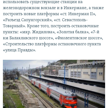
использовать существующие станции на
железнодорожном вокзале и в Инкермане, а также
построить новые платформы «ст. Инкерман II»,
«Разъезд Сапунгорский», «ст. Севастополь-
Товарный». Кроме того, построить остановочные
пункты: «мкр. Жидилова», «Золотая балка», «7-й
км Балаклавского шоссе», «Фиолентовское шоссе»,
«Строительство платформы остановочного пункта
«улица Правды».