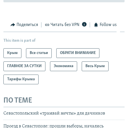
Поделиться
Читать без VPN
Follow us
This item is part of
Крым
Все статьи
ОБРАТИ ВНИМАНИЕ
ГЛАВНОЕ ЗА СУТКИ
Экономика
Весь Крым
Тарифы Крыма
ПО ТЕМЕ
Севастопольский «трамвай мечты» для дачников
Проезд в Севастополе: прошли выборы, начались