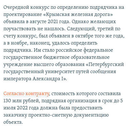
Очередной конкурс по определению подрядчика на
проектирование «Крымская железная дорога»
объявила в августе 2021 года. Однако желающих
поучаствовать не нашлось. Следующий, третий по
счету конкурс, был объявлен в октябре того же года,
а в ноябре, наконец, удалось определить
подрядчика. Им стало российское федеральное
государственное бюджетное образовательное
учреждение высшего образования «Петербургский
государственный университет путей сообщения
императора Александра I».
Согласно контракту
, стоимость которого составила
130 млн рублей, подрядная организация в срок до 5
июля 2022 года должна была предоставить
заказчику проектно-сметную документацию
объекта.