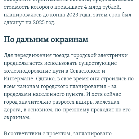
стоимость которого превышает 4 млрд рублей,
планировалось до конца 2023 года, затем срок был
сдвинут на 2025 год.
По дальним окраинам
Для передвижения поезда городской электрички
предполагается использовать существующие
железнодорожные пути в Севастополе и
Инкермане. Однако, в свое время они строились по
всем канонам городского планирования – за
пределами населенного пункта. И хотя сейчас
город значительно разросся вширь, железная
дорога, в основном, по-прежнему проходит по его
окраинам.
В соответствии с проектом, запланировано