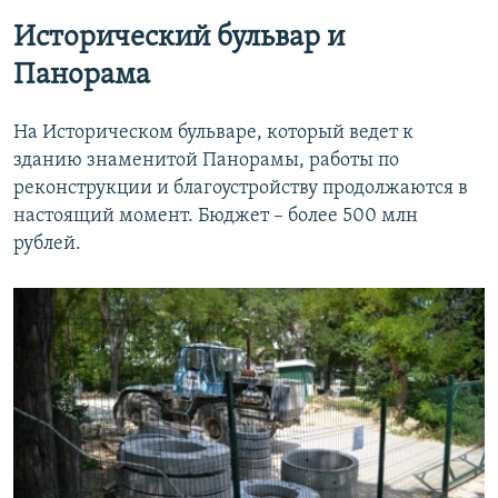
Исторический бульвар и
Панорама
На Историческом бульваре, который ведет к
зданию знаменитой Панорамы, работы по
реконструкции и благоустройству продолжаются в
настоящий момент. Бюджет – более 500 млн
рублей.