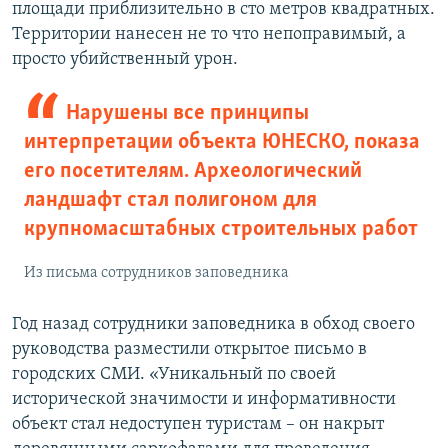
площади приблизительно в сто метров квадратных.
Территории нанесен не то что непоправимый, а
просто убийственный урон.
Нарушены все принципы
интерпретации объекта ЮНЕСКО, показа
его посетителям. Археологический
ландшафт стал полигоном для
крупномасштабных строительных работ
Из письма сотрудников заповедника
Год назад сотрудники заповедника в обход своего
руководства разместили открытое письмо в
городских СМИ. «Уникальный по своей
исторической значимости и информативности
объект стал недоступен туристам – он накрыт