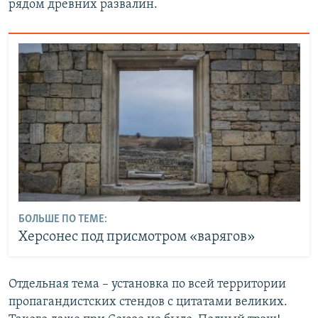
рядом древних развалин.
БОЛЬШЕ ПО ТЕМЕ:
Херсонес под присмотром «варягов»
Отдельная тема – установка по всей территории
пропагандистских стендов с цитатами великих.