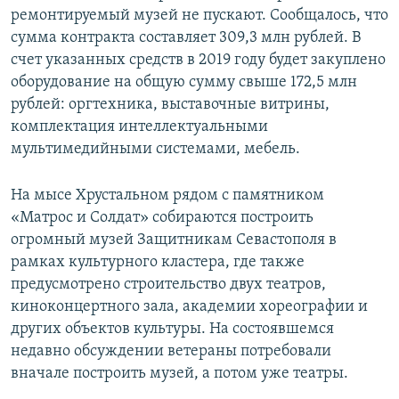
ремонтируемый музей не пускают. Сообщалось, что
сумма контракта составляет 309,3 млн рублей. В
счет указанных средств в 2019 году будет закуплено
оборудование на общую сумму свыше 172,5 млн
рублей: оргтехника, выставочные витрины,
комплектация интеллектуальными
мультимедийными системами, мебель.
На мысе Хрустальном рядом с памятником
«Матрос и Солдат» собираются построить
огромный музей Защитникам Севастополя в
рамках культурного кластера, где также
предусмотрено строительство двух театров,
киноконцертного зала, академии хореографии и
других объектов культуры. На состоявшемся
недавно обсуждении ветераны потребовали
вначале построить музей, а потом уже театры.