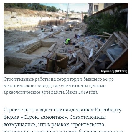
Строительные работы на территории бывшего 54-го
механического завода, где уничтожены ценные
археологические артефакты. Июль 2019 года
​Строительство ведет принадлежащая Ротенбергу
фирма «Стройгазмонтаж». Севастопольцы
возмущались, что в рамках строительства