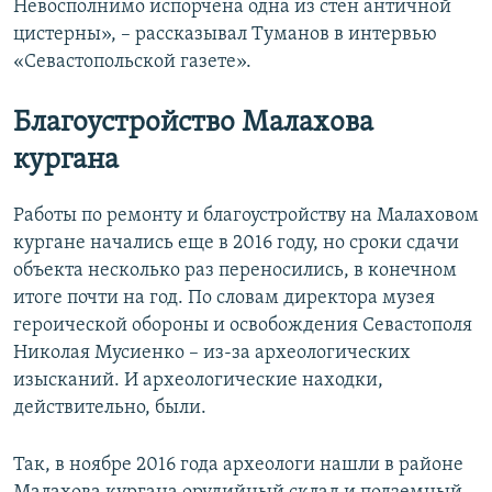
Невосполнимо испорчена одна из стен античной
цистерны», – рассказывал Туманов в интервью
«Севастопольской газете».
Благоустройство Малахова
кургана
Работы по ремонту и благоустройству на Малаховом
кургане начались еще в 2016 году, но сроки сдачи
объекта несколько раз переносились, в конечном
итоге почти на год. По словам директора музея
героической обороны и освобождения Севастополя
Николая Мусиенко – из-за археологических
изысканий. И археологические находки,
действительно, были.
Так, в ноябре 2016 года археологи нашли в районе