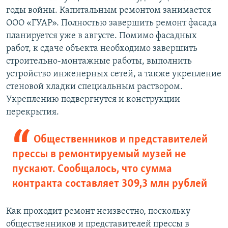
годы войны. Капитальным ремонтом занимается
ООО «ГУАР». Полностью завершить ремонт фасада
планируется уже в августе. Помимо фасадных
работ, к сдаче объекта необходимо завершить
строительно-монтажные работы, выполнить
устройство инженерных сетей, а также укрепление
стеновой кладки специальным раствором.
Укреплению подвергнутся и конструкции
перекрытия.
Общественников и представителей
прессы в ремонтируемый музей не
пускают. Сообщалось, что сумма
контракта составляет 309,3 млн рублей
Как проходит ремонт неизвестно, поскольку
общественников и представителей прессы в