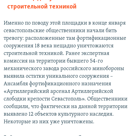
строительной техникой
Именно по поводу этой площадки в конце января
севастопольские общественники начали бить
тревогу: расположенные там фортификационные
сооружения 18 века нещадно уничтожаются
строительной техникой. Ранее экспертная
комиссия на территории бывшего 54-го
механического завода российского минобороны
выявила остатки уникального сооружения –
Ансамбля фортификационного назначения
«Артиллерийский арсенал Артиллерийской
слободки крепости Севастополь». Общественники
сообщили, что фактически на данной территории
выявлено 12 объектов культурного наследия.
Некоторые из них уже уничтожены.