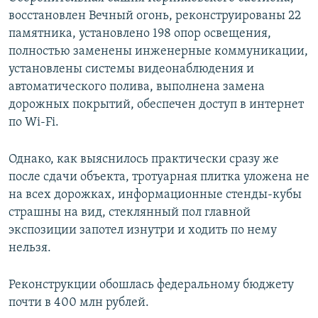
восстановлен Вечный огонь, реконструированы 22
памятника, установлено 198 опор освещения,
полностью заменены инженерные коммуникации,
установлены системы видеонаблюдения и
автоматического полива, выполнена замена
дорожных покрытий, обеспечен доступ в интернет
по Wi-Fi.
Однако, как выяснилось практически сразу же
после сдачи объекта, тротуарная плитка уложена не
на всех дорожках, информационные стенды-кубы
страшны на вид, стеклянный пол главной
экспозиции запотел изнутри и ходить по нему
нельзя.
Реконструкции обошлась федеральному бюджету
почти в 400 млн рублей.