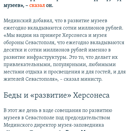
музеев», –
сказал
он.
Мединский добавил, что в развитие музеев
ежегодно вкладываются сотни миллионов рублей.
«Мы видим на примере Херсонеса и музея
обороны Севастополя, что ежегодно вкладываются
десятки и сотни миллионов рублей именно в
развитие инфраструктуры. Это то, что делает их
привлекательными, популярными, любимыми
местами отдыха и просвещения и для гостей, и для
жителей Севастополя», – сказал министр.
Беды и «развитие» Херсонеса
В этот же день в ходе совещания по развитию
музеев в Севастополе под председательством
Мединского директор музея-заповедника