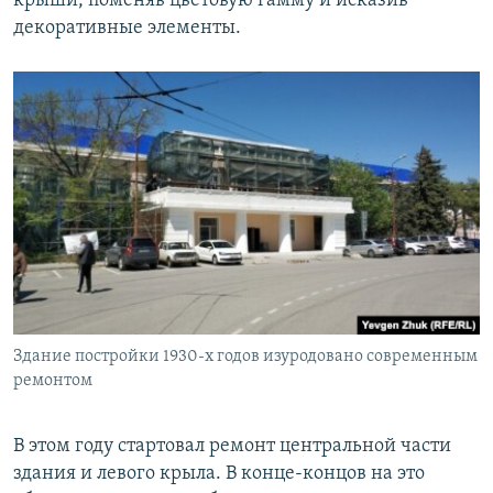
крыши, поменяв цветовую гамму и исказив
декоративные элементы.
Здание постройки 1930-х годов изуродовано современным
ремонтом
В этом году стартовал ремонт центральной части
здания и левого крыла. В конце-концов на это