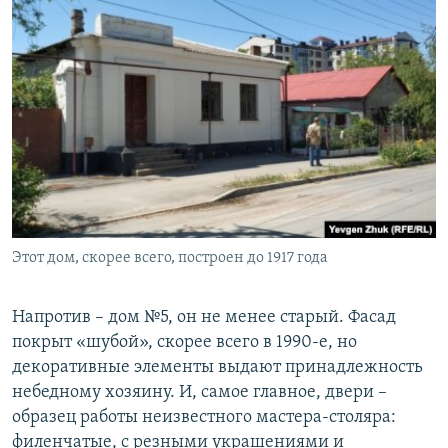
Этот дом, скорее всего, построен до 1917 года
Напротив – дом №5, он не менее старый. Фасад
покрыт «шубой», скорее всего в 1990-е, но
декоративные элементы выдают принадлежность
небедному хозяину. И, самое главное, двери –
образец работы неизвестного мастера-столяра:
филенчатые, с резными украшениями и