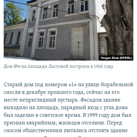
Дом №6 на площади Ластовой построен в 1926 году
Старый дом под номером «1» на улице Корабельной
снесли в декабре прошлого года, сейчас на его
месте неприглядный пустырь. Фасадом здание
выходило на площадь, парадный вход с угла дома
был заделан в советское время. В 1999 году дом был
признан аварийным, жильцов отселили. Перед
сносом общественники пытались отстоять здание