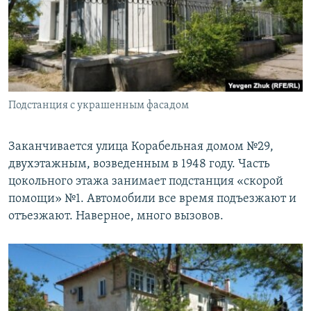
Подстанция с украшенным фасадом
Заканчивается улица Корабельная домом №29,
двухэтажным, возведенным в 1948 году. Часть
цокольного этажа занимает подстанция «скорой
помощи» №1. Автомобили все время подъезжают и
отъезжают. Наверное, много вызовов.