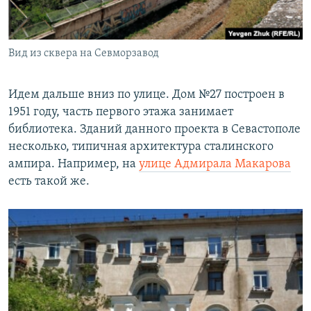
Вид из сквера на Севморзавод
Идем дальше вниз по улице. Дом №27 построен в
1951 году, часть первого этажа занимает
библиотека. Зданий данного проекта в Севастополе
несколько, типичная архитектура сталинского
ампира. Например, на
улице Адмирала Макарова
есть такой же.