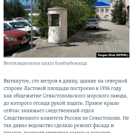
Вентиляционная шахта бомбоубежища
Вытянутое, сто метров в длину, здание на северной
стороне Ластовой площади построено в 1936 году
как общежитие Севастопольского морского завода,
до которого отсюда рукой подать. Правое крыло
сейчас занимает следственный отдел
Следственного комитета России по Севастополю. Не
так давно ведомство сделало ремонт фасада и