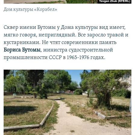
Дом культуры «Корабел»
Сквер имени Бутомы у Дома культуры вид имеет,
мягко говоря, неприглядный. Все заросло травой и
кустарниками. Не чтят современники память
Бориса Бутомы
, министра судостроительной
промышленности СССР в 1965-1976 годах.