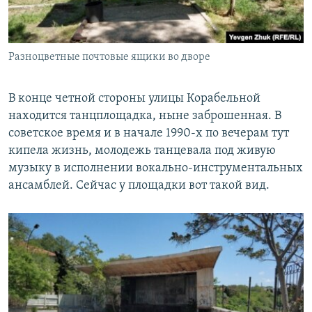
Разноцветные почтовые ящики во дворе
В конце четной стороны улицы Корабельной
находится танцплощадка, ныне заброшенная. В
советское время и в начале 1990-х по вечерам тут
кипела жизнь, молодежь танцевала под живую
музыку в исполнении вокально-инструментальных
ансамблей. Сейчас у площадки вот такой вид.