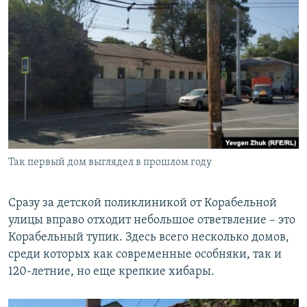
Так первый дом выглядел в прошлом году
Сразу за детской поликлиникой от Корабельной
улицы вправо отходит небольшое ответвление – это
Корабельный тупик. Здесь всего несколько домов,
среди которых как современные особняки, так и
120-летние, но еще крепкие хибары.