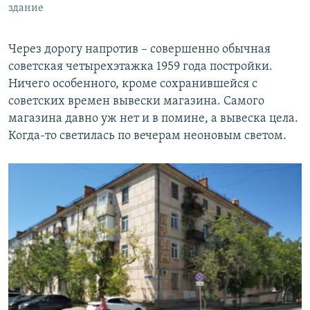
здание
Через дорогу напротив – совершенно обычная
советская четырехэтажка 1959 года постройки.
Ничего особенного, кроме сохранившейся с
советских времен вывески магазина. Самого
магазина давно уж нет и в помине, а вывеска цела.
Когда-то светилась по вечерам неоновым светом.