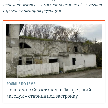
передают взгляды самих авторов и не обязательно
отражают позицию редакции
БОЛЬШЕ ПО ТЕМЕ:
Пешком по Севастополю: Лазаревский
акведук – старина под застройку