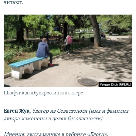
читают.
Шкафчик для буккроссинга в сквере
Евген Жук
, блогер из Севастополя (имя и фамилия
автора изменены в целях безопасности)
Мнения, высказанные в рубрике «Блоги»,