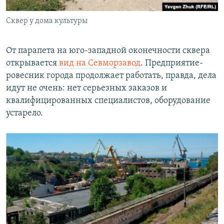
Сквер у дома культуры
От парапета на юго-западной оконечности сквера
открывается
вид на Севморзавод
. Предприятие-
ровесник города продолжает работать, правда, дела
идут не очень: нет серьезных заказов и
квалифицированных специалистов, оборудование
устарело.