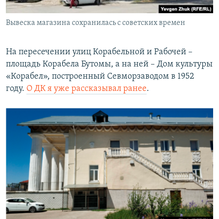
Вывеска магазина сохранилась с советских времен
На пересечении улиц Корабельной и Рабочей –
площадь Корабела Бутомы, а на ней – Дом культуры
«Корабел», построенный Севморзаводом в 1952
году.
О ДК я уже рассказывал ранее
.