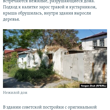
встречаются нежилые, разрушающиеся дома.
Подход к калитке зарос травой и кустарником,
крыша обрушилась, внутри здания выросли
деревья.
Нежилой дом
В здании советской постройки с оригинальной