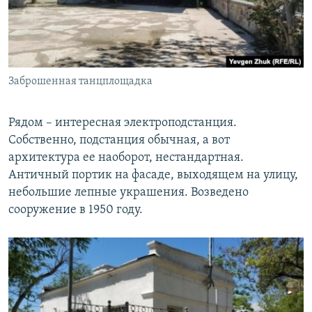
Заброшенная танцплощадка
Рядом – интересная электроподстанция.
Собственно, подстанция обычная, а вот
архитектура ее наоборот, нестандартная.
Античный портик на фасаде, выходящем на улицу,
небольшие лепные украшения. Возведено
сооружение в 1950 году.