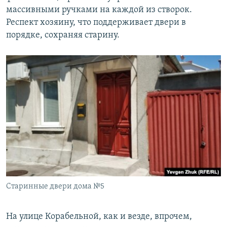
массивными ручками на каждой из створок.
Респект хозяину, что поддерживает двери в
порядке, сохраняя старину.
Старинные двери дома №5
На улице Корабельной, как и везде, впрочем,