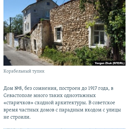
Корабельный тупик
Дом №8, без сомнения, построен до 1917 года, в
Севастополе много таких одноэтажных
«старичков» сходной архитектуры. В советское
время частных домов с парадным входом с улицы
не строили.