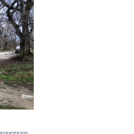
 архитектор