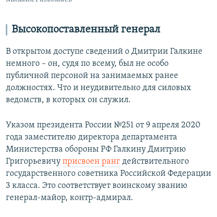
Высокопоставленный генерал
В открытом доступе сведений о Дмитрии Галкине
немного – он, судя по всему, был не особо
публичной персоной на занимаемых ранее
должностях. Что и неудивительно для силовых
ведомств, в которых он служил.
Указом президента России №251 от 9 апреля 2020
года заместителю директора департамента
Министерства обороны РФ Галкину Дмитрию
Григорьевичу
присвоен ранг
действительного
государственного советника Российской Федерации
3 класса. Это соответствует воинскому званию
генерал-майор, контр-адмирал.