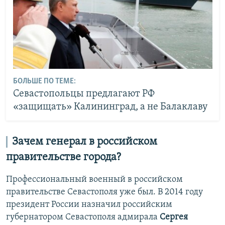
БОЛЬШЕ ПО ТЕМЕ:
Севастопольцы предлагают РФ
«защищать» Калининград, а не Балаклаву
Зачем генерал в российском
правительстве города?
Профессиональный военный в российском
правительстве Севастополя уже был. В 2014 году
президент России назначил российским
губернатором Севастополя адмирала
Сергея