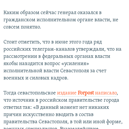
Каким образом сейчас генерал оказался в
гражданском исполнительном органе власти, не
совсем понятно.
Стоит отметить, что в июне этого года ряд
российских телеграм-каналов утверждали, что на
рассмотрении в федеральных органах власти
якобы находится вопрос «усиления»
исполнительной власти Севастополя за счет
военных и силовых кадров.
Тогда севастопольское
издание
Forpost
написало
,
что источник в российском правительстве города
ответил так: «В данный момент нет никаких
причин искусственно вводить в состав
правительства Севастополя, в той или иной форме,