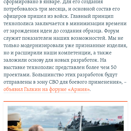
сформировано в январе. Для его создания
потребовалось три месяца, и основной состав его
офицеров пришел из войск. Главный принцип
технополиса заключается в минимизации времени
от зарождения идеи до создания образца. Форум
служит показателем наших возможностей. Мы не
только модернизировали уже признанные изделия,
но и расширили наши компетенции, а также
заложили основу для новых разработок. На
выставке технополис представлен более чем 50
проектами. Большинство этих разработок будут
отправлены в зону СВО для боевого применения», –
объявил Галкин на форуме «Армия»
.