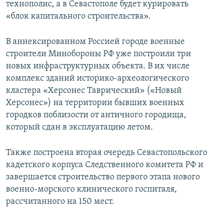
технополис, а в Севастополе будет курировать
«блок капитального строительства».
В аннексированном Россией городе военные
строители Минобороны РФ уже построили три
новых инфраструктурных объекта. В их числе
комплекс зданий историко-археологического
кластера «Херсонес Таврический» («Новый
Херсонес») на территории бывших военных
городков поблизости от античного городища,
который сдан в эксплуатацию летом.
Также построена вторая очередь Севастопольского
кадетского корпуса Следственного комитета РФ и
завершается строительство первого этапа нового
военно-морского клинического госпиталя,
рассчитанного на 150 мест.