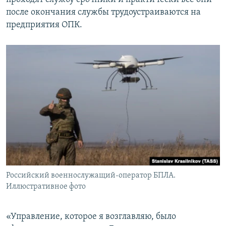
после окончания службы трудоустраиваются на
предприятия ОПК.
Российский военнослужащий-оператор БПЛА.
Иллюстративное фото
«Управление, которое я возглавляю, было