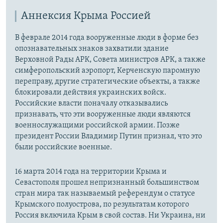
Аннексия Крыма Россией
В феврале 2014 года вооруженные люди в форме без
опознавательных знаков захватили здание
Верховной Рады АРК, Совета министров АРК, а также
симферопольский аэропорт, Керченскую паромную
переправу, другие стратегические объекты, а также
блокировали действия украинских войск.
Российские власти поначалу отказывались
признавать, что эти вооруженные люди являются
военнослужащими российской армии. Позже
президент России Владимир Путин признал, что это
были российские военные.
16 марта 2014 года на территории Крыма и
Севастополя прошел непризнанный большинством
стран мира так называемый референдум о статусе
Крымского полуострова, по результатам которого
Россия включила Крым в свой состав. Ни Украина, ни