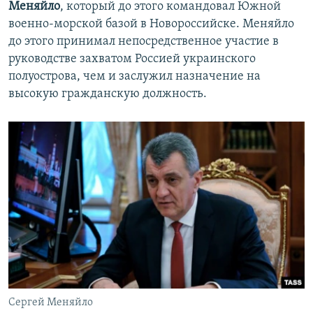
Меняйло
, который до этого командовал Южной
военно-морской базой в Новороссийске. Меняйло
до этого принимал непосредственное участие в
руководстве захватом Россией украинского
полуострова, чем и заслужил назначение на
высокую гражданскую должность.
Сергей Меняйло