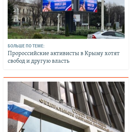
БОЛЬШЕ ПО ТЕМЕ:
Пророссийские активисты в Крыму хотят
свобод и другую власть