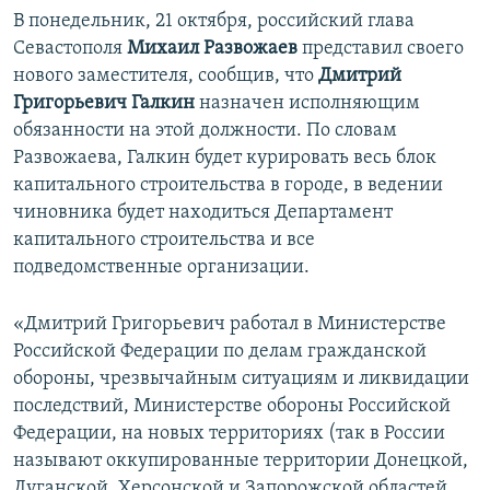
В понедельник, 21 октября, российский глава
Севастополя
Михаил Развожаев
представил своего
нового заместителя, сообщив, что
Дмитрий
Григорьевич Галкин
назначен исполняющим
обязанности на этой должности. По словам
Развожаева, Галкин будет курировать весь блок
капитального строительства в городе, в ведении
чиновника будет находиться Департамент
капитального строительства и все
подведомственные организации.
«Дмитрий Григорьевич работал в Министерстве
Российской Федерации по делам гражданской
обороны, чрезвычайным ситуациям и ликвидации
последствий, Министерстве обороны Российской
Федерации, на новых территориях (так в России
называют оккупированные территории Донецкой,
Луганской, Херсонской и Запорожской областей