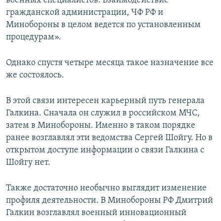
военных специалистов. Взаимодействие
гражданской администрации, ЧФ РФ и
Минобороны в целом ведется по установленным
процедурам».
Однако спустя четыре месяца такое назначение все
же состоялось.
В этой связи интересен карьерный путь генерала
Галкина. Сначала он служил в российском МЧС,
затем в Минобороны. Именно в таком порядке
ранее возглавлял эти ведомства Сергей Шойгу. Но в
открытом доступе информации о связи Галкина с
Шойгу нет.
Также достаточно необычно выглядит изменение
профиля деятельности. В Минобороны РФ Дмитрий
Галкин возглавлял военный инновационный