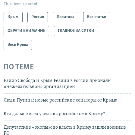
This item is part of
Крым
Россия
Политика
Все статьи
ОБРАТИ ВНИМАНИЕ
ГЛАВНОЕ ЗА СУТКИ
Весь Крым
ПО ТЕМЕ
Радио Свобода и Крым.Реалии в России признали
«нежелательной» организацией
Люди Путина: новые российские сенаторы от Крыма
Кто дольше всех у руля в «российском» Крыму?
Депутатские «окопы»: во власть в Крыму зашли военные
РФ