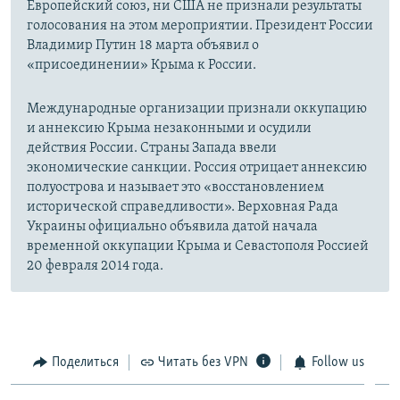
Европейский союз, ни США не признали результаты
голосования на этом мероприятии. Президент России
Владимир Путин 18 марта объявил о
«присоединении» Крыма к России.
Международные организации признали оккупацию
и аннексию Крыма незаконными и осудили
действия России. Страны Запада ввели
экономические санкции. Россия отрицает аннексию
полуострова и называет это «восстановлением
исторической справедливости». Верховная Рада
Украины официально объявила датой начала
временной оккупации Крыма и Севастополя Россией
20 февраля 2014 года.
Поделиться
Читать без VPN
Follow us