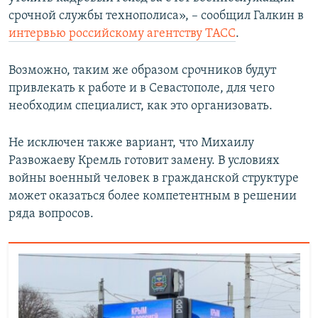
срочной службы технополиса», – сообщил Галкин в
интервью российскому агентству ТАСС
.
Возможно, таким же образом срочников будут
привлекать к работе и в Севастополе, для чего
необходим специалист, как это организовать.
Не исключен также вариант, что Михаилу
Развожаеву Кремль готовит замену. В условиях
войны военный человек в гражданской структуре
может оказаться более компетентным в решении
ряда вопросов.