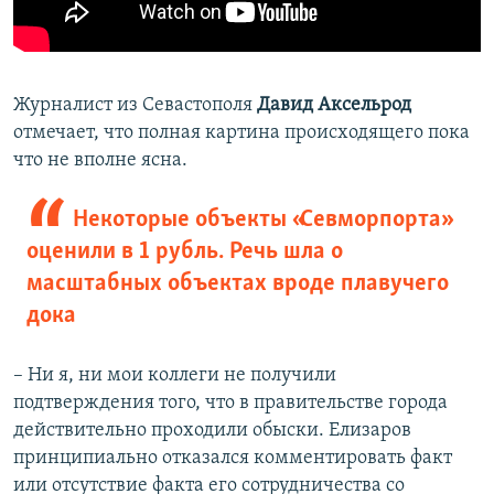
Журналист из Севастополя
Давид Аксельрод
отмечает, что полная картина происходящего пока
что не вполне ясна.
Некоторые объекты «Севморпорта»
оценили в 1 рубль. Речь шла о
масштабных объектах вроде плавучего
дока
– Ни я, ни мои коллеги не получили
подтверждения того, что в правительстве города
действительно проходили обыски. Елизаров
принципиально отказался комментировать факт
или отсутствие факта его сотрудничества со