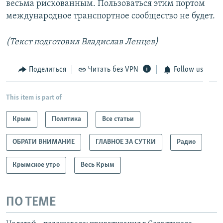
весьма рискованным. Пользоваться этим портом
международное транспортное сообщество не будет.
(Текст подготовил Владислав Ленцев)
Поделиться
Читать без VPN
Follow us
This item is part of
Крым
Политика
Все статьи
ОБРАТИ ВНИМАНИЕ
ГЛАВНОЕ ЗА СУТКИ
Радио
Крымское утро
Весь Крым
ПО ТЕМЕ