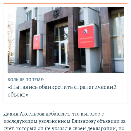
БОЛЬШЕ ПО ТЕМЕ:
«Пытались обанкротить стратегический
объект»
Давид Аксельрод добавляет, что выговор с
последующим увольнением Елизарову объявили за
счет, который он не указал в своей декларации, но