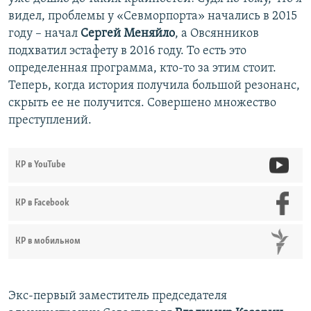
видел, проблемы у «Севморпорта» начались в 2015
году – начал
Сергей Меняйло
, а Овсянников
подхватил эстафету в 2016 году. То есть это
определенная программа, кто-то за этим стоит.
Теперь, когда история получила большой резонанс,
скрыть ее не получится. Совершено множество
преступлений.
КР в YouTube
КР в Facebook
КР в мобильном
Экс-первый заместитель председателя