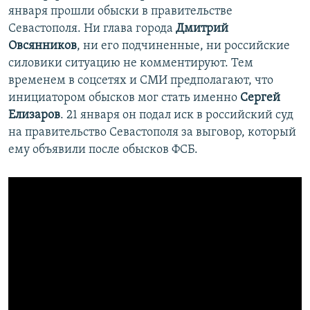
января прошли обыски в правительстве
Севастополя. Ни глава города
Дмитрий
Овсянников
, ни его подчиненные, ни российские
силовики ситуацию не комментируют. Тем
временем в соцсетях и СМИ предполагают, что
инициатором обысков мог стать именно
Сергей
Елизаров
. 21 января он подал иск в российский суд
на правительство Севастополя за выговор, который
ему объявили после обысков ФСБ.