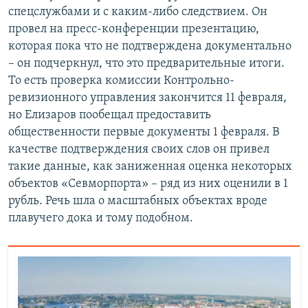
спецслужбами и с каким-либо следствием. Он
провел на пресс-конференции презентацию,
которая пока что не подтверждена документально
– он подчеркнул, что это предварительные итоги.
То есть проверка комиссии Контрольно-
ревизионного управления закончится 11 февраля,
но Елизаров пообещал предоставить
общественности первые документы 1 февраля. В
качестве подтверждения своих слов он привел
такие данные, как заниженная оценка некоторых
объектов «Севморпорта» – ряд из них оценили в 1
рубль. Речь шла о масштабных объектах вроде
плавучего дока и тому подобном.