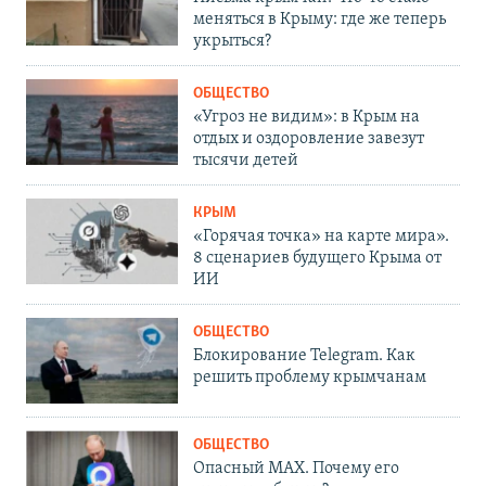
меняться в Крыму: где же теперь
укрыться?
ОБЩЕСТВО
«Угроз не видим»: в Крым на
отдых и оздоровление завезут
тысячи детей
КРЫМ
«Горячая точка» на карте мира».
8 сценариев будущего Крыма от
ИИ
ОБЩЕСТВО
Блокирование Telegram. Как
решить проблему крымчанам
ОБЩЕСТВО
Опасный MAX. Почему его