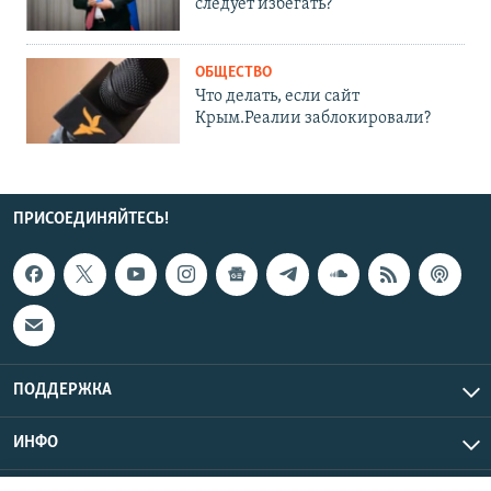
следует избегать?
ОБЩЕСТВО
Что делать, если сайт
Крым.Реалии заблокировали?
ПРИСОЕДИНЯЙТЕСЬ!
ПОДДЕРЖКА
ИНФО