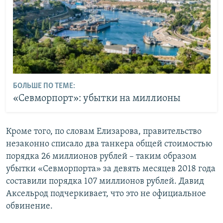
БОЛЬШЕ ПО ТЕМЕ:
«Севморпорт»: убытки на миллионы
Кроме того, по словам Елизарова, правительство
незаконно списало два танкера общей стоимостью
порядка 26 миллионов рублей – таким образом
убытки «Севморпорта» за девять месяцев 2018 года
составили порядка 107 миллионов рублей. Давид
Аксельрод подчеркивает, что это не официальное
обвинение.