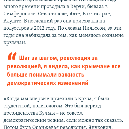
много времени проводила в Керчи, бывала в
Симферополе, Севастополе, Ялте, Бахчисарае,
Алуште. В последний раз она приезжала на
полуостров в 2012 году. По словам Нильссон, за эти
годы она наблюдала за тем, как менялось сознание
крымчан.
Шаг за шагом, революция за
революцией, я видела, как крымчане все
больше понимали важность
демократических изменений
«Когда мы впервые приехали в Крым, я была
студенткой, политологом. Это был период
президентства Кучмы – не совсем
демократический режим, если можно так сказать.
Потом была Оранжевая революция, Янукович,