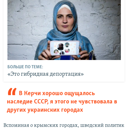
БОЛЬШЕ ПО ТЕМЕ:
«Это гибридная депортация»
В Керчи хорошо ощущалось
наследие СССР, я этого не чувствовала в
других украинских городах
Вспоминая о крымских городах, шведский политик