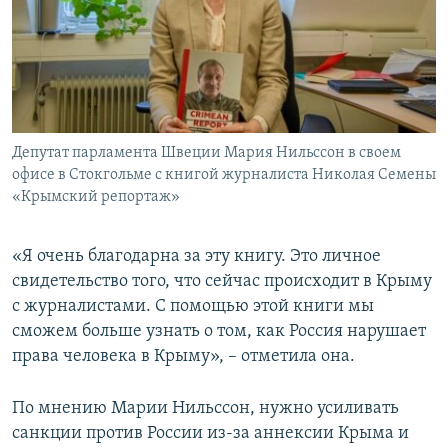
Депутат парламента Швеции Мария Нильссон в своем
офисе в Стокгольме с книгой журналиста Николая Семены
«Крымский репортаж»
«Я очень благодарна за эту книгу. Это личное
свидетельство того, что сейчас происходит в Крыму
с журналистами. С помощью этой книги мы
сможем больше узнать о том, как Россия нарушает
права человека в Крыму», – отметила она.
По мнению Марии Нильссон, нужно усиливать
санкции против России из-за аннексии Крыма и