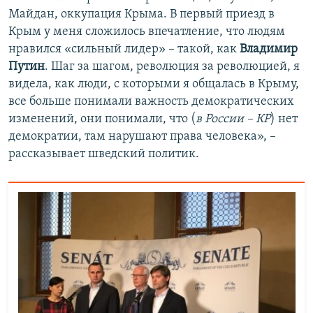
Майдан, оккупация Крыма. В первый приезд в
Крым у меня сложилось впечатление, что людям
нравился «сильный лидер» – такой, как
Владимир
Путин
. Шаг за шагом, революция за революцией, я
видела, как люди, с которыми я общалась в Крыму,
все больше понимали важность демократических
изменений, они понимали, что (
в России – КР
) нет
демократии, там нарушают права человека», –
рассказывает шведский политик.