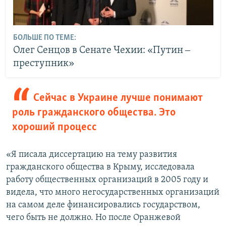
БОЛЬШЕ ПО ТЕМЕ:
Олег Сенцов в Сенате Чехии: «Путин ‒
преступник»
Сейчас в Украине лучше понимают
роль гражданского общества. Это
хороший процесс
«Я писала диссертацию на тему развития
гражданского общества в Крыму, исследовала
работу общественных организаций в 2005 году и
видела, что много негосударственных организаций
на самом деле финансировались государством,
чего быть не должно. Но после Оранжевой