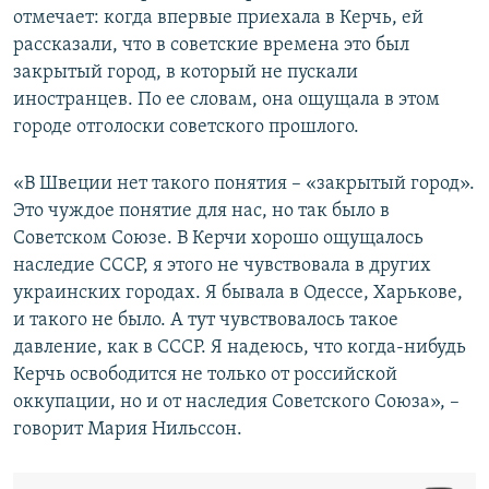
отмечает: когда впервые приехала в Керчь, ей
рассказали, что в советские времена это был
закрытый город, в который не пускали
иностранцев. По ее словам, она ощущала в этом
городе отголоски советского прошлого.
«В Швеции нет такого понятия – «закрытый город».
Это чуждое понятие для нас, но так было в
Советском Союзе. В Керчи хорошо ощущалось
наследие СССР, я этого не чувствовала в других
украинских городах. Я бывала в Одессе, Харькове,
и такого не было. А тут чувствовалось такое
давление, как в СССР. Я надеюсь, что когда-нибудь
Керчь освободится не только от российской
оккупации, но и от наследия Советского Союза», –
говорит Мария Нильссон.