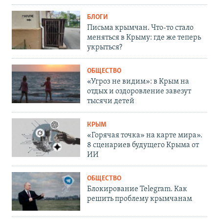
БЛОГИ
Письма крымчан. Что-то стало
меняться в Крыму: где же теперь
укрыться?
ОБЩЕСТВО
«Угроз не видим»: в Крым на
отдых и оздоровление завезут
тысячи детей
КРЫМ
«Горячая точка» на карте мира».
8 сценариев будущего Крыма от
ИИ
ОБЩЕСТВО
Блокирование Telegram. Как
решить проблему крымчанам