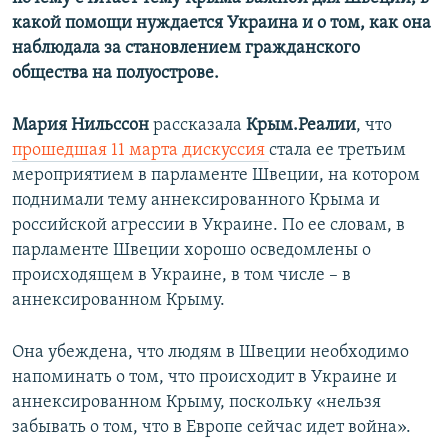
какой помощи нуждается Украина и о том, как она
наблюдала за становлением гражданского
общества на полуострове.​
Мария Нильссон
рассказала
Крым.Реалии
, что
прошедшая 11 марта дискуссия
стала ее третьим
мероприятием в парламенте Швеции, на котором
поднимали тему аннексированного Крыма и
российской агрессии в Украине. По ее словам, в
парламенте Швеции хорошо осведомлены о
происходящем в Украине, в том числе – в
аннексированном Крыму.
Она убеждена, что людям в Швеции необходимо
напоминать о том, что происходит в Украине и
аннексированном Крыму, поскольку «нельзя
забывать о том, что в Европе сейчас идет война».