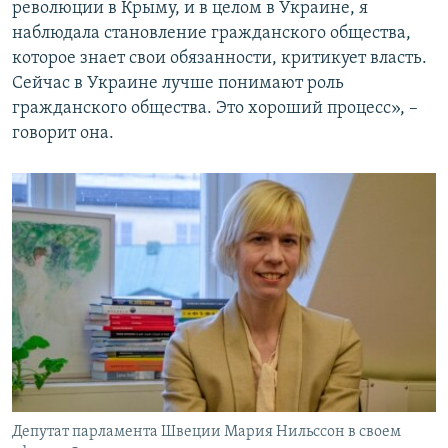
революции в Крыму, и в целом в Украине, я
наблюдала становление гражданского общества,
которое знает свои обязанности, критикует власть.
Сейчас в Украине лучше понимают роль
гражданского общества. Это хороший процесс», –
говорит она.
Депутат парламента Швеции Мария Нильссон в своем