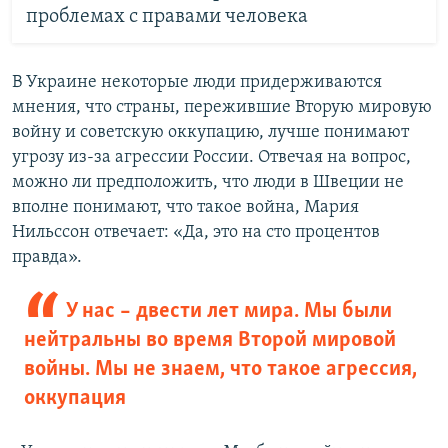
проблемах с правами человека
В Украине некоторые люди придерживаются
мнения, что страны, пережившие Вторую мировую
войну и советскую оккупацию, лучше понимают
угрозу из-за агрессии России. Отвечая на вопрос,
можно ли предположить, что люди в Швеции не
вполне понимают, что такое война, Мария
Нильссон отвечает: «Да, это на сто процентов
правда».
У нас – двести лет мира. Мы были
нейтральны во время Второй мировой
войны. Мы не знаем, что такое агрессия,
оккупация