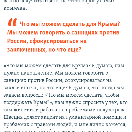
важно получить ответы на этот вопрос у самих
крымчан.
Что мы можем сделать для Крыма?
Мы можем говорить о санкциях против
России, сфокусироваться на
заключенных, но что еще?
«Что мы можем сделать для Крыма? Я думаю, нам
нужно направление. Мы можем говорить о
санкциях против России, сфокусироваться на
заключенных, но что еще? Я думаю, что, когда мы
задаем вопросы: «Что мы можем сделать, чтобы
поддержать Крым?», нам нужно спросить у тех, кто
там живет или работает с проблемами полуострова.
Швеция делает акцент на гуманитарной помощи и
проблемах с правами людей, и мне лично кажется,