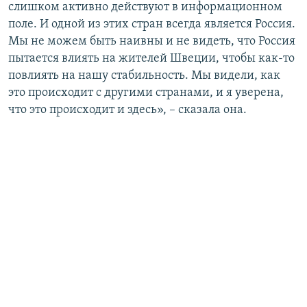
слишком активно действуют в информационном
поле. И одной из этих стран всегда является Россия.
Мы не можем быть наивны и не видеть, что Россия
пытается влиять на жителей Швеции, чтобы как-то
повлиять на нашу стабильность. Мы видели, как
это происходит с другими странами, и я уверена,
что это происходит и здесь», – сказала она.