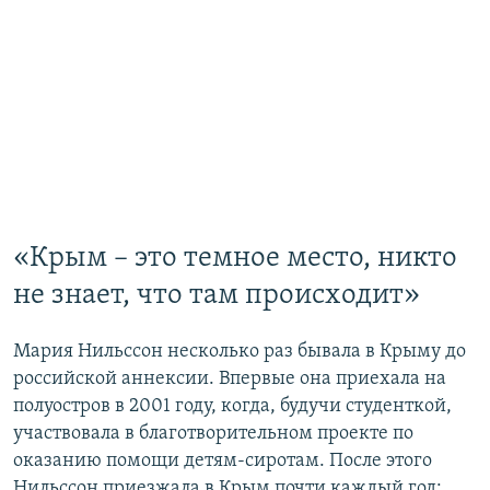
«Крым – это темное место, никто
не знает, что там происходит»
Мария Нильссон несколько раз бывала в Крыму до
российской аннексии. Впервые она приехала на
полуостров в 2001 году, когда, будучи студенткой,
участвовала в благотворительном проекте по
оказанию помощи детям-сиротам. После этого
Нильссон приезжала в Крым почти каждый год: