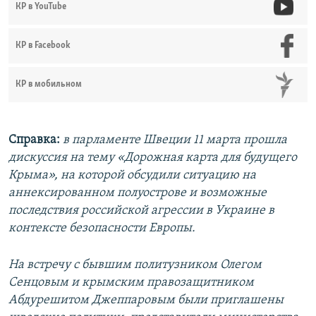
КР в YouTube
КР в Facebook
КР в мобильном
Справка:
в парламенте Швеции 11 марта прошла
дискуссия на тему «Дорожная карта для будущего
Крыма», на которой обсудили ситуацию на
аннексированном полуострове и возможные
последствия российской агрессии в Украине в
контексте безопасности Европы.
На встречу с бывшим политузником Олегом
Сенцовым и крымским правозащитником
Абдурешитом Джеппаровым были приглашены