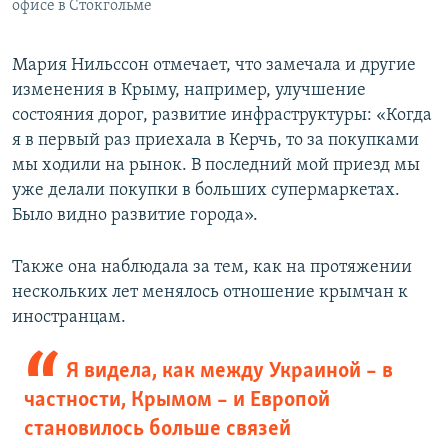
офисе в Стокгольме
Мария Нильссон отмечает, что замечала и другие
изменения в Крыму, например, улучшение
состояния дорог, развитие инфраструктуры: «Когда
я в первый раз приехала в Керчь, то за покупками
мы ходили на рынок. В последний мой приезд мы
уже делали покупки в больших супермаркетах.
Было видно развитие города».
Также она наблюдала за тем, как на протяжении
нескольких лет менялось отношение крымчан к
иностранцам.
Я видела, как между Украиной – в
частности, Крымом – и Европой
становилось больше связей