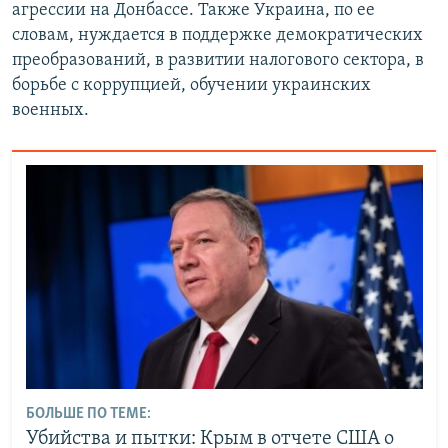
агрессии на Донбассе. Также Украина, по ее
словам, нуждается в поддержке демократических
преобразований, в развитии налогового сектора, в
борьбе с коррупцией, обучении украинских
военных.
БОЛЬШЕ ПО ТЕМЕ:
Убийства и пытки: Крым в отчете США о