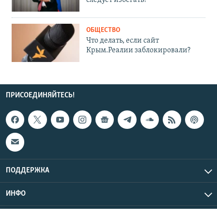
следует избегать?
ОБЩЕСТВО
Что делать, если сайт
Крым.Реалии заблокировали?
ПРИСОЕДИНЯЙТЕСЬ!
ПОДДЕРЖКА
ИНФО