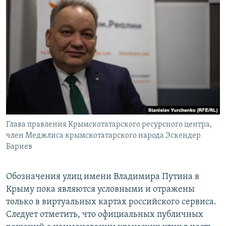
Глава правления Крымскотатарского ресурсного центра,
член Меджлиса крымскотатарского народа Эскендер
Бариев
Обозначения улиц имени Владимира Путина в
Крыму пока являются условными и отражены
только в виртуальных картах российского сервиса.
Следует отметить, что официальных публичных