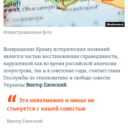
Иллюстрационное фото
Возвращение Крыму исторических названий
является частью восстановления справедливости,
нарушенной как во время российской аннексии
полуострова, так и в советские годы, считает глава
Госслужбы по этнополитике и свободе совести
Украины
Виктор Еленский
.
Это невозможно и никак не
стыкуется с нашей совестью
Виктор Еленский