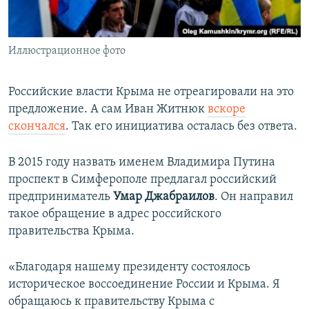
Иллюстрационное фото
Российские власти Крыма не отреагировали на это
предложение. А сам Иван Житнюк
вскоре
скончался
. Так его инициатива осталась без ответа.
В 2015 году назвать именем Владимира Путина
проспект в Симферополе предлагал российский
предприниматель
Умар Джабраилов
. Он направил
такое обращение в адрес российского
правительства Крыма.
«Благодаря нашему президенту состоялось
историческое воссоединение России и Крыма. Я
обращаюсь к правительству Крыма с