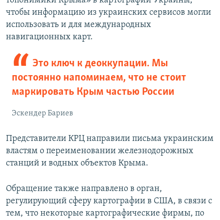
топонимики Крыма» в картографии Украины,
чтобы информацию из украинских сервисов могли
использовать и для международных
навигационных карт.
Это ключ к деоккупации. Мы
постоянно напоминаем, что не стоит
маркировать Крым частью России
Эскендер Бариев
Представители КРЦ направили письма украинским
властям о переименовании железнодорожных
станций и водных объектов Крыма.
Обращение также направлено в орган,
регулирующий сферу картографии в США, в связи с
тем, что некоторые картографические фирмы, по