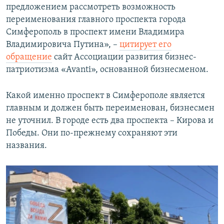
предложением рассмотреть возможность
переименования главного проспекта города
Симферополь в проспект имени Владимира
Владимировича Путина», –
цитирует его
обращение
сайт Ассоциации развития бизнес-
патриотизма «Avanti», основанной бизнесменом.
Какой именно проспект в Симферополе является
главным и должен быть переименован, бизнесмен
не уточнил. В городе есть два проспекта – Кирова и
Победы. Они по-прежнему сохраняют эти
названия.