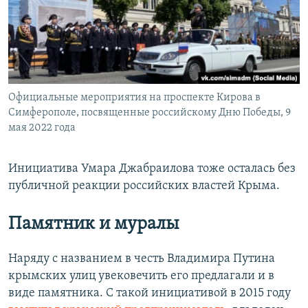
Официальные мероприятия на проспекте Кирова в
Симферополе, посвященные российскому Дню Победы, 9
мая 2022 года
Инициатива Умара Джабраилова тоже осталась без
публичной реакции российских властей Крыма.
Памятник и муралы
Наряду с названием в честь Владимира Путина
крымских улиц увековечить его предлагали и в
виде памятника. С такой инициативой в 2015 году