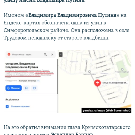
улицу имени Владимира Путина.
Именем
«Владимира Владимировича Путина»
на
Яндекс-картах обозначена одна из улиц в
Симферопольском районе. Она расположена в селе
Трудовом неподалеку от старого кладбища.
На это обратил внимание глава Крымскотатарского