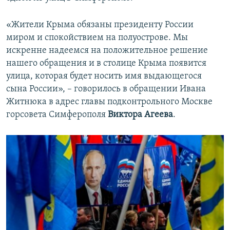
«Жители Крыма обязаны президенту России
миром и спокойствием на полуострове. Мы
искренне надеемся на положительное решение
нашего обращения и в столице Крыма появится
улица, которая будет носить имя выдающегося
сына России», – говорилось в обращении Ивана
Житнюка в адрес главы подконтрольного Москве
горсовета Симферополя
Виктора Агеева
.