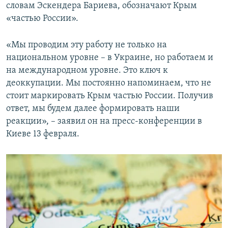
словам Эскендера Бариева, обозначают Крым
«частью России».
«Мы проводим эту работу не только на
национальном уровне – в Украине, но работаем и
на международном уровне. Это ключ к
деоккупации. Мы постоянно напоминаем, что не
стоит маркировать Крым частью России. Получив
ответ, мы будем далее формировать наши
реакции», – заявил он на пресс-конференции в
Киеве 13 февраля.