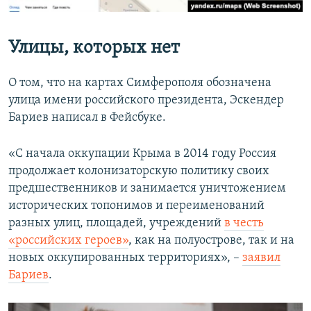
Улицы, которых нет
О том, что на картах Симферополя обозначена
улица имени российского президента, Эскендер
Бариев написал в Фейсбуке.
«С начала оккупации Крыма в 2014 году Россия
продолжает колонизаторскую политику своих
предшественников и занимается уничтожением
исторических топонимов и переименований
разных улиц, площадей, учреждений
в честь
«российских героев»
, как на полуострове, так и на
новых оккупированных территориях», –
заявил
Бариев
.