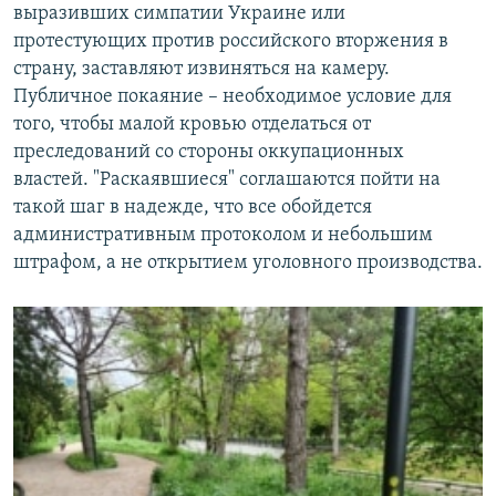
выразивших симпатии Украине или
протестующих против российского вторжения в
страну, заставляют извиняться на камеру.
Публичное покаяние – необходимое условие для
того, чтобы малой кровью отделаться от
преследований со стороны оккупационных
властей. "Раскаявшиеся" соглашаются пойти на
такой шаг в надежде, что все обойдется
административным протоколом и небольшим
штрафом, а не открытием уголовного производства.