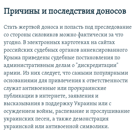
Причины и последствия доносов
Стать жертвой доноса и попасть под преследование
со стороны силовиков можно фактически за что
угодно. В электронных картотеках на сайтах
российских судебных органов аннексированного
Крыма приведены судебные постановления по
административным делам о "дискредитации"
армии. Из них следует, что самыми популярными
основаниями для привлечения к ответственности
служат антивоенные или проукраинские
публикации в интернете, заявления и
высказывания в поддержку Украины или с
осуждением войны, распевание и прослушивание
украинских песен, а также демонстрация
украинской или антивоенной символики.