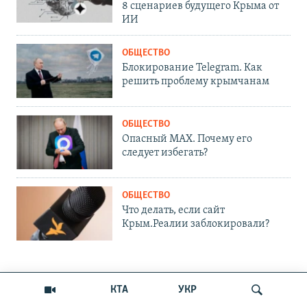
8 сценариев будущего Крыма от
ИИ
ОБЩЕСТВО
Блокирование Telegram. Как
решить проблему крымчанам
ОБЩЕСТВО
Опасный MAX. Почему его
следует избегать?
ОБЩЕСТВО
Что делать, если сайт
Крым.Реалии заблокировали?
ПРИСОЕДИНЯЙТЕСЬ!
КТА
УКР