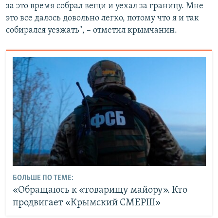
за это время собрал вещи и уехал за границу. Мне
это все далось довольно легко, потому что я и так
собирался уезжать", – отметил крымчанин.
БОЛЬШЕ ПО ТЕМЕ:
«Обращаюсь к «товарищу майору». Кто
продвигает «Крымский СМЕРШ»