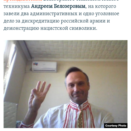
техникума
Андреем Белозеровым
, на которого
завели два административных и одно уголовное
дело за дискредитацию российской армии и
демонстрацию нацистской символики.