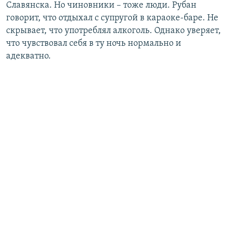
Славянска. Но чиновники – тоже люди. Рубан
говорит, что отдыхал с супругой в караоке-баре. Не
скрывает, что употреблял алкоголь. Однако уверяет,
что чувствовал себя в ту ночь нормально и
адекватно.