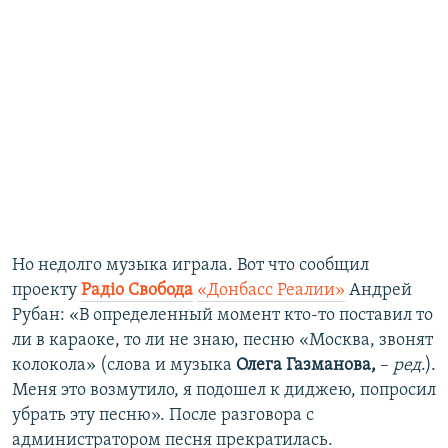
Но недолго музыка играла. Вот что сообщил
проекту
Радiо Свобода
«Донбасс Реалии»
Андрей
Рубан: «В определенный момент кто-то поставил то
ли в караоке, то ли не знаю, песню «Москва, звонят
колокола» (слова и музыка
Олега Газманова,
–
ред
.).
Меня это возмутило, я подошел к диджею, попросил
убрать эту песню». После разговора с
администратором песня прекратилась.