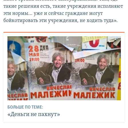
такие решения есть, такие учреждения исполняют
эти нормы... уже и сейчас граждане могут
бойкотировать эти учреждения, не ходить туда».
БОЛЬШЕ ПО ТЕМЕ:
«Деньги не пахнут»