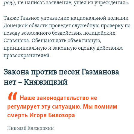
ред
.), не написав заявление, ушел из учреждения».
Также Главное управление национальной полиции
Донецкой области проведет служебную проверку по
поводу возможного бездействия полицейских
Славянска. Обещают дать объективную,
принципиальную и законную оценку действиям
правоохранителей.
Закона против песен Газманова
нет – Княжицкий
Наше законодательство не
регулирует эту ситуацию. Мы помним
смерть Игоря Билозора
Николай Княжицкий