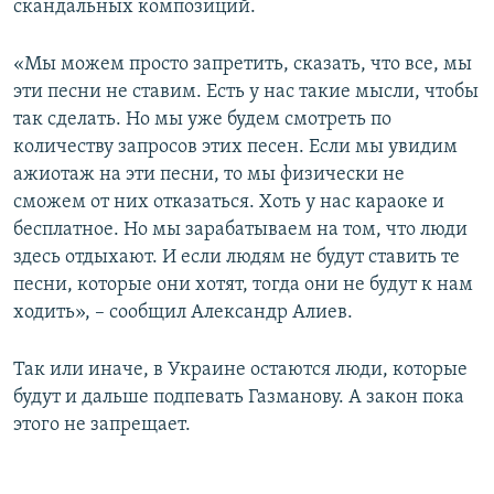
скандальных композиций.
«Мы можем просто запретить, сказать, что все, мы
эти песни не ставим. Есть у нас такие мысли, чтобы
так сделать. Но мы уже будем смотреть по
количеству запросов этих песен. Если мы увидим
ажиотаж на эти песни, то мы физически не
сможем от них отказаться. Хоть у нас караоке и
бесплатное. Но мы зарабатываем на том, что люди
здесь отдыхают. И если людям не будут ставить те
песни, которые они хотят, тогда они не будут к нам
ходить», – сообщил Александр Алиев.
Так или иначе, в Украине остаются люди, которые
будут и дальше подпевать Газманову. А закон пока
этого не запрещает.