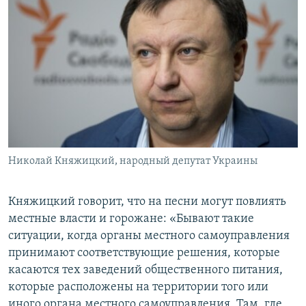
Николай Княжицкий, народный депутат Украины
Княжицкий говорит, что на песни могут повлиять
местные власти и горожане: «Бывают такие
ситуации, когда органы местного самоуправления
принимают соответствующие решения, которые
касаются тех заведений общественного питания,
которые расположены на территории того или
иного органа местного самоуправления. Там, где