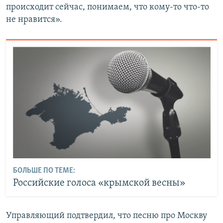
происходит сейчас, понимаем, что кому-то что-то
не нравится».
БОЛЬШЕ ПО ТЕМЕ:
Российские голоса «крымской весны»
Управляющий подтвердил, что песню про Москву