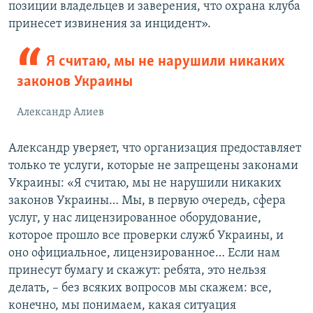
позиции владельцев и заверения, что охрана клуба
принесет извинения за инцидент».
Я считаю, мы не нарушили никаких
законов Украины
Александр Алиев
Александр уверяет, что организация предоставляет
только те услуги, которые не запрещены законами
Украины: «Я считаю, мы не нарушили никаких
законов Украины… Мы, в первую очередь, сфера
услуг, у нас лицензированное оборудование,
которое прошло все проверки служб Украины, и
оно официальное, лицензированное… Если нам
принесут бумагу и скажут: ребята, это нельзя
делать, – без всяких вопросов мы скажем: все,
конечно, мы понимаем, какая ситуация