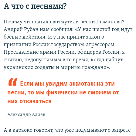
А что с песнями?
Почему чиновника возмутили песни Газманова?
Андрей Рубан нам сообщил: «У нас шестой год идут
боевые действия. И у нас принят закон о
признании России государством-агрессором.
Прославление армии России, офицеров России, я
считаю, недопустимым в то время, когда гибнут
украинские солдаты и мирные граждане».
Если мы увидим ажиотаж на эти
песни, то мы физически не сможем от
них отказаться
Александр Алиев
А в караоке говорят, что уже подумывают о запрете