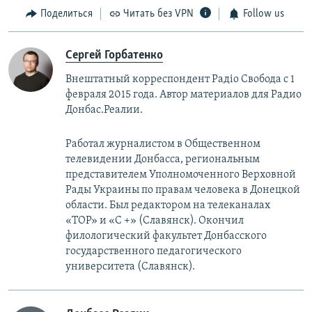
Поделиться
Читать без VPN
Follow us
Сергей Горбатенко
Внештатный корреспондент Радiо Свобода с 1
февраля 2015 года. Автор материалов для Радио
Донбас.Реалии.
Работал журналистом в Общественном
телевидении Донбасса, региональным
представителем Уполномоченного Верховной
Рады Украины по правам человека в Донецкой
области. Был редактором на телеканалах
«ТОР» и «С +» (Славянск). Окончил
филологический факультет Донбасского
государственного педагогического
университета (Славянск).