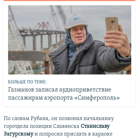
БОЛЬШЕ ПО ТЕМЕ:
Газманов записал аудиоприветствие
пассажирам аэропорта «Симферополь»
По словам Рубана, он позвонил начальнику
горотдела полиции Славянска
Станиславу
Загурскому
и попросил прислать в караоке