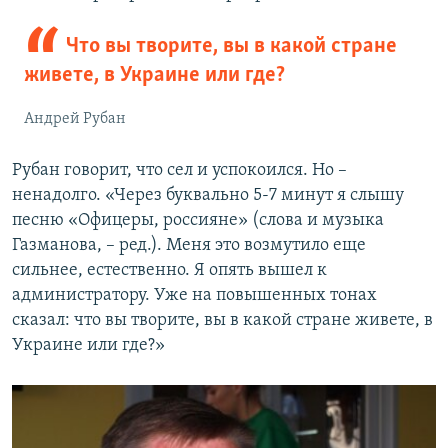
Что вы творите, вы в какой стране
живете, в Украине или где?
Андрей Рубан
Рубан говорит, что сел и успокоился. Но –
ненадолго. «Через буквально 5-7 минут я слышу
песню «Офицеры, россияне» (слова и музыка
Газманова, – ред.). Меня это возмутило еще
сильнее, естественно. Я опять вышел к
администратору. Уже на повышенных тонах
сказал: что вы творите, вы в какой стране живете, в
Украине или где?»