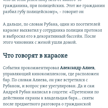
гражданина, при полицейских. Этот же гражданин
разбил губу полицейскому», – говорит он
А дальше, по словам Рубана, один из посетителей
караоке выхватил у сотрудника полиции протокол
и выбросил его в декоративный бассейн. После
этого чиновник с женой ушли домой.
Что говорят в караоке
События прокомментировал
Александр Алиев
,
управляющий кинокомплексом, где расположен
бар. По словам Алиева, он уже встретился с
Рубаном, и вопрос уже урегулирован. Да и сам
Андрей Рубан написал в соцсети: «Претензии по
действиям охраны к владельцам бара... сняты
после предметного разговора о гражданской