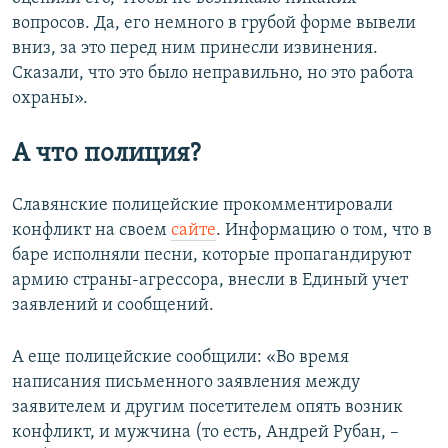
вопросов. Да, его немного в грубой форме вывели
вниз, за это перед ним принесли извинения.
Сказали, что это было неправильно, но это работа
охраны».
А что полиция?
Славянские полицейские прокомментировали
конфликт на своем
сайте
. Информацию о том, что в
баре исполняли песни, которые пропагандируют
армию страны-агрессора, внесли в Единый учет
заявлений и сообщений.
А еще полицейские сообщили: «Во время
написания письменного заявления между
заявителем и другим посетителем опять возник
конфликт, и мужчина (то есть, Андрей Рубан, –