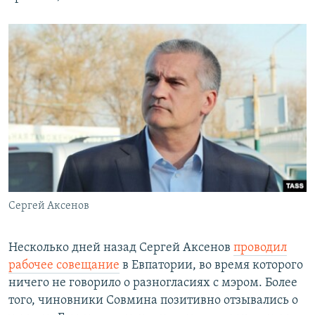
Сергей Аксенов
Несколько дней назад Сергей Аксенов
проводил
рабочее совещание
в Евпатории, во время которого
ничего не говорило о разногласиях с мэром. Более
того, чиновники Совмина позитивно отзывались о