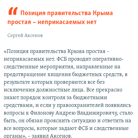
Позиция правительства Крыма
простая – неприкасаемых нет
Сергей Аксенов
«Позиция правительства Крыма простая –
неприкасаемых нет. ФСБ проводит оперативно-
следственные мероприятия, направленные на
предотвращение хищения бюджетных средств, в
результате которых проверяются все без
исключения должностные лица. Все прекрасно
знают порядок контроля за бюджетными
средствами, и если у правоохранителей появились
вопросы к Филонову Андрею Владимировичу, стало
быть, он обязан прояснить ситуацию и ответить на
все вопросы, которые задают ФСБ и следственные
органы», – заявил Аксенов.