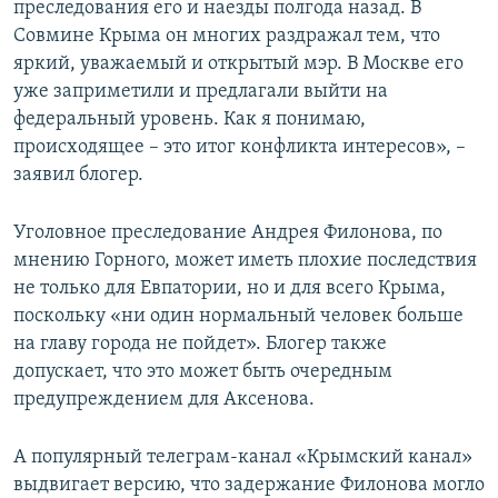
преследования его и наезды полгода назад. В
Совмине Крыма он многих раздражал тем, что
яркий, уважаемый и открытый мэр. В Москве его
уже заприметили и предлагали выйти на
федеральный уровень. Как я понимаю,
происходящее – это итог конфликта интересов», –
заявил блогер.
Уголовное преследование Андрея Филонова, по
мнению Горного, может иметь плохие последствия
не только для Евпатории, но и для всего Крыма,
поскольку «ни один нормальный человек больше
на главу города не пойдет». Блогер также
допускает, что это может быть очередным
предупреждением для Аксенова.
А популярный телеграм-канал «Крымский канал»
выдвигает версию, что задержание Филонова могло