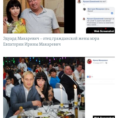
Эдуард Макаревич – отец гражданской жены мэра
Евпатории Ирины Макаревич