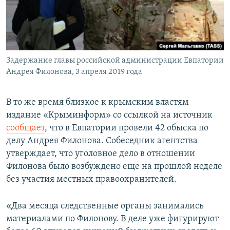
Задержание главы российской администрации Евпатории
Андрея Филонова, 3 апреля 2019 года
В то же время близкое к крымским властям
издание «Крыминформ» со ссылкой на источник
сообщает
, что в Евпатории провели 42 обыска по
делу Андрея Филонова. Собеседник агентства
утверждает, что уголовное дело в отношении
Филонова было возбуждено еще на прошлой неделе
без участия местных правоохранителей.
«Два месяца следственные органы занимались
материалами по Филонову. В деле уже фигурируют