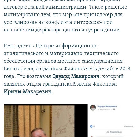
договор с главой администрации. Такое решение
мотивировано тем, что мэр «не принял мер для
урегулирования конфликта интересов» при
назначении директора одного из учреждений.
Речь идет о «Центре информационно-
аналитического и материально-технического
обеспечения органов местного самоуправления
Евпатории», созданном Филоновым в декабре 2014
года. Его возглавил
Эдуард Макаревич
, который
является отцом гражданской жены Филонова
Ирины Макаревич
.