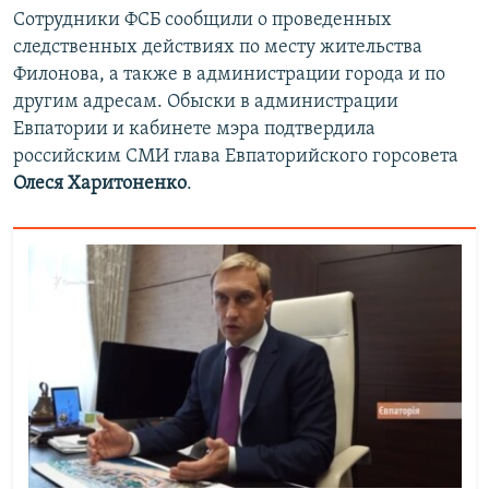
Сотрудники ФСБ сообщили о проведенных
следственных действиях по месту жительства
Филонова, а также в администрации города и по
другим адресам. Обыски в администрации
Евпатории и кабинете мэра подтвердила
российским СМИ глава Евпаторийского горсовета
Олеся Харитоненко
.