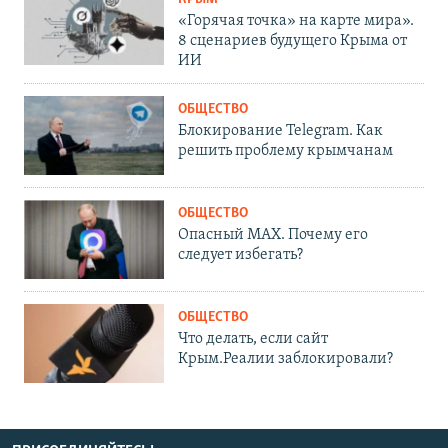
«Горячая точка» на карте мира».
8 сценариев будущего Крыма от
ИИ
ОБЩЕСТВО
Блокирование Telegram. Как
решить проблему крымчанам
ОБЩЕСТВО
Опасный MAX. Почему его
следует избегать?
ОБЩЕСТВО
Что делать, если сайт
Крым.Реалии заблокировали?