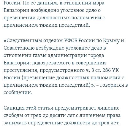
России. По ее данным, в отношении мэра
Евпатории возбуждено уголовное дело о
превышении должностных полномочий с
причинением тяжких последствий.
«Следственным отделом УФСБ России по Крыму и
Севастополю возбуждено уголовное дело в
отношении главы администрации города
Евпатории, подозреваемого в совершении
преступления, предусмотренного ч. 3 ст. 286 УК
России (превышение должностных полномочий с
причинением тяжких последствий)», – говорится в
сообщении.
Санкция этой статьи предусматривает лишение
свободы от трех до десяти лет с лишением права
занимать определенные должности до трех лет.