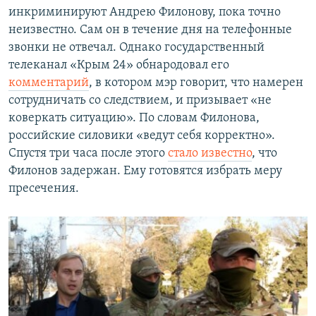
инкриминируют Андрею Филонову, пока точно
неизвестно. Сам он в течение дня на телефонные
звонки не отвечал. Однако государственный
телеканал «Крым 24» обнародовал его
комментарий
, в котором мэр говорит, что намерен
сотрудничать со следствием, и призывает «не
коверкать ситуацию». По словам Филонова,
российские силовики «ведут себя корректно».
Спустя три часа после этого
стало известно
, что
Филонов задержан. Ему готовятся избрать меру
пресечения.