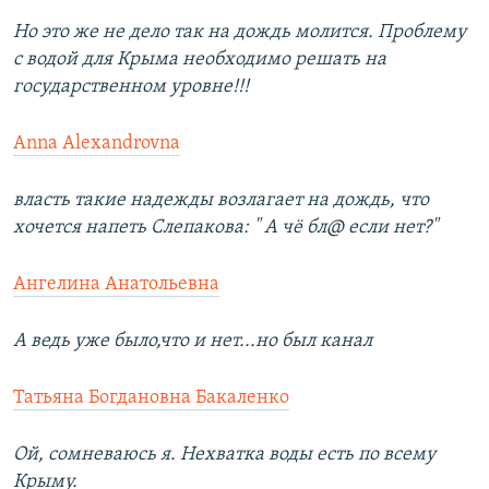
Но это же не дело так на дождь молится. Проблему
с водой для Крыма необходимо решать на
государственном уровне!!!
Anna Alexandrovna
власть такие надежды возлагает на дождь, что
хочется напеть Слепакова: " А чё бл@ если нет?"
Ангелина Анатольевна
А ведь уже было,что и нет...но был канал
Татьяна Богдановна Бакаленко
Ой, сомневаюсь я. Нехватка воды есть по всему
Крыму.