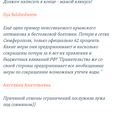
Должен написать в конце - мамой клянусь!
Ilya Bolshedvorov
Ещё один пример неиссякаемого крымского
оптимизма и бестолковой болтовни. Потери в сетях
Симферополя, только официально 62 процента.
Какие меры они предпринимают и насколько
сокращены потери за 6 лет их правления и
бюджетных вливаний РФ? "Правительство же со
своей стороны предпринимает все необходимые
меры по сокращению возможных утечек воды."
Ангелина Анатольевна
Причиной отмены ограничений послужила лужа
под совмином))