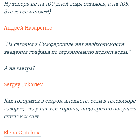
Ну теперь не на 100 дней воды осталось, а на 105.
Это ж все меняет!)
Андрей Назаренко
"На сегодня в Симферополе нет необходимости
введения графика по ограничению подачи воды."
А на завтра?
Sergey Tokariev
Как говорится в старом анекдоте, если в телевизоре
говорят, что у нас все хорошо, надо срочно покупать
спички и соль
Elena Gritchina