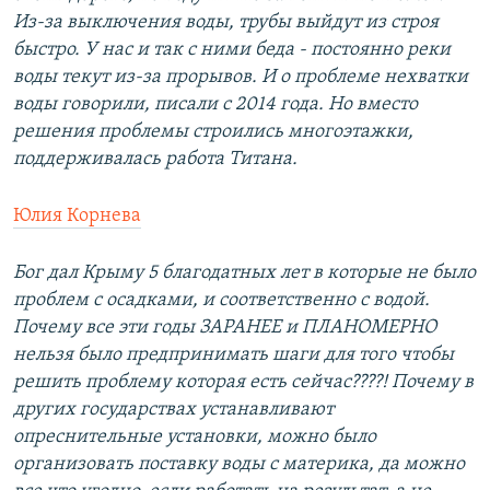
Из-за выключения воды, трубы выйдут из строя
быстро. У нас и так с ними беда - постоянно реки
воды текут из-за прорывов. И о проблеме нехватки
воды говорили, писали с 2014 года. Но вместо
решения проблемы строились многоэтажки,
поддерживалась работа Титана.
Юлия Корнева
Бог дал Крыму 5 благодатных лет в которые не было
проблем с осадками, и соответственно с водой.
Почему все эти годы ЗАРАНЕЕ и ПЛАНОМЕРНО
нельзя было предпринимать шаги для того чтобы
решить проблему которая есть сейчас????! Почему в
других государствах устанавливают
опреснительные установки, можно было
организовать поставку воды с материка, да можно