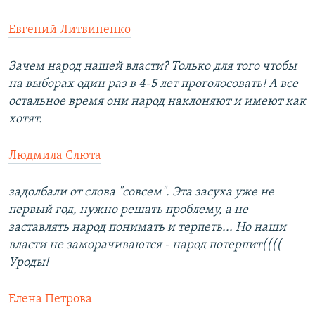
Евгений Литвиненко
Зачем народ нашей власти? Только для того чтобы
на выборах один раз в 4-5 лет проголосовать! А все
остальное время они народ наклоняют и имеют как
хотят.
Людмила Слюта
задолбали от слова "совсем". Эта засуха уже не
первый год, нужно решать проблему, а не
заставлять народ понимать и терпеть... Но наши
власти не заморачиваются - народ потерпит((((
Уроды!
Елена Петрова