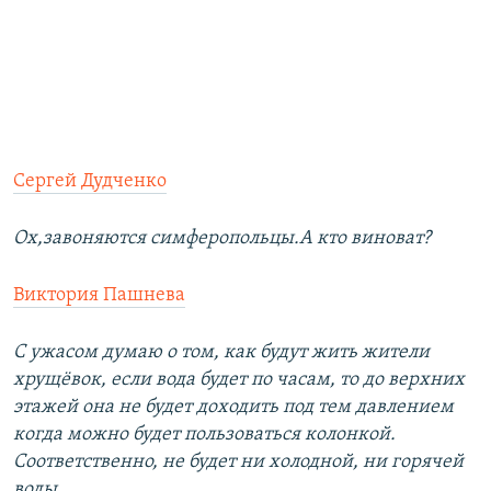
Сергей Дудченко
Ох,завоняются симферопольцы.А кто виноват?
Виктория Пашнева
С ужасом думаю о том, как будут жить жители
хрущёвок, если вода будет по часам, то до верхних
этажей она не будет доходить под тем давлением
когда можно будет пользоваться колонкой.
Соответственно, не будет ни холодной, ни горячей
воды...