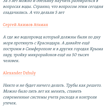
За 5 лет можно и обезьяну научить разбираться в
вопросах воды. Странно, что вопросом этим сегодня
озадачились. А что делали 5 лет
Сергей Акимов Атаман
А где же водопровод который должны были по дну
моря протянуть с Краснодара. А давайте ещё
построим в Симферополе и в других городах Крыма
пару, тройку микрорайонов ещё на 50 тысяч
человек.
Alexander Dzhuly
Никто и не будет ничего делать. Трубы как решето.
Можно было пять лет их менять, ставить
современные системы учета расхода и контроля
утечек.