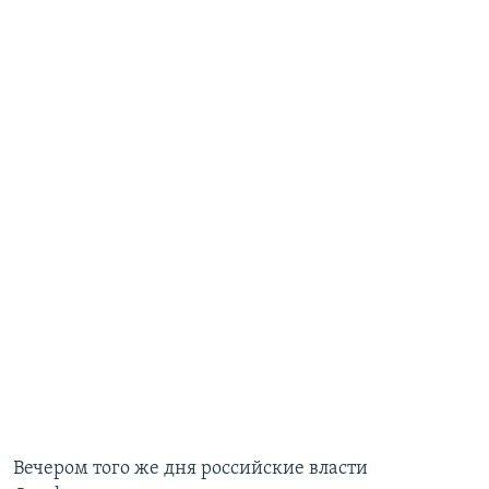
Вечером того же дня российские власти