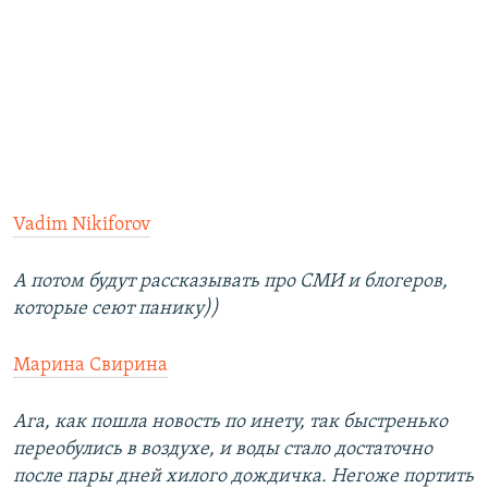
Vadim Nikiforov
А потом будут рассказывать про СМИ и блогеров,
которые сеют панику))
Марина Свирина
Ага, как пошла новость по инету, так быстренько
переобулись в воздухе, и воды стало достаточно
после пары дней хилого дождичка. Негоже портить