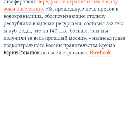
Симферополя
передумали ограничивать подачу
воды населению
. «За прошедшую ночь приток в
водохранилища, обеспечивающие столицу
республики водными ресурсами, составил 732 тыс.
м куб. воды, что на 140 тыс. больше, чем мы
получили за весь прошлый месяц», – написал глава
подконтрольного России правительства Крыма
Юрий Гоцанюк
на своей странице в
Facebook
.