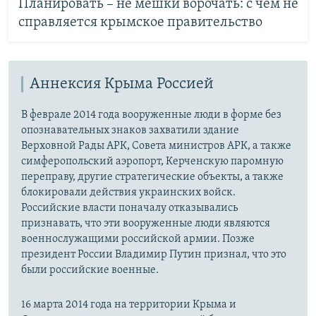
Планировать – не мешки ворочать: с чем не
справляется крымское правительство
Аннексия Крыма Россией
В феврале 2014 года вооруженные люди в форме без
опознавательных знаков захватили здание
Верховной Рады АРК, Совета министров АРК, а также
симферопольский аэропорт, Керченскую паромную
переправу, другие стратегические объекты, а также
блокировали действия украинских войск.
Российские власти поначалу отказывались
признавать, что эти вооруженные люди являются
военнослужащими российской армии. Позже
президент России Владимир Путин признал, что это
были российские военные.
16 марта 2014 года на территории Крыма и