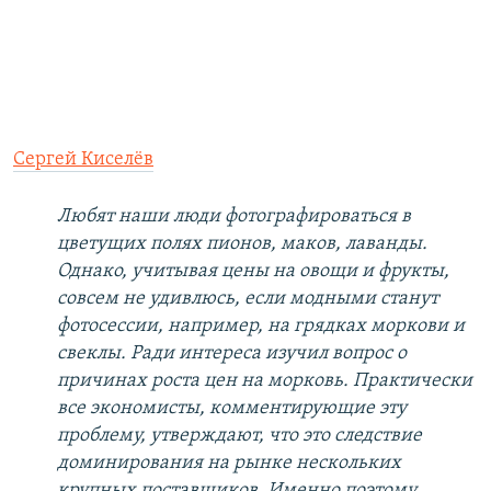
Сергей Киселёв
Любят наши люди фотографироваться в
цветущих полях пионов, маков, лаванды.
Однако, учитывая цены на овощи и фрукты,
совсем не удивлюсь, если модными станут
фотосессии, например, на грядках моркови и
свеклы. Ради интереса изучил вопрос о
причинах роста цен на морковь. Практически
все экономисты, комментирующие эту
проблему, утверждают, что это следствие
доминирования на рынке нескольких
крупных поставщиков. Именно поэтому