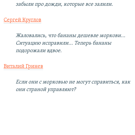
забыли про дожди, которые все залили.
Сергей Круглов
Жаловались, что бананы дешевле моркови...
Ситуацию исправили... Теперь бананы
подорожали вдвое.
Виталий Гринев
Если они с морковью не могут справиться, как
они страной управляют?