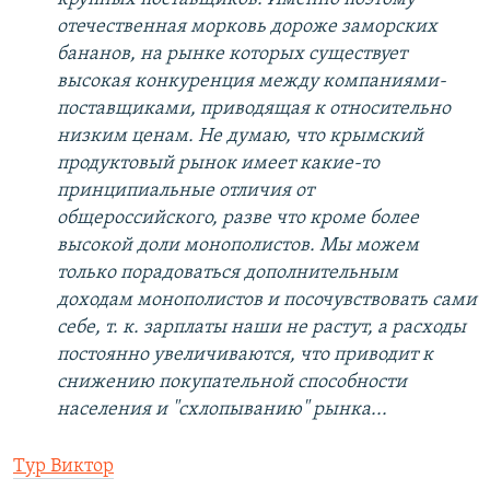
отечественная морковь дороже заморских
бананов, на рынке которых существует
высокая конкуренция между компаниями-
поставщиками, приводящая к относительно
низким ценам. Не думаю, что крымский
продуктовый рынок имеет какие-то
принципиальные отличия от
общероссийского, разве что кроме более
высокой доли монополистов. Мы можем
только порадоваться дополнительным
доходам монополистов и посочувствовать сами
себе, т. к. зарплаты наши не растут, а расходы
постоянно увеличиваются, что приводит к
снижению покупательной способности
населения и "схлопыванию" рынка...
Тур Виктор