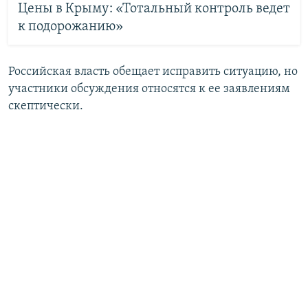
Цены в Крыму: «Тотальный контроль ведет
к подорожанию»
Российская власть обещает исправить ситуацию, но
участники обсуждения относятся к ее заявлениям
скептически.