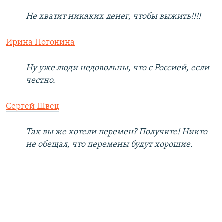
Не хватит никаких денег, чтобы выжить!!!!
Ирина Погонина
Ну уже люди недовольны, что с Россией, если
честно.
Сергей Швец
Так вы же хотели перемен? Получите! Никто
не обещал, что перемены будут хорошие.