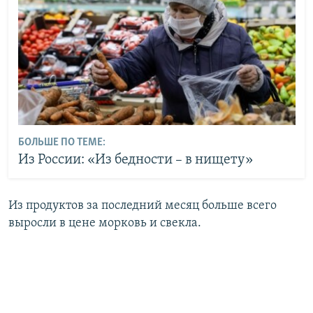
БОЛЬШЕ ПО ТЕМЕ:
Из России: «Из бедности – в нищету»
Из продуктов за последний месяц больше всего
выросли в цене морковь и свекла.