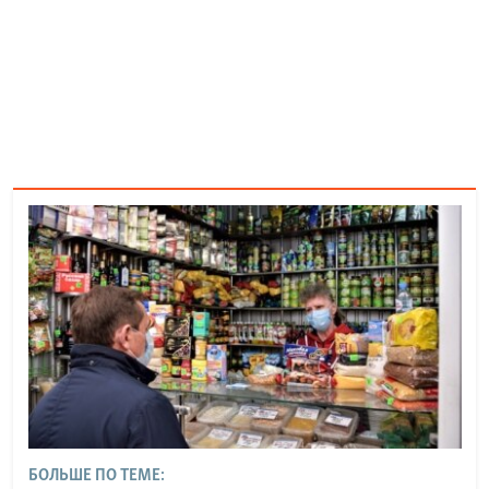
БОЛЬШЕ ПО ТЕМЕ: