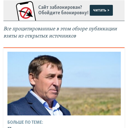
Сайт заблокирован?
читать >
Обойдите блокировку!
Все процитированные в этом обзоре публикации
взяты из открытых источников
БОЛЬШЕ ПО ТЕМЕ: