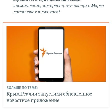
космические, интересно, эти овощи с Марса
доставляют и для кого?
БОЛЬШЕ ПО ТЕМЕ:
Крым.Реалии запустили обновленное
новостное приложение