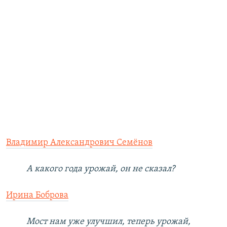
Владимир Александрович Семёнов
А какого года урожай, он не сказал?
Ирина Боброва
Мост нам уже улучшил, теперь урожай,