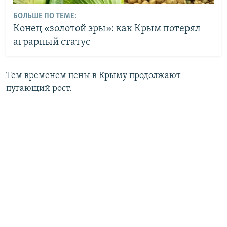
БОЛЬШЕ ПО ТЕМЕ:
Конец «золотой эры»: как Крым потерял
аграрный статус
Тем временем цены в Крыму продолжают
пугающий рост.