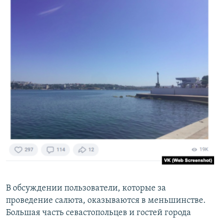
В обсуждении пользователи, которые за
проведение салюта, оказываются в меньшинстве.
Большая часть севастопольцев и гостей города