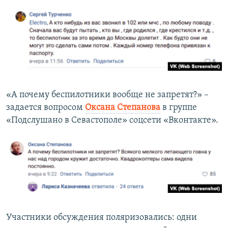
«А почему беспилотники вообще не запретят?» –
задается вопросом
Оксана Степанова
в группе
«Подслушано в Севастополе» соцсети «Вконтакте».
Участники обсуждения поляризовались: одни