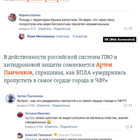
В действенности российской системы ПВО и
антидроновой защиты сомневается
Артем
Панченков
, спрашивая, как БПЛА «умудрились
пропустить в самое сердце города и ЧФ?»