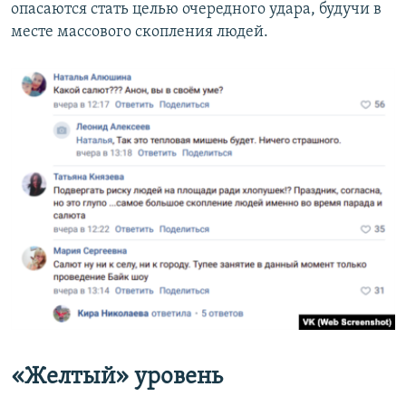
опасаются стать целью очередного удара, будучи в
месте массового скопления людей.
«Желтый» уровень