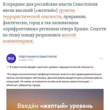
В середине дня российские власти Севастополя
ввели высокий («желтый»)
уровень
террористической опасности
, приравняв,
фактически, город к так называемым
«прифронтовым» регионам севера Крыма. Соцсети
по этому поводу разразились
массой
комментариев.