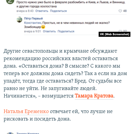
Другие севастопольцы и крымчане обсуждают
рекомендацию российских властей оставаться
дома. «Оставаться дома? В смысле? С какого мы
теперь все должны дома сидеть? Так а если на дом
упадёт, тогда где оставаться? Бред. От судьбы все
равно не уйти. Не запугивайте людей.
Начинается», – возмущается
Тамара Кратова
.
Наталья Еременко
отвечает ей, что лучше не
рисковать и посидеть дома.