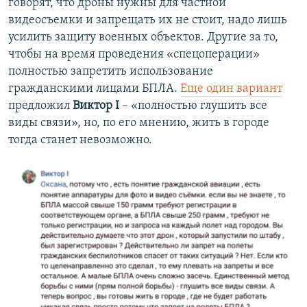
говорят, что дроны нужны для частной
видеосъемки и запрещать их не стоит, надо лишь
усилить защиту военных объектов. Другие за то,
чтобы на время проведения «спецоперации»
полностью запретить использование
гражданскими лицами БПЛА.
Еще один вариант
предложил
Виктор I
– «полностью глушить все
виды связи», но, по его мнению, жить в городе
тогда станет невозможно.