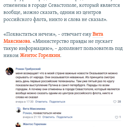
отменены в городе Севастополе, который является
вообще, можно сказать, одним из центров
российского флота, никто и слова не сказал».
«Похвастаться нечем», – отвечает ему
Вита
Максимова
. «Министерство правды не пускает
такую информацию», – дополняет пользователь под
ником
Жентос Горелкин
.