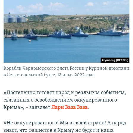
Корабли Черноморского флота России у Куриной пристани
в Севастопольской бухте, 13 июля 2022 года
«Постепенно готовят народ к реальным событиям,
связанных с освобождением оккупированного
Крыма», – заявляет
Лари Заза Заза
.
«Не оккупированного! Мы в своей стране! А народ
знает, что фашистов в Крыму не будет и наша