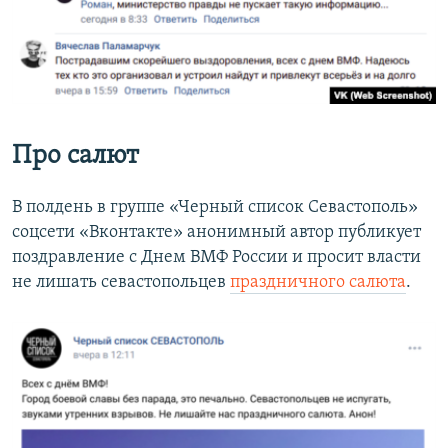
Про салют
В полдень в группе «Черный список Севастополь»
соцсети «Вконтакте» анонимный автор публикует
поздравление с Днем ВМФ России и просит власти
не лишать севастопольцев
праздничного салюта
.