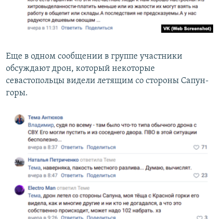
Еще в одном сообщении в группе участники
обсуждают дрон, который некоторые
севастопольцы видели летящим со стороны Сапун-
горы.