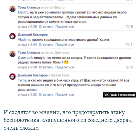
И сходятся во мнении, что предотвратить атаку
беспилотника, «запущенного из соседнего двора»,
очень сложно.