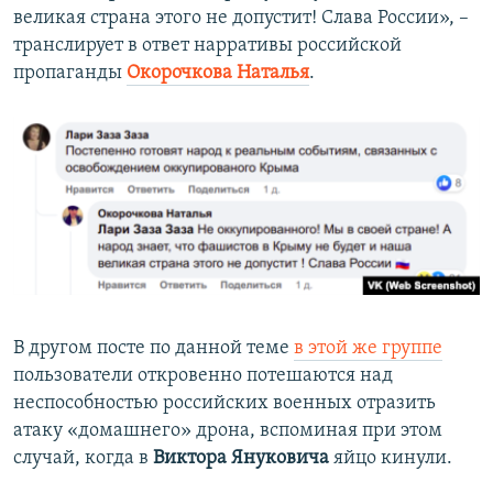
великая страна этого не допустит! Слава России», –
транслирует в ответ нарративы российской
пропаганды
Окорочкова Наталья
.
В другом посте по данной теме
в этой же группе
пользователи откровенно потешаются над
неспособностью российских военных отразить
атаку «домашнего» дрона, вспоминая при этом
случай, когда в
Виктора Януковича
яйцо кинули.