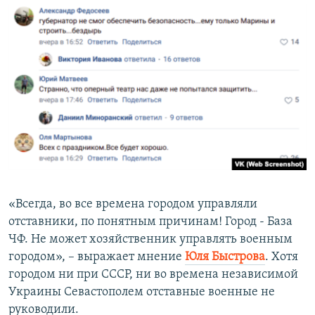
«Всегда, во все времена городом управляли
отставники, по понятным причинам! Город - База
ЧФ. Не может хозяйственник управлять военным
городом», – выражает мнение
Юля Быстрова
. Хотя
городом ни при СССР, ни во времена независимой
Украины Севастополем отставные военные не
руководили.