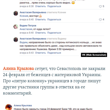
Алина Крылова
сетует, что Севастополь не закрыли
24 февраля от беженцев с материковой Украины.
Про «пятую колонну» украинцев в городе пишут
другие участники группы в ответах на ее
комментарий.