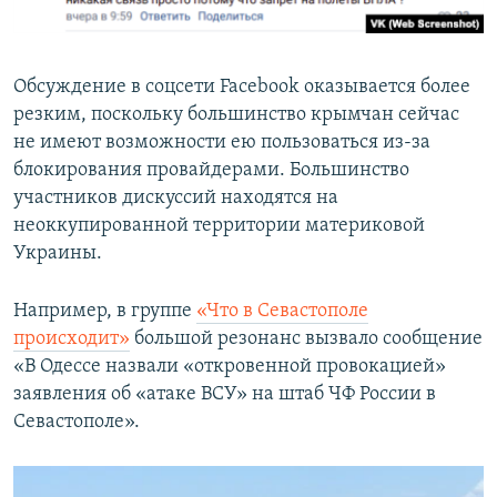
Обсуждение в соцсети Facebook оказывается более
резким, поскольку большинство крымчан сейчас
не имеют возможности ею пользоваться из-за
блокирования провайдерами. Большинство
участников дискуссий находятся на
неоккупированной территории материковой
Украины.
Например, в группе
«Что в Севастополе
происходит»
большой резонанс вызвало сообщение
«В Одессе назвали «откровенной провокацией»
заявления об «атаке ВСУ» на штаб ЧФ России в
Севастополе».