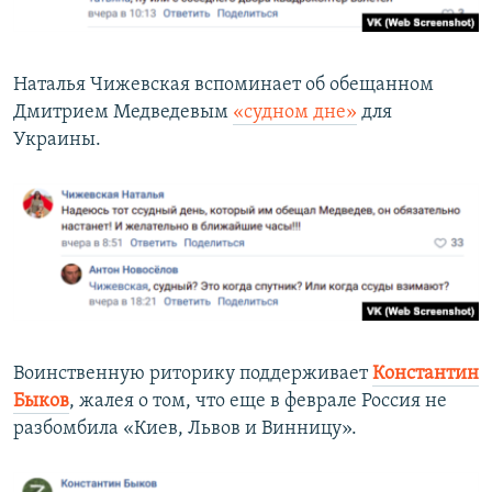
Наталья Чижевская вспоминает об обещанном
Дмитрием Медведевым
«судном дне»
для
Украины.
Воинственную риторику поддерживает
Константин
Быков
, жалея о том, что еще в феврале Россия не
разбомбила «Киев, Львов и Винницу».