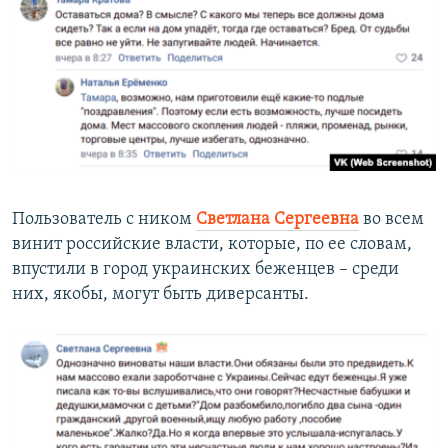
Пользователь с ником
Светлана Сергеевна
во всем
винит российские власти, которые, по ее словам,
впустили в город украинских беженцев – среди
них, якобы, могут быть диверсанты.