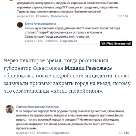
Через некоторое время, когда российский
губернатор Севастополя
Михаил Развожаев
обнародовал новые подробности инцидента, снова
зазвучали призывы закрыть город на въезд, потому
что севастопольцы «хотят спокойствия».