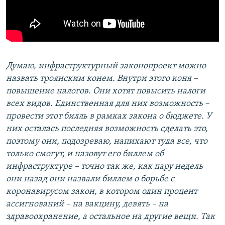
Думаю, инфраструктурный законопроект можно
назвать троянским конем. Внутри этого коня –
повышение налогов. Они хотят повысить налоги
всех видов. Единственная для них возможность –
провести этот билль в рамках закона о бюджете. У
них осталась последняя возможность сделать это,
поэтому они, подозреваю, напихают туда все, что
только смогут, и назовут его биллем об
инфраструктуре – точно так же, как пару недель
они назад они назвали биллем о борьбе с
коронавирусом закон, в котором один процент
ассигнований – на вакцину, девять – на
здравоохранение, а остальное на другие вещи. Так