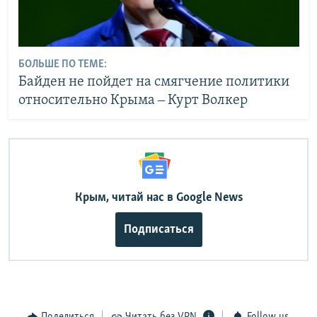
БОЛЬШЕ ПО ТЕМЕ:
Байден не пойдет на смягчение политики
относительно Крыма ‒ Курт Волкер
Крым, читай нас в Google News
Подписаться