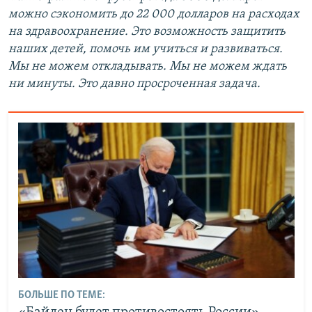
можно сэкономить до 22 000 долларов на расходах
на здравоохранение.
Это возможность
защитить
наших детей, помочь им учиться и развиваться.
Мы не можем откладывать.
Мы не можем ждать
ни минуты.
Это давно просроченная задача.
БОЛЬШЕ ПО ТЕМЕ: