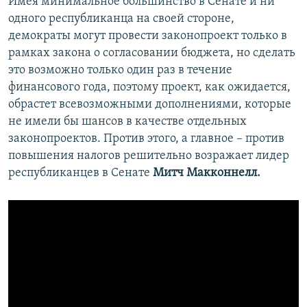
Имея минимальное большинство в Сенате и ни
одного республиканца на своей стороне,
демократы могут провести законопроект только в
рамках закона о согласовании бюджета, но сделать
это возможно только один раз в течение
финансового года, поэтому проект, как ожидается,
обрастет всевозможными дополнениями, которые
не имели бы шансов в качестве отдельных
законопроектов. Против этого, а главное – против
повышения налогов решительно возражает лидер
республиканцев в Сенате
Митч Макконнелл.