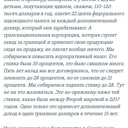
детьми, получающие вдвоем, скажем, 110-120
тысяч долларов в год, платит 22 цента федерального
подоходного налога за каждый дополнительный
доллар, который они зарабатывают. А
транснациональная корпорация, которая строит
завод за границей и привозит свою продукцию
сюда на продажу, не платит вообще ничего. Мы
собираемся повысить корпоративный налог. Его
ставка была 35 процентов, это было слишком много.
Пять лет назад мы все договорились, что ее следует
понизить до 28 процентов, но ее снизили до 21
процента. Мы собираемся поднять ставку до 28. Тут
не на что жаловаться. Это по-прежнему ниже той
ставки, какая была между Второй мировой и 2017
годом. Одно только это принесет дополнительный
доход в один триллион долларов в течение 15 лет.