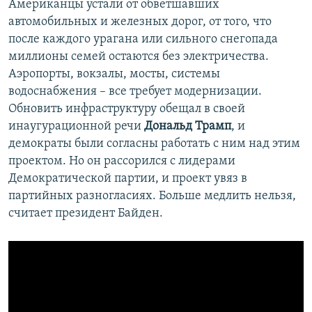
Американцы устали от обветшавших
автомобильных и железных дорог, от того, что
после каждого урагана или сильного снегопада
миллионы семей остаются без электричества.
Аэропорты, вокзалы, мосты, системы
водоснабжения – все требует модернизации.
Обновить инфраструктуру обещал в своей
инаугурационной речи
Дональд Трамп
, и
демократы были согласны работать с ним над этим
проектом. Но он рассорился с лидерами
Демократической партии, и проект увяз в
партийных разногласиях. Больше медлить нельзя,
считает президент Байден.