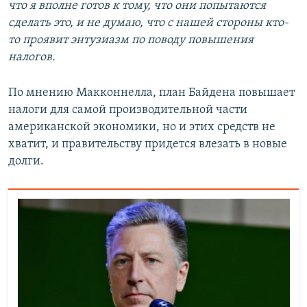
что я вполне готов к тому, что они попытаются
сделать это, и не думаю, что с нашей стороны кто-
то проявит энтузиазм по поводу повышения
налогов.
По мнению Макконнелла, план Байдена повышает
налоги для самой производительной части
американской экономики, но и этих средств не
хватит, и правительству придется влезать в новые
долги.