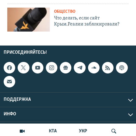
ОБЩЕСТВО
Что делать, если сайт
Крым.Реалии заблокировали?
ПРИСОЕДИНЯЙТЕСЬ!
ПОДДЕРЖКА
ИНФО
UTC+3
Copyright Крым.Реалии, 2026 | Все права защищены.
КТА
УКР