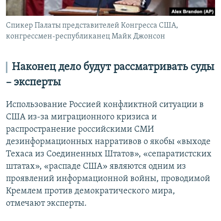
Спикер Палаты представителей Конгресса США,
конгрессмен-республиканец Майк Джонсон
Наконец дело будут рассматривать суды
– эксперты
Использование Россией конфликтной ситуации в
США из-за миграционного кризиса и
распространение российскими СМИ
дезинформационных нарративов о якобы «выходе
Техаса из Соединенных Штатов», «сепаратистских
штатах», «распаде США» являются одним из
проявлений информационной войны, проводимой
Кремлем против демократического мира,
отмечают эксперты.