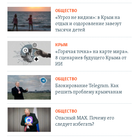
ОБЩЕСТВО
«Угроз не видим»: в Крым на
отдых и оздоровление завезут
тысячи детей
КРЫМ
«Горячая точка» на карте мира».
8 сценариев будущего Крыма от
ИИ
ОБЩЕСТВО
Блокирование Telegram. Как
решить проблему крымчанам
ОБЩЕСТВО
Опасный MAX. Почему его
следует избегать?