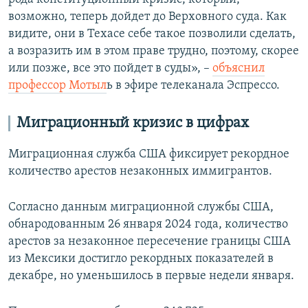
возможно, теперь дойдет до Верховного суда. Как
видите, они в Техасе себе такое позволили сделать,
а возразить им в этом праве трудно, поэтому, скорее
или позже, все это пойдет в суды», –
объяснил
профессор Мотыл
ь в эфире телеканала Эспрессо.
Миграционный кризис в цифрах
Миграционная служба США фиксирует рекордное
количество арестов незаконных иммигрантов.
Согласно данным миграционной службы США,
обнародованным 26 января 2024 года, количество
арестов за незаконное пересечение границы США
из Мексики достигло рекордных показателей в
декабре, но уменьшилось в первые недели января.