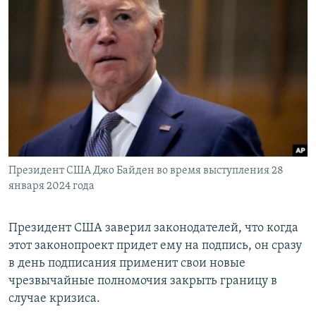
Президент США Джо Байден во время выступления 28
января 2024 года
Президент США заверил законодателей, что когда
этот законопроект придет ему на подпись, он сразу
в день подписания применит свои новые
чрезвычайные полномочия закрыть границу в
случае кризиса.