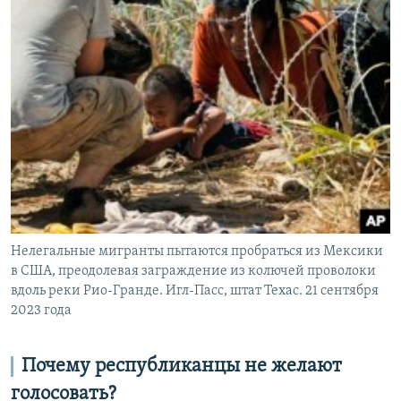
Нелегальные мигранты пытаются пробраться из Мексики
в США, преодолевая заграждение из колючей проволоки
вдоль реки Рио-Гранде. Игл-Пасс, штат Техас. 21 сентября
2023 года
Почему республиканцы не желают
голосовать?