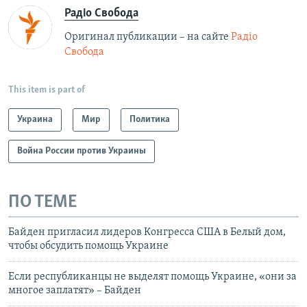
Радіо Свобода
Оригинал публикации – на сайте
Радіо
Свобода
This item is part of
Украина
Мир
Политика
Война России против Украины
ПО ТЕМЕ
Байден пригласил лидеров Конгресса США в Белый дом,
чтобы обсудить помощь Украине
Если республиканцы не выделят помощь Украине, «они за
многое заплатят» – Байден