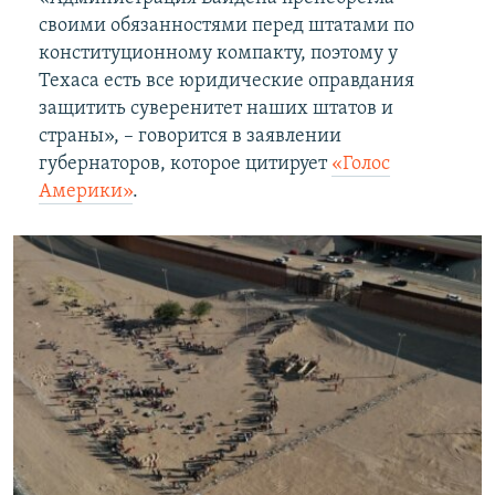
своими обязанностями перед штатами по
конституционному компакту, поэтому у
Техаса есть все юридические оправдания
защитить суверенитет наших штатов и
страны», – говорится в заявлении
губернаторов, которое цитирует
«Голос
Америки»
.