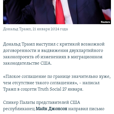
Дональд Трамп, 21 января 2024 года
Дональд Трамп выступил с критикой возможной
договоренности и выдвижения двухпартийного
законопроекта об изменениях в миграционном
законодательстве США.
«Плохое соглашение по границе значительно хуже,
чем отсутствие такого соглашения», – написал
Трамп в соцсети Truth Social 27 января.
Спикер Палаты представителей США
республиканец
Майк Джонсон
направил письмо