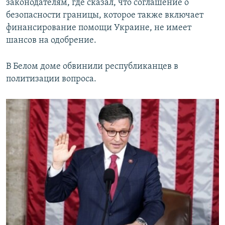
законодателям, где сказал, что соглашение о
безопасности границы, которое также включает
финансирование помощи Украине, не имеет
шансов на одобрение.
В Белом доме обвинили республиканцев в
политизации вопроса.