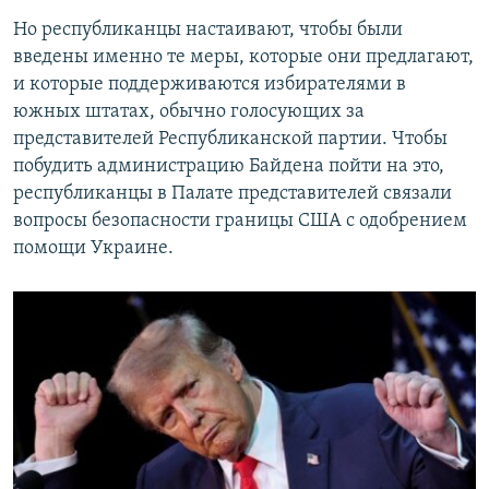
Но республиканцы настаивают, чтобы были
введены именно те меры, которые они предлагают,
и которые поддерживаются избирателями в
южных штатах, обычно голосующих за
представителей Республиканской партии. Чтобы
побудить администрацию Байдена пойти на это,
республиканцы в Палате представителей связали
вопросы безопасности границы США с одобрением
помощи Украине.