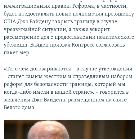
иммиграционных правил. Реформа, в частности,
будет предоставлять новые полномочия президенту
США Джо Байдену закрыть границу в случае
чрезвычайной ситуации, а также ускорит
рассмотрение дел о предоставлении политического
убежища. Байден призвал Конгресс согласовать
пакет мер.
«То, о чем договариваются – в случае утверждения
– станет самым жестким и справедливым набором
реформ для безопасности границы, который мы
когда-либо имели в нашей стране», – говорится в
заявлении Джо Байдена, размещенном на сайте
Белого дома.