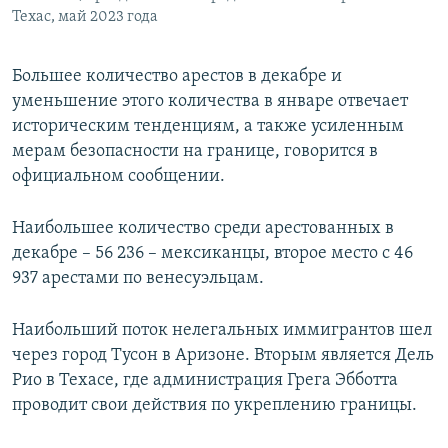
Техас, май 2023 года
Большее количество арестов в декабре и
уменьшение этого количества в январе отвечает
историческим тенденциям, а также усиленным
мерам безопасности на границе, говорится в
официальном сообщении.
Наибольшее количество среди арестованных в
декабре – 56 236 – мексиканцы, второе место с 46
937 арестами по венесуэльцам.
Наибольший поток нелегальных иммигрантов шел
через город Тусон в Аризоне. Вторым является Дель
Рио в Техасе, где администрация Грега Эбботта
проводит свои действия по укреплению границы.