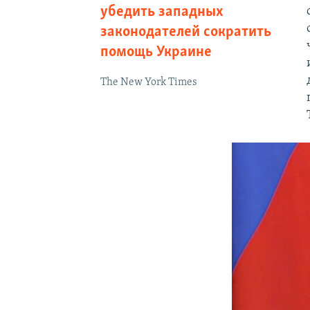
убедить западных
законодателей сократить
помощь Украине
The New York Times