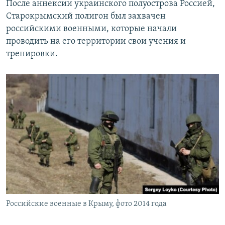
После аннексии украинского полуострова Россией,
Старокрымский полигон был захвачен
российскими военными, которые начали
проводить на его территории свои учения и
тренировки.
Российские военные в Крыму, фото 2014 года