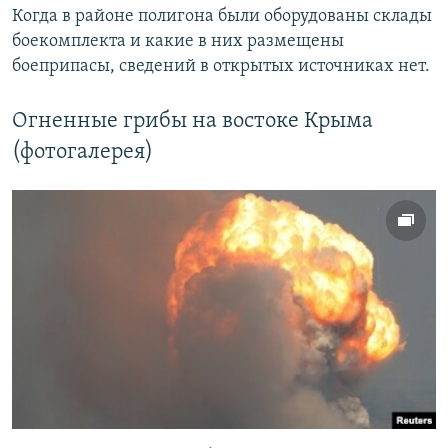
Когда в районе полигона были оборудованы склады
боекомплекта и какие в них размещены
боеприпасы, сведений в открытых источниках нет.
Огненные грибы на востоке Крыма
(фотогалерея)