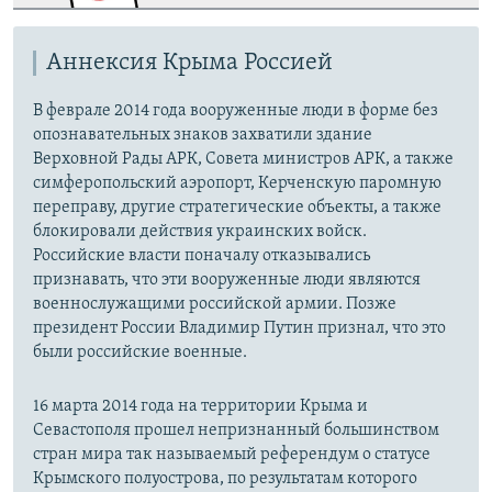
Аннексия Крыма Россией
В феврале 2014 года вооруженные люди в форме без
опознавательных знаков захватили здание
Верховной Рады АРК, Совета министров АРК, а также
симферопольский аэропорт, Керченскую паромную
переправу, другие стратегические объекты, а также
блокировали действия украинских войск.
Российские власти поначалу отказывались
признавать, что эти вооруженные люди являются
военнослужащими российской армии. Позже
президент России Владимир Путин признал, что это
были российские военные.
16 марта 2014 года на территории Крыма и
Севастополя прошел непризнанный большинством
стран мира так называемый референдум о статусе
Крымского полуострова, по результатам которого