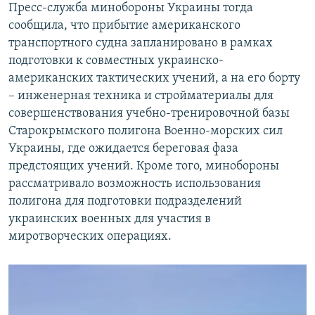
Пресс-служба минобороны Украины тогда
сообщила, что прибытие американского
транспортного судна запланировано в рамках
подготовки к совместных украинско-
американских тактических учений, а на его борту
– инженерная техника и стройматериалы для
совершенствования учебно-тренировочной базы
Старокрымского полигона Военно-морских сил
Украины, где ожидается береговая фаза
предстоящих учений. Кроме того, минобороны
рассматривало возможность использования
полигона для подготовки подразделений
украинских военных для участия в
миротворческих операциях.