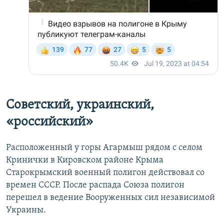
Советский, украинский,
«российский»
Расположенный у горы Агармыш рядом с селом
Кринички в Кировском районе Крыма
Старокрымский военный полигон действовал со
времен СССР. После распада Союза полигон
перешел в ведение Вооруженных сил независимой
Украины.