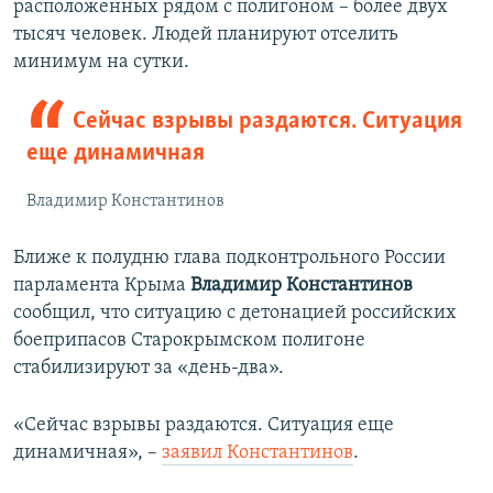
расположенных рядом с полигоном – более двух
тысяч человек. Людей планируют отселить
минимум на сутки.
Сейчас взрывы раздаются. Ситуация
еще динамичная
Владимир Константинов
Ближе к полудню глава подконтрольного России
парламента Крыма
Владимир Константинов
сообщил, что ситуацию с детонацией российских
боеприпасов Старокрымском полигоне
стабилизируют за «день-два».
«Сейчас взрывы раздаются. Ситуация еще
динамичная», –
заявил Константинов
.