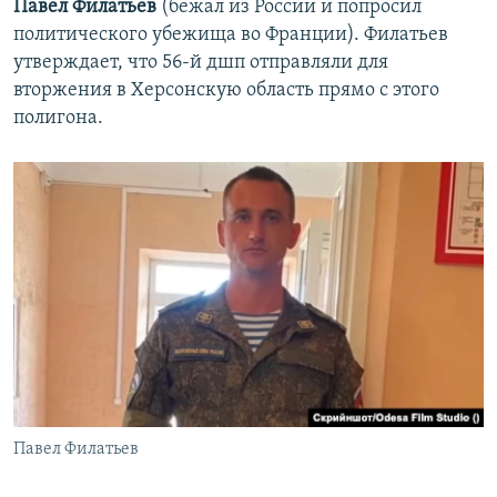
Павел Филатьев
(бежал из России и попросил
политического убежища во Франции). Филатьев
утверждает, что 56-й дшп отправляли для
вторжения в Херсонскую область прямо с этого
полигона.
Павел Филатьев