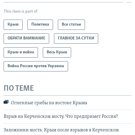
This item is part of
Крым
Политика
Все статьи
ОБРАТИ ВНИМАНИЕ
ГЛАВНОЕ ЗА СУТКИ
Крым и война
Весь Крым
Война России против Украины
ПО ТЕМЕ
Огненные грибы на востоке Крыма
Взрыв на Керченском мосту. Что предпримет Россия?
Заложники моста. Крым после взрывов в Керченском