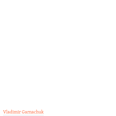
Vladimir Garnachuk