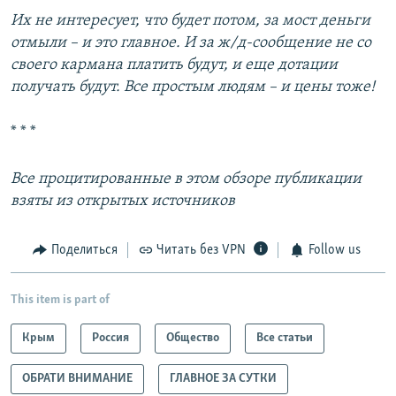
Их не интересует, что будет потом, за мост деньги
отмыли – и это главное. И за ж/д-сообщение не со
своего кармана платить будут, и еще дотации
получать будут. Все простым людям – и цены тоже!
* * *
Все процитированные в этом обзоре публикации
взяты из открытых источников
Поделиться
Читать без VPN
Follow us
This item is part of
Крым
Россия
Общество
Все статьи
ОБРАТИ ВНИМАНИЕ
ГЛАВНОЕ ЗА СУТКИ