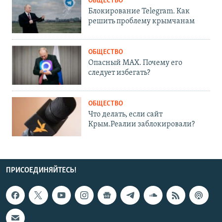
ОБЩЕСТВО
Блокирование Telegram. Как
решить проблему крымчанам
ОБЩЕСТВО
Опасный MAX. Почему его
следует избегать?
ОБЩЕСТВО
Что делать, если сайт
Крым.Реалии заблокировали?
ПРИСОЕДИНЯЙТЕСЬ!