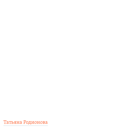
Татьяна Родионова