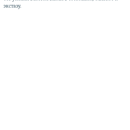
экстазу.