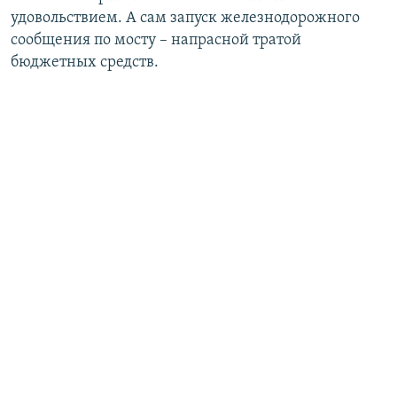
удовольствием. А сам запуск железнодорожного
сообщения по мосту – напрасной тратой
бюджетных средств.