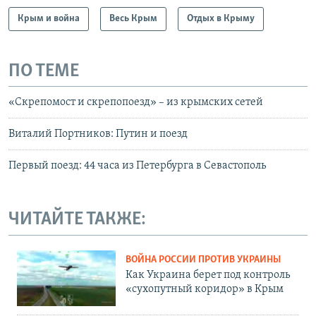
Крым и война
Весь Крым
Отдых в Крыму
ПО ТЕМЕ
«Скрепомост и скрепопоезд» – из крымских сетей
Виталий Портников: Путин и поезд
Первый поезд: 44 часа из Петербурга в Севастополь
ЧИТАЙТЕ ТАКЖЕ:
ВОЙНА РОССИИ ПРОТИВ УКРАИНЫ
Как Украина берет под контроль
«сухопутный коридор» в Крым