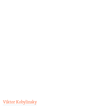
Viktor Kobylinsky