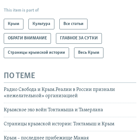
This item is part of
Крым
Культура
Все статьи
ОБРАТИ ВНИМАНИЕ
ГЛАВНОЕ ЗА СУТКИ
Страницы крымской истории
Весь Крым
ПО ТЕМЕ
Радио Свобода и Крым.Реалии в России признали
«нежелательной» организацией
Крымское эхо войн Токтамыша и Тамерлана
Страницы крымской истории: Токтамыш и Крым
Крым – последнее прибежище Мамая