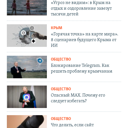
«Угроз не видим»: в Крым на
отдых и оздоровление завезут
тысячи детей
КРЫМ
«Горячая точка» на карте мира».
8 сценариев будущего Крыма от
ИИ
ОБЩЕСТВО
Блокирование Telegram. Как
решить проблему крымчанам
ОБЩЕСТВО
Опасный MAX. Почему его
следует избегать?
ОБЩЕСТВО
Что делать, если сайт