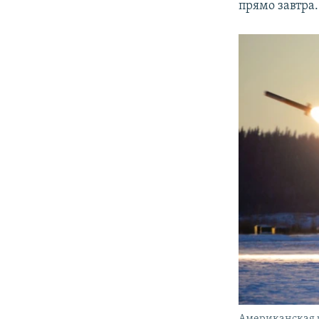
прямо завтра.