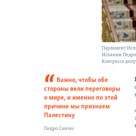
Парламент Исп
Испании Педро 
Конгрессе депу
Важно, чтобы обе
стороны вели переговоры
о мире, и именно по этой
причине мы признаем
Палестину
Педро Санчес