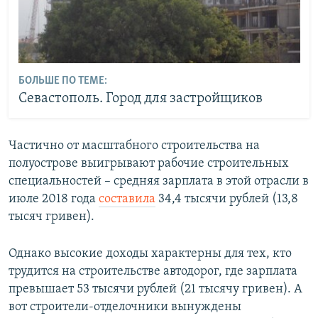
БОЛЬШЕ ПО ТЕМЕ:
Севастополь. Город для застройщиков
Частично от масштабного строительства на
полуострове выигрывают рабочие строительных
специальностей – средняя зарплата в этой отрасли в
июле 2018 года
составила
34,4 тысячи рублей (13,8
тысяч гривен).
Однако высокие доходы характерны для тех, кто
трудится на строительстве автодорог, где зарплата
превышает 53 тысячи рублей (21 тысячу гривен). А
вот строители-отделочники вынуждены