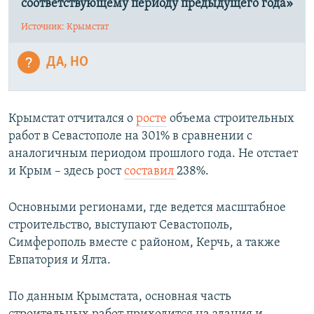
соответствующему периоду предыдущего года»
Источник: Крымстат
ДА, НО
Крымстат отчитался о
росте
объема строительных
работ в Севастополе на 301% в сравнении с
аналогичным периодом прошлого года. Не отстает
и Крым – здесь рост
составил
238%.
Основными регионами, где ведется масштабное
строительство, выступают Севастополь,
Симферополь вместе с районом, Керчь, а также
Евпатория и Ялта.
По данным Крымстата, основная часть