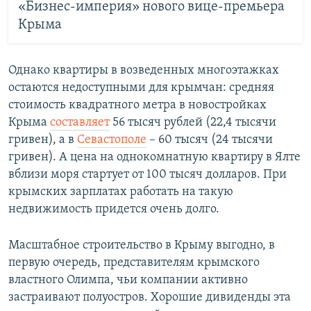
«Бизнес-империя» нового вице-премьера
Крыма
Однако квартиры в возведенных многоэтажках
остаются недоступными для крымчан: средняя
стоимость квадратного метра в новостройках
Крыма
составляет
56 тысяч рублей (22,4 тысячи
гривен), а в
Севастополе
– 60 тысяч (24 тысячи
гривен). А цена на однокомнатную квартиру в Ялте
вблизи моря стартует от 100 тысяч долларов. При
крымских зарплатах работать на такую
недвижимость придется очень долго.
Масштабное строительство в Крыму выгодно, в
первую очередь, представителям крымского
властного Олимпа, чьи компании активно
застраивают полуостров. Хорошие дивиденды эта