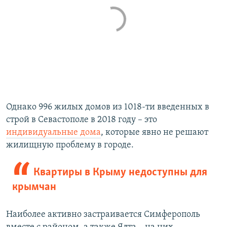
Однако 996 жилых домов из 1018-ти введенных в
строй в Севастополе в 2018 году – это
индивидуальные дома
, которые явно не решают
жилищную проблему в городе.
Квартиры в Крыму недоступны для
крымчан
Наиболее активно застраивается Симферополь