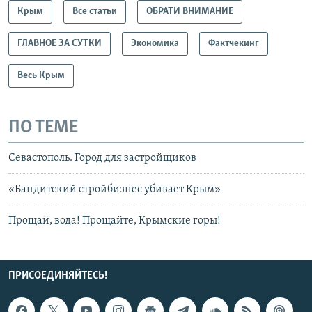
Крым
Все статьи
ОБРАТИ ВНИМАНИЕ
ГЛАВНОЕ ЗА СУТКИ
Экономика
Фактчекинг
Весь Крым
ПО ТЕМЕ
Севастополь. Город для застройщиков
«Бандитский стройбизнес убивает Крым»
Прощай, вода! Прощайте, Крымские горы!
ПРИСОЕДИНЯЙТЕСЬ!