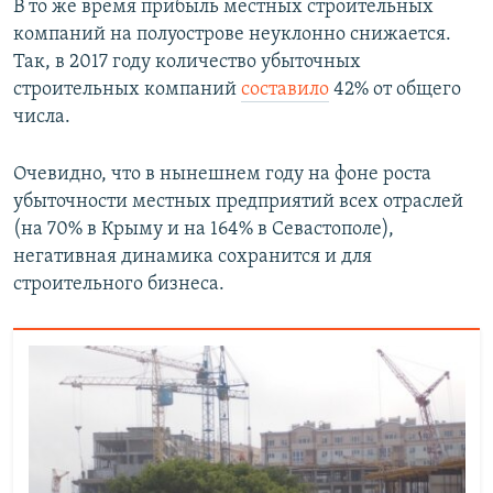
В то же время прибыль местных строительных
компаний на полуострове неуклонно снижается.
Так, в 2017 году количество убыточных
строительных компаний
составило
42% от общего
числа.
Очевидно, что в нынешнем году на фоне роста
убыточности местных предприятий всех отраслей
(на 70% в Крыму и на 164% в Севастополе),
негативная динамика сохранится и для
строительного бизнеса.