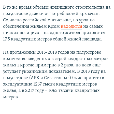
В то же время объемы жилищного строительства на
полуострове далеки от потребностей крымчан.
Согласно российской статистике, по уровню
обеспечения жильем Крым
находится
на самых
низких позициях – на одного жителя приходится
17,5 квадратных метров общей жилой площади.
На протяжении 2015-2018 годов на полуострове
количество введенных в строй квадратных метров
жилья выросло примерно в 2 раза, но пока еще
уступает украинским показателем. В 2013 году на
полуострове (АРК и Севастополь) было принято в
эксплуатацию 1267 тысяч квадратных метров
жилья, а в 2017 году – 1063 тысячи квадратных
метров.