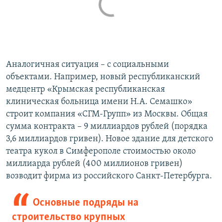
Аналогичная ситуация – с социальными
объектами. Например, новый республиканский
медцентр «Крымская республиканская
клиническая больница имени Н.А. Семашко»
строит компания «СГМ-Групп» из Москвы. Общая
сумма контракта – 9 миллиардов рублей (порядка
3,6 миллиардов гривен). Новое здание для детского
театра кукол в Симферополе стоимостью около
миллиарда рублей (400 миллионов гривен)
возводит фирма из российского Санкт-Петербурга.
Основные подряды на
строительство крупных