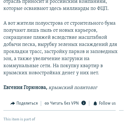
отрасль приносит и российским компаниям,
которые осваивают здесь миллиарды по ФЦП.
А вот жители полуострова от строительного бума
получают лишь пыль от новых карьеров,
сокращение пляжей вследствие масштабной
добычи песка, вырубку зеленых насаждений для
прокладки трасс, застройку парков и заповедных
зон, а также увеличение нагрузки на
коммунальные сети. На покупку квартир в
крымских новостройках денег у них нет.
Евгения Горюнова,
крымский политолог
Поделиться
Читать без VPN
Follow us
This item is part of