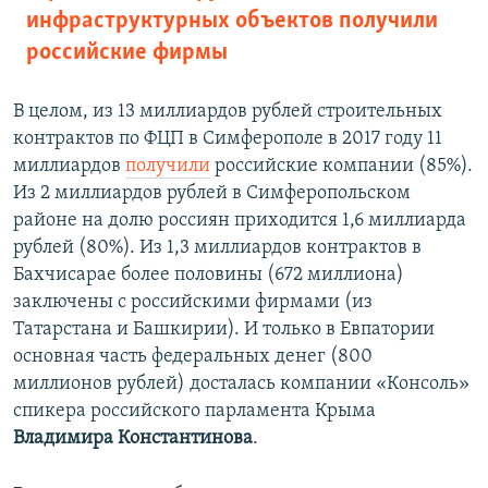
инфраструктурных объектов получили
российские фирмы
В целом, из 13 миллиардов рублей строительных
контрактов по ФЦП в Симферополе в 2017 году 11
миллиардов
получили
российские компании (85%).
Из 2 миллиардов рублей в Симферопольском
районе на долю россиян приходится 1,6 миллиарда
рублей (80%). Из 1,3 миллиардов контрактов в
Бахчисарае более половины (672 миллиона)
заключены с российскими фирмами (из
Татарстана и Башкирии). И только в Евпатории
основная часть федеральных денег (800
миллионов рублей) досталась компании «Консоль»
спикера российского парламента Крыма
Владимира Константинова
.