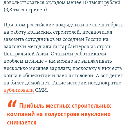
довольствоваться окладом менее 10 тысяч рублей
(3,8 тысяч гривен).
При этом российские подрядчики не спешат брать
на работу крымских строителей, предпочитая
завозить сотрудников из соседней России на
вахтовый метод или гастарбайтеров из стран
Центральной Азии. С такими работниками
проблем меньше – им можно не выплачивать
несколько месяцев зарплату, поскольку у них есть
койка в общежитии и паек в столовой. А вот денег
на билет домой нет. Такие истории неоднократно
публиковали
СМИ.
Прибыль местных строительных
компаний на полуострове неуклонно
снижается